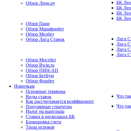
БК Лео
Обзор Леон.ру
БК Лео
БК Лео
БК Лео
Обзор Пари
Обзор Марафонбет
Обзор Мелбет
Лига С
Обзор Лига Ставок
Лига С
Лига С
Лига С
Обзор Мостбет
Обзор Bwin.ru
Обзор ПИН-АП
Обзор БетБум
Обзор Фонбет
Новичкам
Основные термины
Что та
Виды ставок
Как рассчитывается коэффициент
Что так
Популярные стратегии
Налог на выигрыш
Ставки в нескольких БК
Блокировка счета
Типы игроков