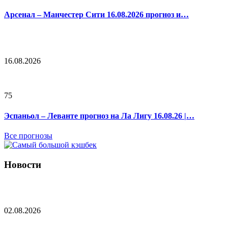
Арсенал – Манчестер Сити 16.08.2026 прогноз и…
16.08.2026
75
Эспаньол – Леванте прогноз на Ла Лигу 16.08.26 |…
Все прогнозы
Новости
02.08.2026