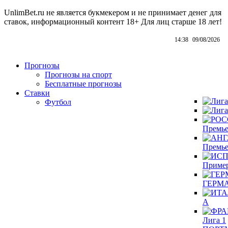
UnlimBet.ru не является букмекером и не принимает денег для
ставок, информационный контент
18+
Для лиц старше 18 лет!
14:38
09/08/2026
Прогнозы
Прогнозы на спорт
Бесплатные прогнозы
Ставки
Футбол
Премье
Премье
Приме
ГЕРМА
А
Лига 1