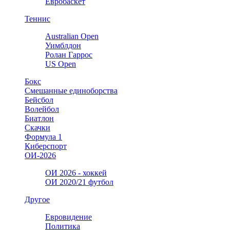
Евробаскет
Теннис
Australian Open
Уимблдон
Ролан Гаррос
US Open
Бокс
Cмешанные единоборства
Бейсбол
Волейбол
Биатлон
Скачки
Формула 1
Киберспорт
ОИ-2026
ОИ 2026 - хоккей
ОИ 2020/21 футбол
Другое
Евровидение
Политика