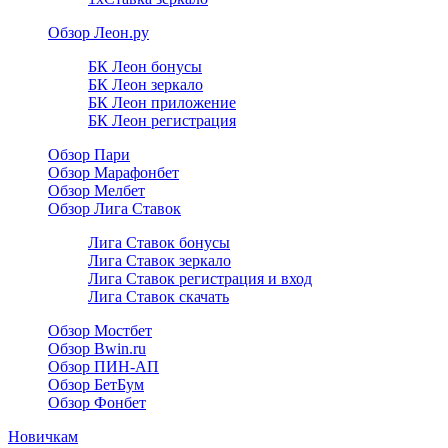
Обзор Леон.ру
БК Леон бонусы
БК Леон зеркало
БК Леон приложение
БК Леон регистрация
Обзор Пари
Обзор Марафонбет
Обзор Мелбет
Обзор Лига Ставок
Лига Ставок бонусы
Лига Ставок зеркало
Лига Ставок регистрация и вход
Лига Ставок скачать
Обзор Мостбет
Обзор Bwin.ru
Обзор ПИН-АП
Обзор БетБум
Обзор Фонбет
Новичкам