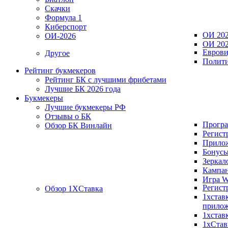
Скачки
Формула 1
Киберспорт
ОИ 202
ОИ-2026
ОИ 202
Еврови
Другое
Полит
Рейтинг букмекеров
Рейтинг БК с лучшими фрибетами
Лучшие БК 2026 года
Букмекеры
Лучшие букмекеры РФ
Отзывы о БК
Програ
Обзор БК Винлайн
Регист
Прило
Бонус
Зеркал
Кампа
Игра 
Регист
Обзор 1ХCтавка
1хстав
прило
1хстав
1хСтав