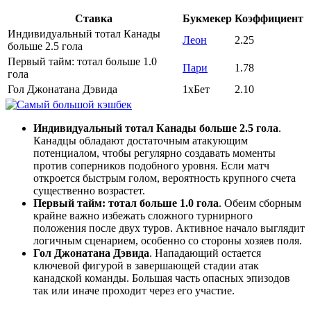
Ставка
Букмекер
Коэффициент
Индивидуальный тотал Канады
Леон
2.25
больше 2.5 гола
Первый тайм: тотал больше 1.0
Пари
1.78
гола
Гол Джонатана Дэвида
1хБет
2.10
Индивидуальный тотал Канады больше 2.5 гола
.
Канадцы обладают достаточным атакующим
потенциалом, чтобы регулярно создавать моменты
против соперников подобного уровня. Если матч
откроется быстрым голом, вероятность крупного счета
существенно возрастет.
Первый тайм: тотал больше 1.0 гола
. Обеим сборным
крайне важно избежать сложного турнирного
положения после двух туров. Активное начало выглядит
логичным сценарием, особенно со стороны хозяев поля.
Гол Джонатана Дэвида
. Нападающий остается
ключевой фигурой в завершающей стадии атак
канадской команды. Большая часть опасных эпизодов
так или иначе проходит через его участие.