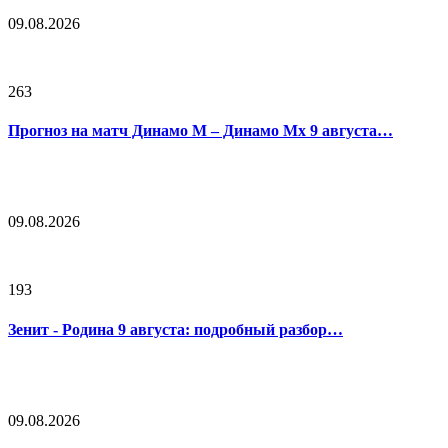
09.08.2026
263
Прогноз на матч Динамо М – Динамо Мх 9 августа…
09.08.2026
193
Зенит - Родина 9 августа: подробный разбор…
09.08.2026