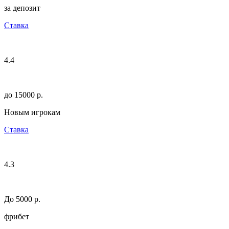
за депозит
Ставка
4.4
до 15000 p.
Новым игрокам
Ставка
4.3
До 5000 р.
фрибет