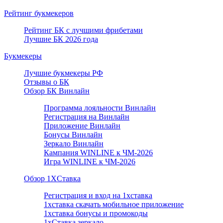
Рейтинг букмекеров
Рейтинг БК с лучшими фрибетами
Лучшие БК 2026 года
Букмекеры
Лучшие букмекеры РФ
Отзывы о БК
Обзор БК Винлайн
Программа лояльности Винлайн
Регистрация на Винлайн
Приложение Винлайн
Бонусы Винлайн
Зеркало Винлайн
Кампания WINLINE к ЧМ-2026
Игра WINLINE к ЧМ-2026
Обзор 1ХCтавка
Регистрация и вход на 1хставка
1хставка скачать мобильное приложение
1хставка бонусы и промокоды
1хСтавка зеркало