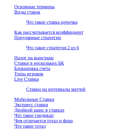
Основные термины
Виды ставок
Что такое ставка цепочка
Как рассчитывается коэффициент
Популярные стратегии
Что такое стратегия 2 из 6
Налог на выигрыш
Ставки в нескольких БК
Блокировка счета
Типы игроков
Live Ставки
Cтавки на интервалы матчей
Мобильные Ставки
Экспресс ставки
Двойной шанс в ставках
Что такое гандикап
Чем отличается тотал и фора
Что такое тотал