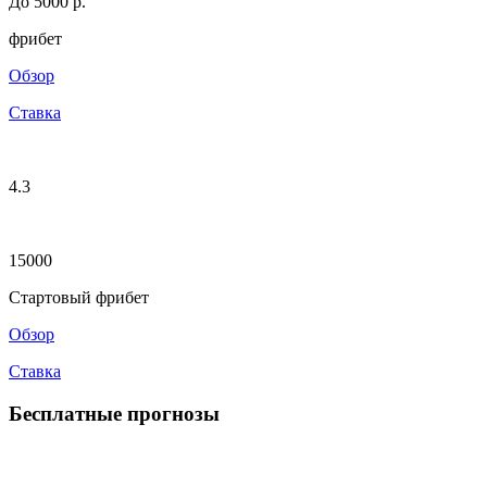
До 5000 р.
фрибет
Обзор
Ставка
4.3
15000
Стартовый фрибет
Обзор
Ставка
Бесплатные прогнозы