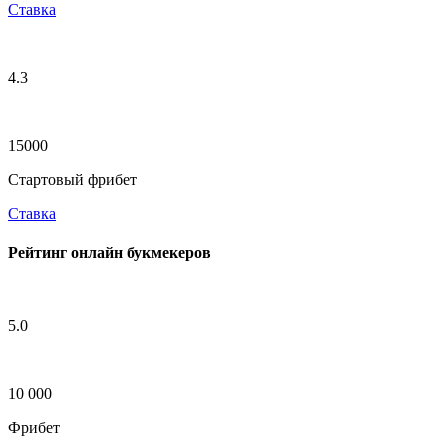
Ставка
4.3
15000
Стартовый фрибет
Ставка
Рейтинг онлайн букмекеров
5.0
10 000
Фрибет