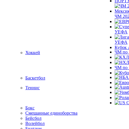
ПОРТУ
ЧМ 202
УЕФА
УЕФА
Кубок 
ЧМ по 
Хоккей
ЧМ по
Баскетбол
Теннис
Бокс
Cмешанные единоборства
Бейсбол
Волейбол
Биатлон