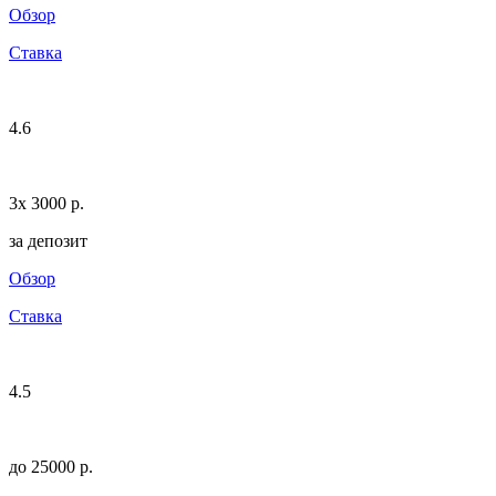
Обзор
Ставка
4.6
3х 3000 p.
за депозит
Обзор
Ставка
4.5
до 25000 p.