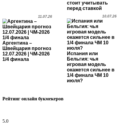
стоит учитывать
перед ставкой
10.07.26
11.07.26
Аргентина –
Швейцария прогноз
Испания или
12.07.2026 | ЧМ-2026
Бельгия: чья
1/4 финала
игровая модель
окажется сильнее в
1/4 финала ЧМ 10
июля?
Рейтинг онлайн букмекеров
5.0