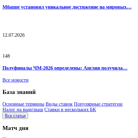
Мбаппе установил уникальное достижение на мировых…
12.07.2026
148
Полуфиналы ЧМ-2026 определены: Англия получила…
Все новости
База знаний
Основные термины
Виды ставок
Популярные стратегии
Налог на выигрыш
Ставки в нескольких БК
Все статьи
Матч дня