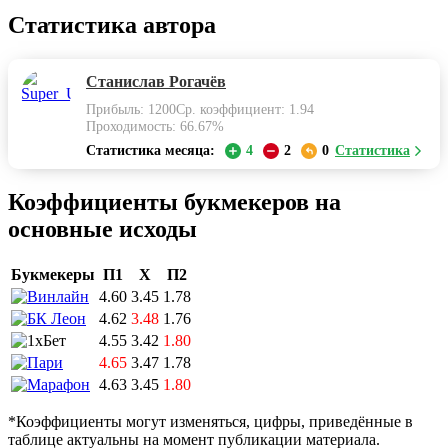
Статистика автора
Станислав Рогачёв
Прибыль: 1200
Ср. коэффициент: 1.94
Проходимость: 66.67%
Статистика месяца:
4
2
0
Статистика
Коэффициенты букмекеров на
основные исходы
Букмекеры
П1
Х
П2
4.60
3.45
1.78
4.62
3.48
1.76
4.55
3.42
1.80
4.65
3.47
1.78
4.63
3.45
1.80
*Коэффициенты могут изменяться, цифры, приведённые в
таблице актуальны на момент публикации материала.