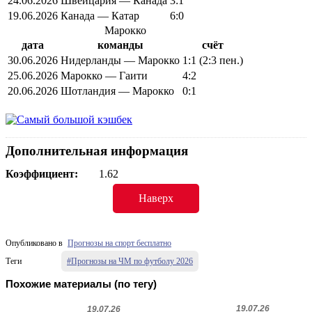
24.06.2026
Швейцария — Канада
3:1
19.06.2026
Канада — Катар
6:0
Марокко
дата
команды
счёт
30.06.2026
Нидерланды — Марокко
1:1 (2:3 пен.)
25.06.2026
Марокко — Гаити
4:2
20.06.2026
Шотландия — Марокко
0:1
Дополнительная информация
Коэффициент:
1.62
Наверх
Опубликовано в
Прогнозы на спорт бесплатно
Теги
Прогнозы на ЧМ по футболу 2026
Похожие материалы (по тегу)
19.07.26
19.07.26