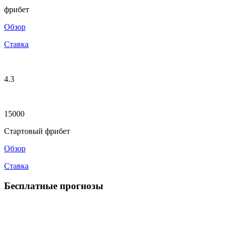
фрибет
Обзор
Ставка
4.3
15000
Стартовый фрибет
Обзор
Ставка
Бесплатные прогнозы