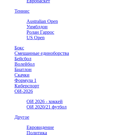
Евробаскет
Теннис
Australian Open
Уимблдон
Ролан Гаррос
US Open
Бокс
Cмешанные единоборства
Бейсбол
Волейбол
Биатлон
Скачки
Формула 1
Киберспорт
ОИ-2026
ОИ 2026 - хоккей
ОИ 2020/21 футбол
Другое
Евровидение
Политика