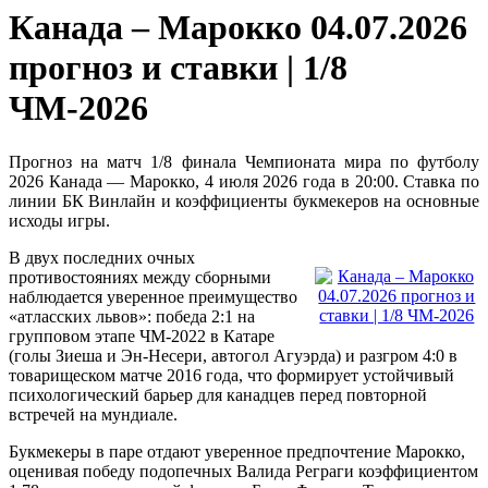
Канада – Марокко 04.07.2026
прогноз и ставки | 1/8
ЧМ-2026
Прогноз на матч 1/8 финала Чемпионата мира по футболу
2026 Канада — Марокко, 4 июля 2026 года в 20:00. Ставка по
линии БК Винлайн и коэффициенты букмекеров на основные
исходы игры.
В двух последних очных
противостояниях между сборными
наблюдается уверенное преимущество
«атласских львов»: победа 2:1 на
групповом этапе ЧМ-2022 в Катаре
(голы Зиеша и Эн-Несери, автогол Агуэрда) и разгром 4:0 в
товарищеском матче 2016 года, что формирует устойчивый
психологический барьер для канадцев перед повторной
встречей на мундиале.
Букмекеры в паре отдают уверенное предпочтение Марокко,
оценивая победу подопечных Валида Реграги коэффициентом