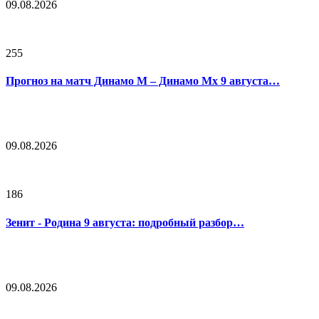
09.08.2026
255
Прогноз на матч Динамо М – Динамо Мх 9 августа…
09.08.2026
186
Зенит - Родина 9 августа: подробный разбор…
09.08.2026