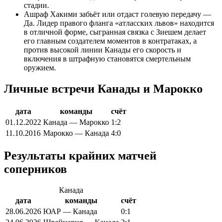
стадии.
Ашраф Хакими забьёт или отдаст голевую передачу —
Да. Лидер правого фланга «атласских львов» находится
в отличной форме, сыгранная связка с Зиешем делает
его главным создателем моментов в контратаках, а
против высокой линии Канады его скорость и
включения в штрафную становятся смертельным
оружием.
Личные встречи Канады и Марокко
дата
команды
счёт
01.12.2022
Канада — Марокко
1:2
11.10.2016
Марокко — Канада
4:0
Результаты крайних матчей
соперников
Канада
дата
команды
счёт
28.06.2026
ЮАР — Канада
0:1