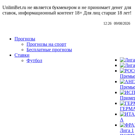
UnlimBet.ru не является букмекером и не принимает денег для
ставок, информационный контент
18+
Для лиц старше 18 лет!
12:26
09/08/2026
Прогнозы
Прогнозы на спорт
Бесплатные прогнозы
Ставки
Футбол
Премье
Премье
Приме
ГЕРМА
А
Лига 1