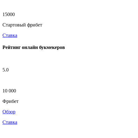
15000
Стартовый фрибет
Ставка
Рейтинг онлайн букмекеров
5.0
10 000
Фрибет
Обзор
Ставка