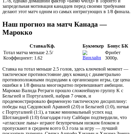
1.78, однако домашний фактор «Бимо Филд» в Торонто и
запредельная мотивация канадцев перед своими трибунами
делают этот матч одним из самых интригующих в 1/8 финала.
Наш прогноз на матч Канада —
Марокко
Ставка/Кф.
Букмекер
Бонус БК
Тотал матча меньше 2.5/
Фрибет
Коэффициент: 1.62
3000р.
Ставка на тотал меньше 2.5 голов, здесь ключевой момент —
тактическое противостояние двух команд с диаметрально
противоположными подходами к организации игры, где цена
ошибки в 1/8 финала многократно перевешивает амбиции.
Марокко Валида Реграги прошло сложнейшую группу K с
Бельгией и Португалией, набрав 7 очков, и
продемонстрировало фирменную тактическую дисциплину:
победы над Саудовской Аравией (2:0) и Бельгией (1:0), ничья
с Португалией (1:1), а также минимальный успех над
Шотландией (1:0) благодаря голу Сайбари подтвердили, что
«атласские львы» играют безупречным низким блоком и
пропускают в среднем всего 0.3 гола за игру — лучший
показатель турнира. Связка Ашрафа Хакими и Хакима Зиеша