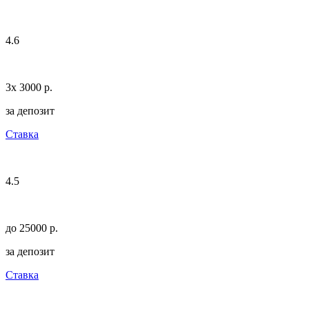
4.6
3х 3000 p.
за депозит
Ставка
4.5
до 25000 p.
за депозит
Ставка