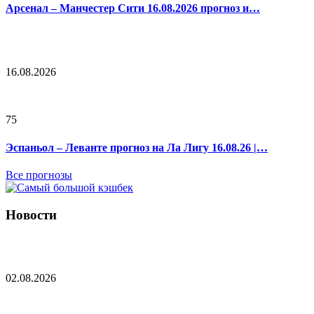
Арсенал – Манчестер Сити 16.08.2026 прогноз и…
16.08.2026
75
Эспаньол – Леванте прогноз на Ла Лигу 16.08.26 |…
Все прогнозы
Новости
02.08.2026