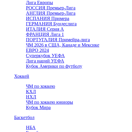
Лига Европы
РОССИЯ Премьер-Лига
АНГЛИЯ Премьер-Лига
ИСПАНИЯ Примера
ГЕРМАНИЯ Бундеслига
ИТАЛИЯ Серия А
ФРАНЦИЯ Лига 1
ПОРТУГАЛИЯ Примейра-лига
ЧМ 2026 в США, Канаде и Мексике
ЕВРО 2024
Суперкубок УЕФА
Лига наций УЕФА
Кубок Америки по футболу
Хоккей
ЧМ по хоккею
КХЛ
НХЛ
ЧМ по хоккею юниоры
Кубок Мира
Баскетбол
НБА