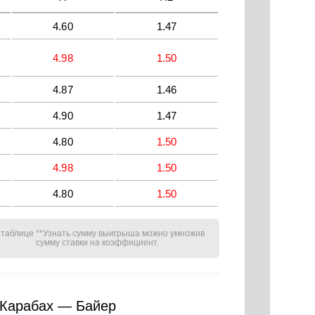
4.60
1.47
4.98
1.50
4.87
1.46
4.90
1.47
4.80
1.50
4.98
1.50
4.80
1.50
 таблице
**Узнать сумму выигрыша можно умножив
сумму ставки на коэффициент.
 Карабах — Байер