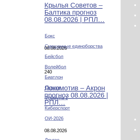
Крылья Советов –
Балтика прогноз
08.08.2026 | РПЛ…
Бокс
Cмешанные единоборства
08.08.2026
Бейсбол
Волейбол
240
Биатлон
Локомотив – Акрон
Скачки
прогноз 08.08.2026 |
Формула 1
РПЛ…
Киберспорт
ОИ-2026
08.08.2026
Другое