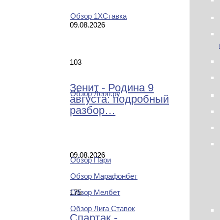
Обзор 1ХCтавка
09.08.2026
103
Зенит - Родина 9
Обзор Леон.ру
августа: подробный
разбор…
09.08.2026
Обзор Пари
Обзор Марафонбет
175
Обзор Мелбет
Обзор Лига Ставок
Спартак -