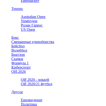
Евробаскет
Теннис
Australian Open
Уимблдон
Ролан Гаррос
US Open
Бокс
Cмешанные единоборства
Бейсбол
Волейбол
Биатлон
Скачки
Формула 1
Киберспорт
ОИ-2026
ОИ 2026 - хоккей
ОИ 2020/21 футбол
Другое
Евровидение
Политика