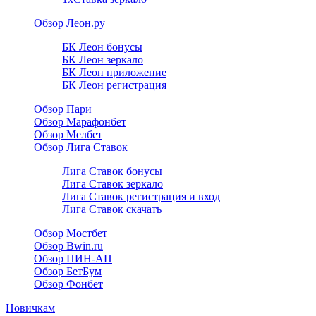
Обзор Леон.ру
БК Леон бонусы
БК Леон зеркало
БК Леон приложение
БК Леон регистрация
Обзор Пари
Обзор Марафонбет
Обзор Мелбет
Обзор Лига Ставок
Лига Ставок бонусы
Лига Ставок зеркало
Лига Ставок регистрация и вход
Лига Ставок скачать
Обзор Мостбет
Обзор Bwin.ru
Обзор ПИН-АП
Обзор БетБум
Обзор Фонбет
Новичкам