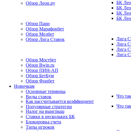
БК Лео
Обзор Леон.ру
БК Лео
БК Лео
БК Лео
Обзор Пари
Обзор Марафонбет
Обзор Мелбет
Лига С
Обзор Лига Ставок
Лига С
Лига С
Лига С
Обзор Мостбет
Обзор Bwin.ru
Обзор ПИН-АП
Обзор БетБум
Обзор Фонбет
Новичкам
Основные термины
Что та
Виды ставок
Как рассчитывается коэффициент
Что так
Популярные стратегии
Налог на выигрыш
Ставки в нескольких БК
Блокировка счета
Типы игроков