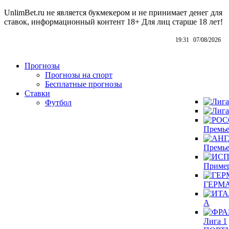
UnlimBet.ru не является букмекером и не принимает денег для
ставок, информационный контент
18+
Для лиц старше 18 лет!
19:31
07/08/2026
Прогнозы
Прогнозы на спорт
Бесплатные прогнозы
Ставки
Футбол
Премье
Премье
Приме
ГЕРМА
А
Лига 1