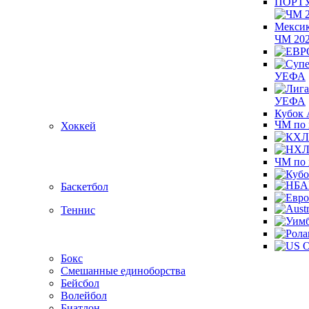
ПОРТУ
ЧМ 202
УЕФА
УЕФА
Кубок 
ЧМ по 
Хоккей
ЧМ по
Баскетбол
Теннис
Бокс
Cмешанные единоборства
Бейсбол
Волейбол
Биатлон