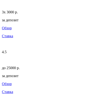
3х 3000 p.
за депозит
Обзор
Ставка
4.5
до 25000 p.
за депозит
Обзор
Ставка