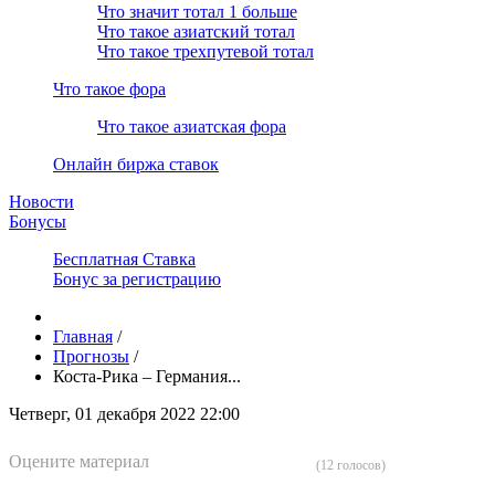
Что значит тотал 1 больше
Что такое азиатский тотал
Что такое трехпутевой тотал
Что такое фора
Что такое азиатская фора
Онлайн биржа ставок
Новости
Бонусы
Бесплатная Ставка
Бонус за регистрацию
Главная
/
Прогнозы
/
Коста-Рика – Германия...
Четверг, 01 декабря 2022 22:00
Оцените материал
(12 голосов)