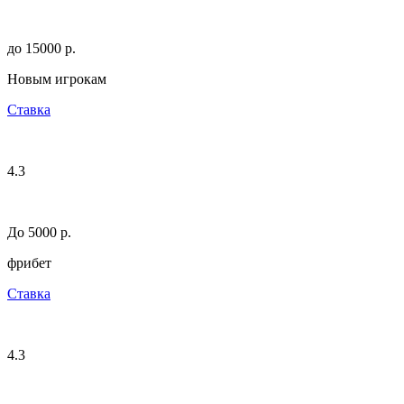
до 15000 p.
Новым игрокам
Ставка
4.3
До 5000 р.
фрибет
Ставка
4.3