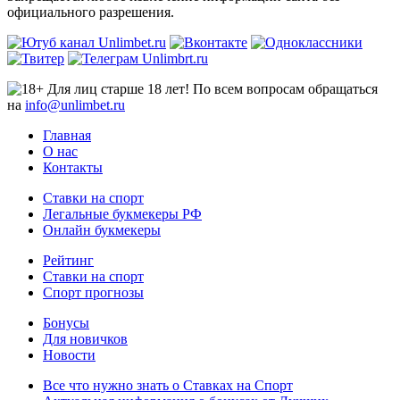
официального разрешения.
Для лиц старше 18 лет! По всем вопросам обращаться
на
info@unlimbet.ru
Главная
О нас
Контакты
Ставки на спорт
Легальные букмекеры РФ
Онлайн букмекеры
Рейтинг
Ставки на спорт
Спорт прогнозы
Бонусы
Для новичков
Новости
Все что нужно знать о Ставках на Спорт