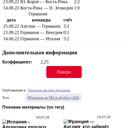
23.09.22
Ю. Корея — Коста-Рика
2:2
14.06.22
Коста-Рика — Н. Зеландия
1:0
Германия
дата
команды
счёт
25.09.22
Англия — Германия
3:3
23.09.22
Германия — Венгрия
0:1
14.06.22
Германия — Италия
5:2
Дополнительная информация
Коэффициент:
2,25
Наверх
Опубликовано в
Прогнозы на спорт бесплатно
Теги
Прогнозы на ЧМ по футболу 2026
Похожие материалы (по тегу)
19.07.26
19.07.26