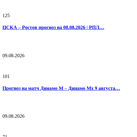
125
ЦСКА – Ростов прогноз на 08.08.2026 | РПЛ…
09.08.2026
101
Прогноз на матч Динамо М – Динамо Мх 9 августа…
09.08.2026
71