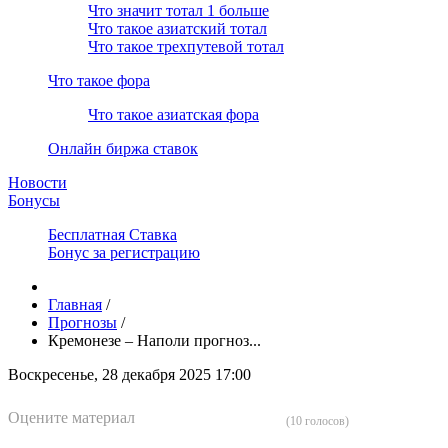
Что значит тотал 1 больше
Что такое азиатский тотал
Что такое трехпутевой тотал
Что такое фора
Что такое азиатская фора
Онлайн биржа ставок
Новости
Бонусы
Бесплатная Ставка
Бонус за регистрацию
Главная
/
Прогнозы
/
Кремонезе – Наполи прогноз...
Воскресенье, 28 декабря 2025 17:00
Оцените материал
(10 голосов)