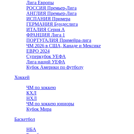
Лига Европы
РОССИЯ Премьер-Лига
АНГЛИЯ Премьер-Лига
ИСПАНИЯ Примера
ГЕРМАНИЯ Бундеслига
ИТАЛИЯ Серия А
ФРАНЦИЯ Лига 1
ПОРТУГАЛИЯ Примейра-лига
ЧМ 2026 в США, Канаде и Мексике
ЕВРО 2024
Суперкубок УЕФА
Лига наций УЕФА
Кубок Америки по футболу
Хоккей
ЧМ по хоккею
КХЛ
НХЛ
ЧМ по хоккею юниоры
Кубок Мира
Баскетбол
НБА