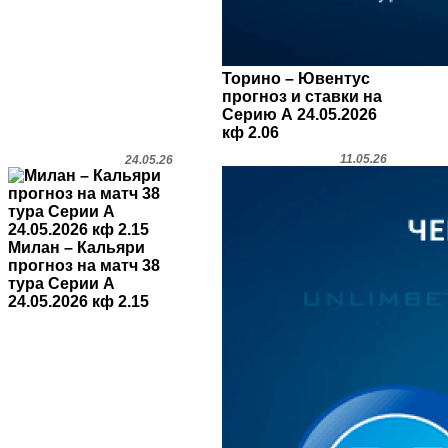
Торино – Ювентус
прогноз и ставки на
Серию А 24.05.2026
кф 2.06
11.05.26
24.05.26
Милан – Кальяри
прогноз на матч 38
тура Серии А
24.05.2026 кф 2.15