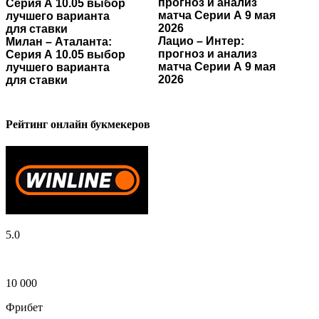
Лацио – Интер:
Милан – Аталанта:
прогноз и анализ
Серия А 10.05 выбор
матча Серии А 9 мая
лучшего варианта
2026
для ставки
Рейтинг онлайн букмекеров
5.0
10 000
Фрибет