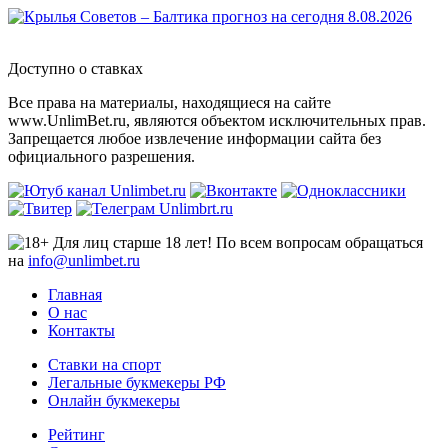
Доступно о ставках
Все права на материалы, находящиеся на сайте
www.UnlimBet.ru, являются объектом исключительных прав.
Запрещается любое извлечение информации сайта без
официального разрешения.
Для лиц старше 18 лет! По всем вопросам обращаться
на
info@unlimbet.ru
Главная
О нас
Контакты
Ставки на спорт
Легальные букмекеры РФ
Онлайн букмекеры
Рейтинг