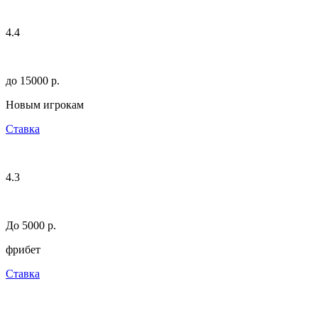
4.4
до 15000 p.
Новым игрокам
Ставка
4.3
До 5000 р.
фрибет
Ставка