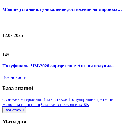
Мбаппе установил уникальное достижение на мировых…
12.07.2026
145
Полуфиналы ЧМ-2026 определены: Англия получила…
Все новости
База знаний
Основные термины
Виды ставок
Популярные стратегии
Налог на выигрыш
Ставки в нескольких БК
Все статьи
Матч дня