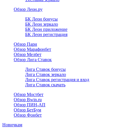
Обзор Леон.ру
БК Леон бонусы
БК Леон зеркало
БК Леон приложение
БК Леон регистрация
Обзор Пари
Обзор Марафонбет
Обзор Мелбет
Обзор Лига Ставок
Лига Ставок бонусы
Лига Ставок зеркало
Лига Ставок регистрация и вход
Лига Ставок скачать
Обзор Мостбет
Обзор Bwin.ru
Обзор ПИН-АП
Обзор БетБум
Обзор Фонбет
Новичкам