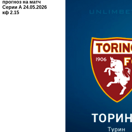
прогноз на матч
Серии А 24.05.2026
кф 2.15