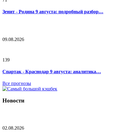
Зенит - Родина 9 августа: подробный разбор…
09.08.2026
139
Спартак - Краснодар 9 августа: аналитика…
Все прогнозы
Новости
02.08.2026