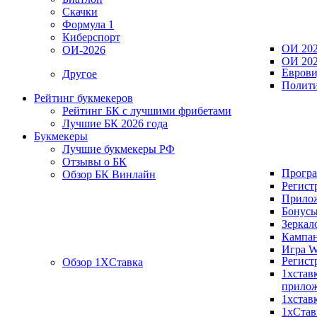
Скачки
Формула 1
Киберспорт
ОИ 202
ОИ-2026
ОИ 202
Еврови
Другое
Полит
Рейтинг букмекеров
Рейтинг БК с лучшими фрибетами
Лучшие БК 2026 года
Букмекеры
Лучшие букмекеры РФ
Отзывы о БК
Програ
Обзор БК Винлайн
Регист
Прило
Бонус
Зеркал
Кампа
Игра 
Регист
Обзор 1ХCтавка
1хстав
прило
1хстав
1хСтав