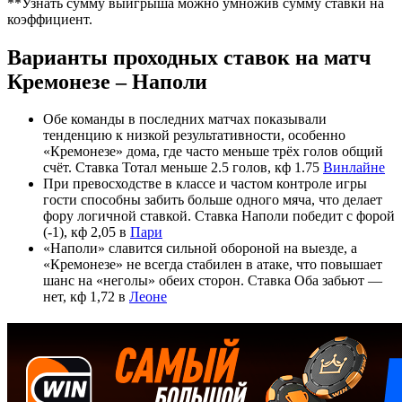
**Узнать сумму выигрыша можно умножив сумму ставки на
коэффициент.
Варианты проходных ставок на матч
Кремонезе – Наполи
Обе команды в последних матчах показывали
тенденцию к низкой результативности, особенно
«Кремонезе» дома, где часто меньше трёх голов общий
счёт. Ставка Тотал меньше 2.5 голов, кф 1.75
Винлайне
При превосходстве в классе и частом контроле игры
гости способны забить больше одного мяча, что делает
фору логичной ставкой. Ставка Наполи победит с форой
(-1), кф 2,05 в
Пари
«Наполи» славится сильной обороной на выезде, а
«Кремонезе» не всегда стабилен в атаке, что повышает
шанс на «неголы» обеих сторон. Ставка Оба забьют —
нет, кф 1,72 в
Леоне