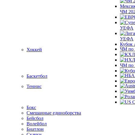
ЧМ 202
УЕФА
УЕФА
Кубок 
ЧМ по 
Хоккей
ЧМ по
Баскетбол
Теннис
Бокс
Cмешанные единоборства
Бейсбол
Волейбол
Биатлон
Скачки