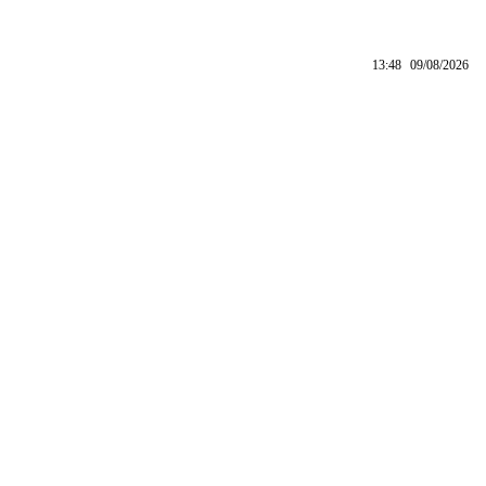
13:48
09/08/2026