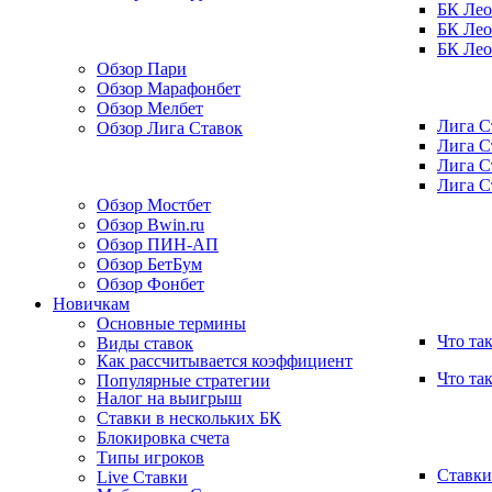
БК Лео
БК Лео
БК Лео
Обзор Пари
Обзор Марафонбет
Обзор Мелбет
Лига С
Обзор Лига Ставок
Лига С
Лига С
Лига С
Обзор Мостбет
Обзор Bwin.ru
Обзор ПИН-АП
Обзор БетБум
Обзор Фонбет
Новичкам
Основные термины
Что та
Виды ставок
Как рассчитывается коэффициент
Что так
Популярные стратегии
Налог на выигрыш
Ставки в нескольких БК
Блокировка счета
Типы игроков
Cтавки
Live Ставки