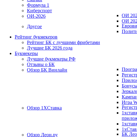
Формула 1
Киберспорт
ОИ 202
ОИ-2026
ОИ 202
Еврови
Другое
Полит
Рейтинг букмекеров
Рейтинг БК с лучшими фрибетами
Лучшие БК 2026 года
Букмекеры
Лучшие букмекеры РФ
Отзывы о БК
Програ
Обзор БК Винлайн
Регист
Прило
Бонус
Зеркал
Кампа
Игра 
Регист
Обзор 1ХCтавка
1хстав
прило
1хстав
1хСтав
БК Лео
Обзор Леон.ру