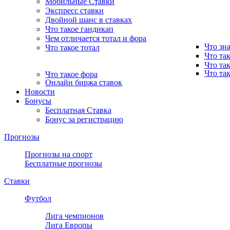
Мобильные Ставки
Экспресс ставки
Двойной шанс в ставках
Что такое гандикап
Чем отличается тотал и фора
Что зн
Что такое тотал
Что та
Что та
Что так
Что такое фора
Онлайн биржа ставок
Новости
Бонусы
Бесплатная Ставка
Бонус за регистрацию
Прогнозы
Прогнозы на спорт
Бесплатные прогнозы
Ставки
Футбол
Лига чемпионов
Лига Европы