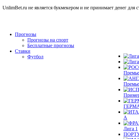
UnlimBet.ru не является букмекером и не принимает денег для
Прогнозы
Прогнозы на спорт
Бесплатные прогнозы
Ставки
Футбол
Премье
Премье
Приме
ГЕРМА
А
Лига 1
ПОРТУ