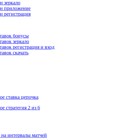
н зеркало
н приложение
н регистрация
тавок бонусы
тавок зеркало
тавок регистрация и вход
тавок скачать
кое ставка цепочка
ое стратегия 2 из 6
 на интервалы матчей