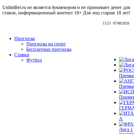
UnlimBet.ru не является букмекером и не принимает денег для
ставок, информационный контент
18+
Для лиц старше 18 лет!
13:25
07/08/2026
Прогнозы
Прогнозы на спорт
Бесплатные прогнозы
Ставки
Футбол
Премье
Премье
Приме
ГЕРМА
А
Лига 1