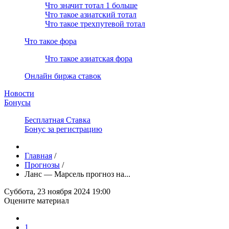
Что значит тотал 1 больше
Что такое азиатский тотал
Что такое трехпутевой тотал
Что такое фора
Что такое азиатская фора
Онлайн биржа ставок
Новости
Бонусы
Бесплатная Ставка
Бонус за регистрацию
Главная
/
Прогнозы
/
Ланс — Марсель прогноз на...
Суббота, 23 ноября 2024 19:00
Оцените материал
1