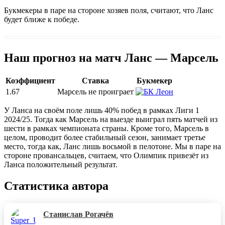
Букмекеры в паре на стороне хозяев поля, считают, что Ланс
будет ближе к победе.
Наш прогноз на матч Ланс — Марсель
Коэффициент
Ставка
Букмекер
1.67
Марсель не проиграет
У Ланса на своём поле лишь 40% побед в рамках Лиги 1
2024/25. Тогда как Марсель на выезде выиграл пять матчей из
шести в рамках чемпионата страны. Кроме того, Марсель в
целом, проводит более стабильный сезон, занимает третье
место, тогда как, Ланс лишь восьмой в пелотоне. Мы в паре на
стороне провансальцев, считаем, что Олимпик привезёт из
Ланса положительный результат.
Статистика автора
Станислав Рогачёв