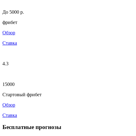
До 5000 р.
фрибет
Обзор
Ставка
4.3
15000
Стартовый фрибет
Обзор
Ставка
Бесплатные прогнозы