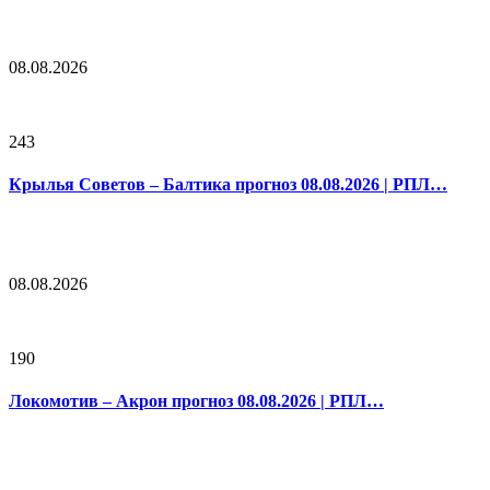
08.08.2026
243
Крылья Советов – Балтика прогноз 08.08.2026 | РПЛ…
08.08.2026
190
Локомотив – Акрон прогноз 08.08.2026 | РПЛ…