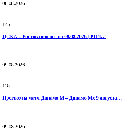
08.08.2026
145
ЦСКА – Ростов прогноз на 08.08.2026 | РПЛ…
09.08.2026
118
Прогноз на матч Динамо М – Динамо Мх 9 августа…
09.08.2026