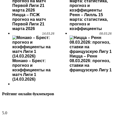
Ницца – ПСЖ
Ренн – Лилль 15
прогноз на матч
марта: статистика,
Первой Лиги 21
прогноз и
марта 2026
коэффициенты
14.03.26
08.03.26
Ницца – Ренн
Монако – Брест:
08.03.2026: прогноз,
прогноз и
ставки на
коэффициенты на
французскую Лигу 1
матч Лиги 1
(14.03.2026)
Рейтинг онлайн букмекеров
5.0