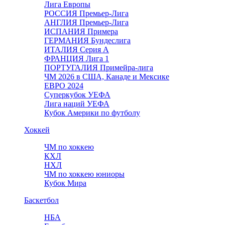
Лига Европы
РОССИЯ Премьер-Лига
АНГЛИЯ Премьер-Лига
ИСПАНИЯ Примера
ГЕРМАНИЯ Бундеслига
ИТАЛИЯ Серия А
ФРАНЦИЯ Лига 1
ПОРТУГАЛИЯ Примейра-лига
ЧМ 2026 в США, Канаде и Мексике
ЕВРО 2024
Суперкубок УЕФА
Лига наций УЕФА
Кубок Америки по футболу
Хоккей
ЧМ по хоккею
КХЛ
НХЛ
ЧМ по хоккею юниоры
Кубок Мира
Баскетбол
НБА