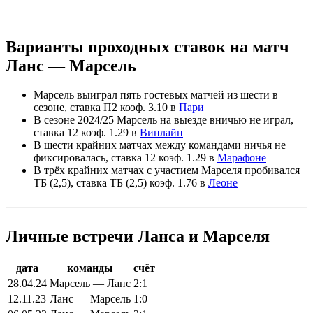
Варианты проходных ставок на матч
Ланс — Марсель
Марсель выиграл пять гостевых матчей из шести в
сезоне, ставка П2 коэф. 3.10 в
Пари
В сезоне 2024/25 Марсель на выезде вничью не играл,
ставка 12 коэф. 1.29 в
Винлайн
В шести крайних матчах между командами ничья не
фиксировалась, ставка 12 коэф. 1.29 в
Марафоне
В трёх крайних матчах с участием Марселя пробивался
ТБ (2,5), ставка ТБ (2,5) коэф. 1.76 в
Леоне
Личные встречи Ланса и Марселя
дата
команды
счёт
28.04.24
Марсель — Ланс
2:1
12.11.23
Ланс — Марсель
1:0