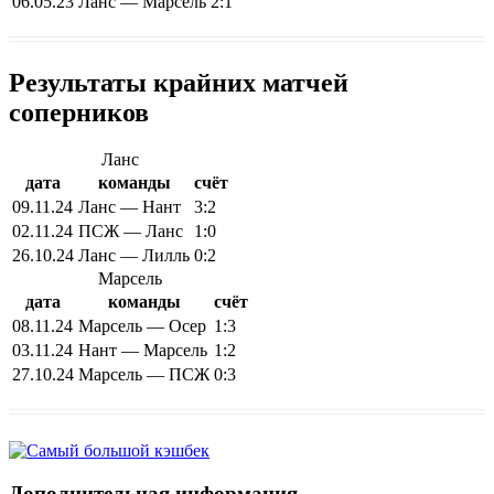
06.05.23
Ланс — Марсель
2:1
Результаты крайних матчей
соперников
Ланс
дата
команды
счёт
09.11.24
Ланс — Нант
3:2
02.11.24
ПСЖ — Ланс
1:0
26.10.24
Ланс — Лилль
0:2
Марсель
дата
команды
счёт
08.11.24
Марсель — Осер
1:3
03.11.24
Нант — Марсель
1:2
27.10.24
Марсель — ПСЖ
0:3
Дополнительная информация