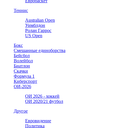
Евробаскет
Теннис
Australian Open
Уимблдон
Ролан Гаррос
US Open
Бокс
Cмешанные единоборства
Бейсбол
Волейбол
Биатлон
Скачки
Формула 1
Киберспорт
ОИ-2026
ОИ 2026 - хоккей
ОИ 2020/21 футбол
Другое
Евровидение
Политика