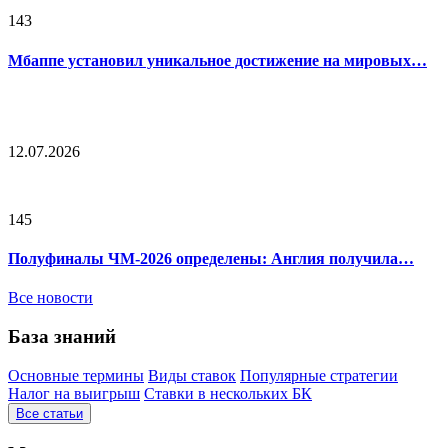
143
Мбаппе установил уникальное достижение на мировых…
12.07.2026
145
Полуфиналы ЧМ-2026 определены: Англия получила…
Все новости
База знаний
Основные термины
Виды ставок
Популярные стратегии
Налог на выигрыш
Ставки в нескольких БК
Все статьи