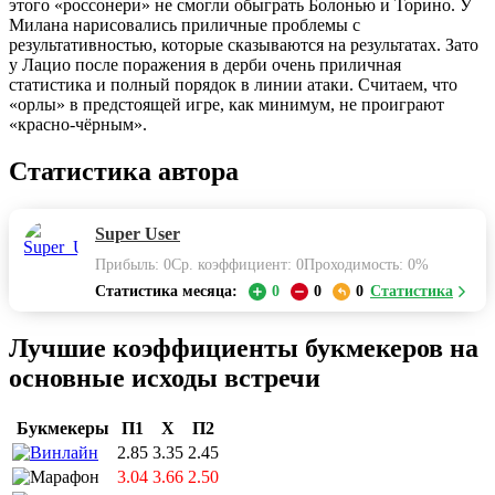
этого «россонери» не смогли обыграть Болонью и Торино. У
Милана нарисовались приличные проблемы с
результативностью, которые сказываются на результатах. Зато
у Лацио после поражения в дерби очень приличная
статистика и полный порядок в линии атаки. Считаем, что
«орлы» в предстоящей игре, как минимум, не проиграют
«красно-чёрным».
Статистика автора
Super User
Прибыль: 0
Ср. коэффициент: 0
Проходимость: 0%
Статистика месяца:
0
0
0
Статистика
Лучшие коэффициенты букмекеров на
основные исходы встречи
Букмекеры
П1
Х
П2
2.85
3.35
2.45
3.04
3.66
2.50