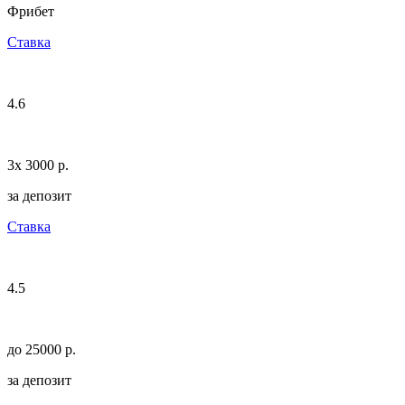
Фрибет
Ставка
4.6
3х 3000 p.
за депозит
Ставка
4.5
до 25000 p.
за депозит