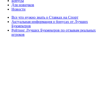
Бонусы
Для новичков
Новости
Все что нужно знать о Ставках на Спорт
Актуальная информация о бонусах от Лучших
Букмекеров
Рейтинг Лучших Букмекеров по отзывам реальных
игроков