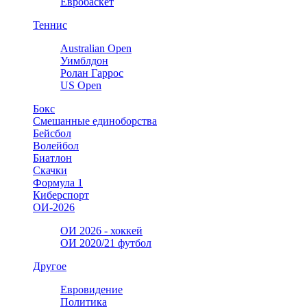
Евробаскет
Теннис
Australian Open
Уимблдон
Ролан Гаррос
US Open
Бокс
Cмешанные единоборства
Бейсбол
Волейбол
Биатлон
Скачки
Формула 1
Киберспорт
ОИ-2026
ОИ 2026 - хоккей
ОИ 2020/21 футбол
Другое
Евровидение
Политика