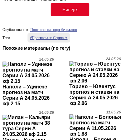
Наверх
Опубликовано в
Прогнозы на спорт бесплатно
Теги
Прогнозы на Серию А
Похожие материалы (по тегу)
24.05.26
24.05.26
Торино – Ювентус
Наполи – Удинезе
прогноз и ставки на
прогноз на матч
Серию А 24.05.2026
Серии А 24.05.2026
кф 2.06
кф 2.15
11.05.26
24.05.26
Наполи – Болонья
Милан – Кальяри