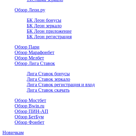
Обзор Леон.ру
БК Леон бонусы
БК Леон зеркало
БК Леон приложение
БК Леон регистрация
Обзор Пари
Обзор Марафонбет
Обзор Мелбет
Обзор Лига Ставок
Лига Ставок бонусы
Лига Ставок зеркало
Лига Ставок регистрация и вход
Лига Ставок скачать
Обзор Мостбет
Обзор Bwin.ru
Обзор ПИН-АП
Обзор БетБум
Обзор Фонбет
Новичкам