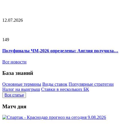
12.07.2026
149
Полуфиналы ЧМ-2026 определены: Англия получила…
Все новости
База знаний
Основные термины
Виды ставок
Популярные стратегии
Налог на выигрыш
Ставки в нескольких БК
Все статьи
Матч дня