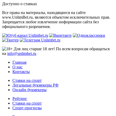
Доступно о ставках
Все права на материалы, находящиеся на сайте
www.UnlimBet.ru, являются объектом исключительных прав.
Запрещается любое извлечение информации сайта без
официального разрешения.
Для лиц старше 18 лет! По всем вопросам обращаться
на
info@unlimbet.ru
Главная
О нас
Контакты
Ставки на спорт
Легальные букмекеры РФ
Онлайн букмекеры
Рейтинг
Ставки на спорт
Спорт прогнозы