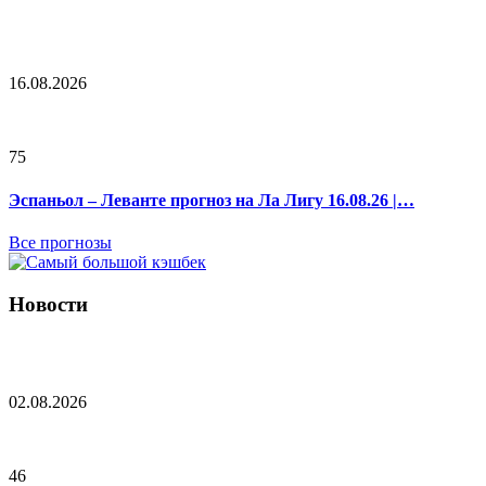
16.08.2026
75
Эспаньол – Леванте прогноз на Ла Лигу 16.08.26 |…
Все прогнозы
Новости
02.08.2026
46