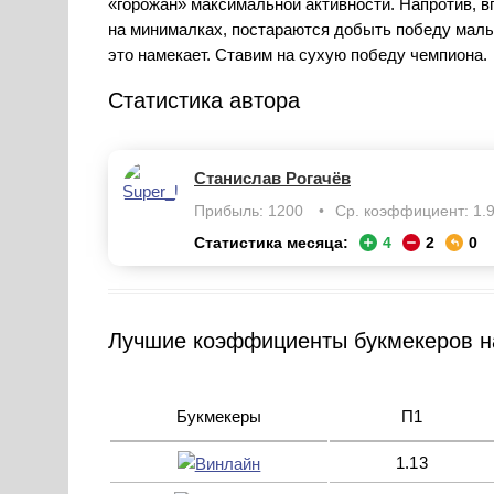
«горожан» максимальной активности. Напротив, 
на минималках, постараются добыть победу малы
это намекает. Ставим на сухую победу чемпиона.
Статистика автора
Станислав Рогачёв
Прибыль: 1200
Ср. коэффициент: 1.
Статистика месяца:
4
2
0
Лучшие коэффициенты букмекеров н
Букмекеры
П1
1.13