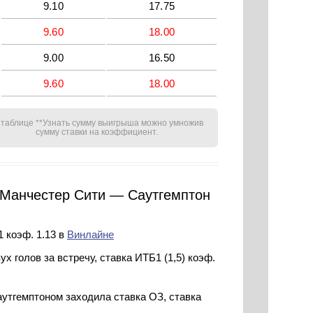
9.10
17.75
9.60
18.00
9.00
16.50
9.60
18.00
 таблице
**Узнать сумму выигрыша можно умножив
сумму ставки на коэффициент.
 Манчестер Сити — Саутгемптон
 коэф. 1.13 в
Винлайне
х голов за встречу, ставка ИТБ1 (1,5) коэф.
Саутгемптоном заходила ставка ОЗ, ставка