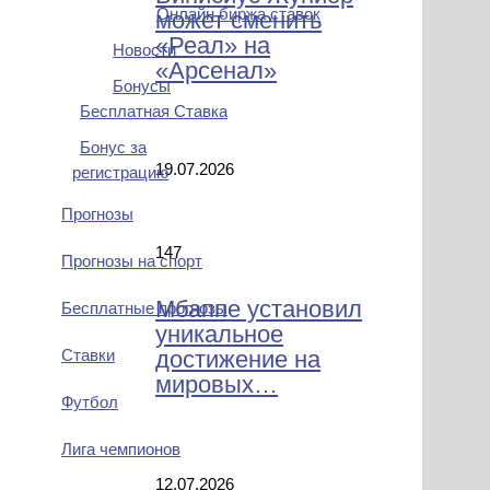
Онлайн биржа ставок
может сменить
«Реал» на
Новости
«Арсенал»
Бонусы
Бесплатная Ставка
Бонус за
19.07.2026
регистрацию
Прогнозы
147
Прогнозы на спорт
Мбаппе установил
Бесплатные прогнозы
уникальное
Ставки
достижение на
мировых…
Футбол
Лига чемпионов
12.07.2026