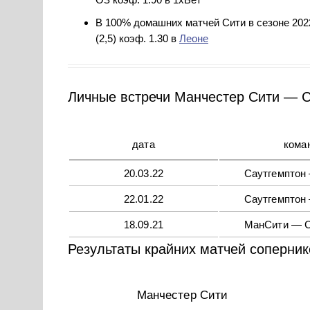
В 100% домашних матчей Сити в сезоне 2022
(2,5) коэф. 1.30 в
Леоне
Личные встречи Манчестер Сити — С
дата
кома
20.03.22
Саутгемптон
22.01.22
Саутгемптон
18.09.21
МанСити — С
Результаты крайних матчей соперник
Манчестер Сити