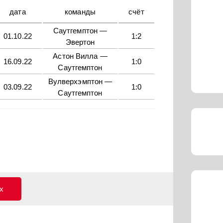
дата
команды
счёт
Саутгемптон —
01.10.22
1:2
Эвертон
Астон Вилла —
16.09.22
1:0
Саутгемптон
Вулверхэмптон —
03.09.22
1:0
Саутгемптон
х