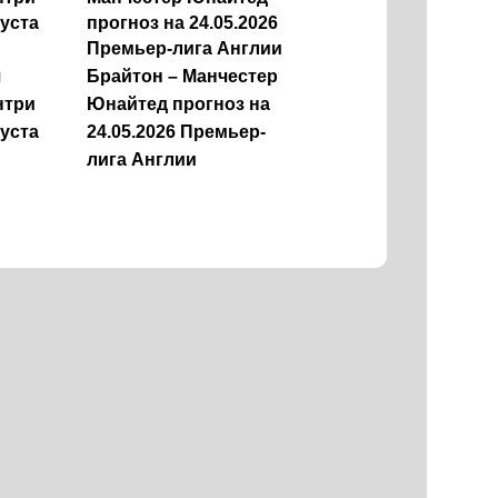
ч
Брайтон – Манчестер
нтри
Юнайтед прогноз на
густа
24.05.2026 Премьер-
лига Англии