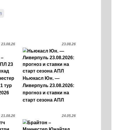
)
23.08.26
23.08.26
честер
Ньюкасл Юн. —
1 тур
Ливерпуль 23.08.2026:
2026
прогноз и ставки на
старт сезона АПЛ
21.08.26
24.05.26