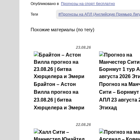
Опубликовано в
Прогнозы на спорт бесплатно
Теги
Прогнозы на АПЛ (Английскую Премьер Лигу
Похожие материалы (по тегу)
23.08.26
Брайтон – Астон
Прогноз на Ман
Вилла прогноз на
Сити – Борнмут 
23.08.26 | битва
АПЛ 23 августа 
Хюрцелера и Эмери
Этихад
22.08.26