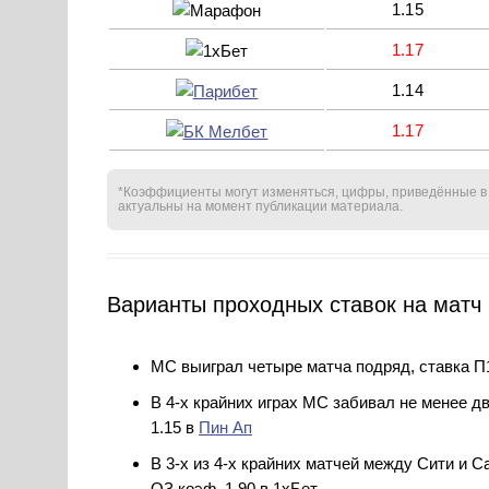
1.15
1.17
1.14
1.17
*Коэффициенты могут изменяться, цифры, приведённые в
актуальны на момент публикации материала.
Варианты проходных ставок на матч
МС выиграл четыре матча подряд, ставка П1
В 4-х крайних играх МС забивал не менее дву
1.15 в
Пин Ап
В 3-х из 4-х крайних матчей между Сити и 
ОЗ коэф. 1.90 в 1хБет