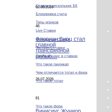
Ставки в нескольких БК
02.08.2026
Блокировка счета
Типы игроков
46
Live Ставки
Флориан Вирц стал
Мобильные Ставки
главной
Экспресс ставки
трансферной
целью…
Двойной шанс в ставках
Что такое гандикап
Чем отличается тотал и фора
26.07.2026
Что такое тотал
81
Что такое фора
Винисиус Жуниор