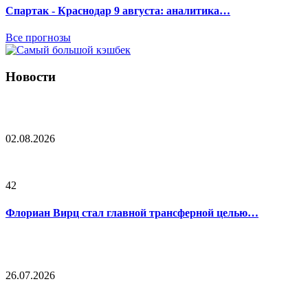
Спартак - Краснодар 9 августа: аналитика…
Все прогнозы
Новости
02.08.2026
42
Флориан Вирц стал главной трансферной целью…
26.07.2026