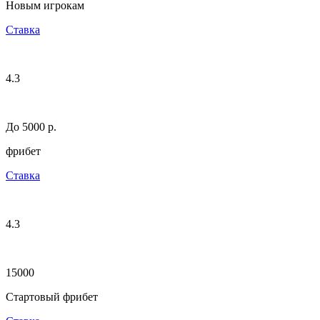
Новым игрокам
Ставка
4.3
До 5000 р.
фрибет
Ставка
4.3
15000
Стартовый фрибет