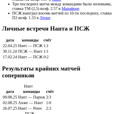
Три последних матча между командами были низовыми,
ставка ТМ (2,5) коэф. 2.57 в
Марафоне
ПСЖ выиграл восемь матчей из 10-ти последних, ставка
П2 коэф. 1.33 в
Леоне
Личные встречи Нанта и ПСЖ
дата
команды
счёт
22.04.25
Нант — ПСЖ
1:1
30.11.24
ПСЖ — Нант
1:1
17.02.24
Нант — ПСЖ
0:2
Результаты крайних матчей
соперников
Нант
дата
команды
счёт
09.08.25
Нант — Париж
2:3
02.08.25
Анже — Нант
1:0
26.07.25
Нант — Ренн
2:3
ПСЖ