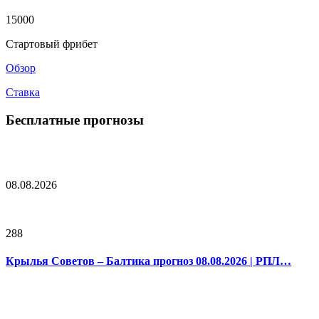
15000
Стартовый фрибет
Обзор
Ставка
Бесплатные прогнозы
08.08.2026
288
Крылья Советов – Балтика прогноз 08.08.2026 | РПЛ…