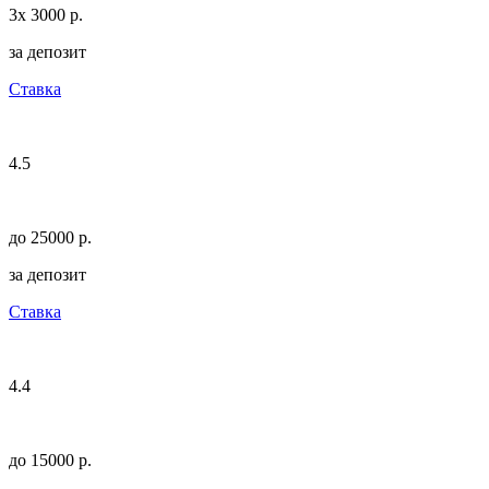
3х 3000 p.
за депозит
Ставка
4.5
до 25000 p.
за депозит
Ставка
4.4
до 15000 p.