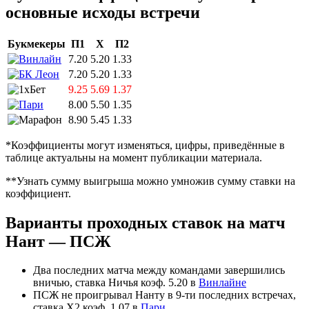
основные исходы встречи
Букмекеры
П1
Х
П2
7.20
5.20
1.33
7.20
5.20
1.33
9.25
5.69
1.37
8.00
5.50
1.35
8.90
5.45
1.33
*Коэффициенты могут изменяться, цифры, приведённые в
таблице актуальны на момент публикации материала.
**Узнать сумму выигрыша можно умножив сумму ставки на
коэффициент.
Варианты проходных ставок на матч
Нант — ПСЖ
Два последних матча между командами завершились
вничью, ставка Ничья коэф. 5.20 в
Винлайне
ПСЖ не проигрывал Нанту в 9-ти последних встречах,
ставка Х2 коэф. 1.07 в
Пари