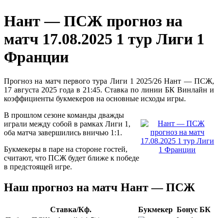
Нант — ПСЖ прогноз на
матч 17.08.2025 1 тур Лиги 1
Франции
Прогноз на матч первого тура Лиги 1 2025/26 Нант — ПСЖ,
17 августа 2025 года в 21:45. Ставка по линии БК Винлайн и
коэффициенты букмекеров на основные исходы игры.
В прошлом сезоне команды дважды
играли между собой в рамках Лиги 1,
оба матча завершились вничью 1:1.
Букмекеры в паре на стороне гостей,
считают, что ПСЖ будет ближе к победе
в предстоящей игре.
Наш прогноз на матч Нант — ПСЖ
Ставка/Кф.
Букмекер
Бонус БК