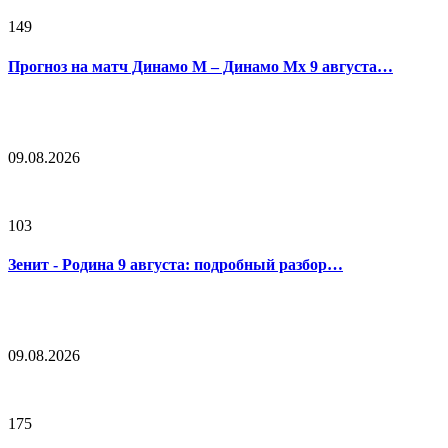
149
Прогноз на матч Динамо М – Динамо Мх 9 августа…
09.08.2026
103
Зенит - Родина 9 августа: подробный разбор…
09.08.2026
175