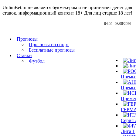
UnlimBet.ru не является букмекером и не принимает денег для
ставок, информационный контент
18+
Для лиц старше 18 лет!
04:05
08/08/2026
Прогнозы
Прогнозы на спорт
Бесплатные прогнозы
Ставки
Футбол
Премье
Премье
Приме
ГЕРМА
Серия 
Лига 1