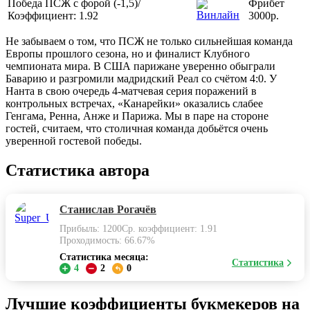
Победа ПСЖ с форой (-1,5)/
Фрибет
Коэффициент: 1.92
3000р.
Не забываем о том, что ПСЖ не только сильнейшая команда
Европы прошлого сезона, но и финалист Клубного
чемпионата мира. В США парижане уверенно обыграли
Баварию и разгромили мадридский Реал со счётом 4:0. У
Нанта в свою очередь 4-матчевая серия поражений в
контрольных встречах, «Канарейки» оказались слабее
Генгама, Ренна, Анже и Парижа. Мы в паре на стороне
гостей, считаем, что столичная команда добьётся очень
уверенной гостевой победы.
Статистика автора
Станислав Рогачёв
Прибыль: 1200
Ср. коэффициент: 1.91
Проходимость: 66.67%
Статистика месяца:
Статистика
4
2
0
Лучшие коэффициенты букмекеров на