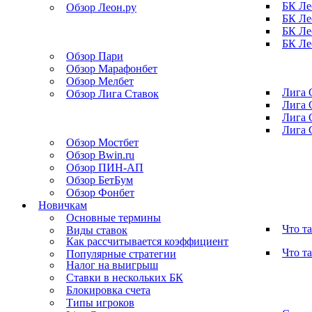
БК Ле
Обзор Леон.ру
БК Ле
БК Ле
БК Ле
Обзор Пари
Обзор Марафонбет
Обзор Мелбет
Лига 
Обзор Лига Ставок
Лига 
Лига 
Лига 
Обзор Мостбет
Обзор Bwin.ru
Обзор ПИН-АП
Обзор БетБум
Обзор Фонбет
Новичкам
Основные термины
Что т
Виды ставок
Как рассчитывается коэффициент
Что та
Популярные стратегии
Налог на выигрыш
Ставки в нескольких БК
Блокировка счета
Типы игроков