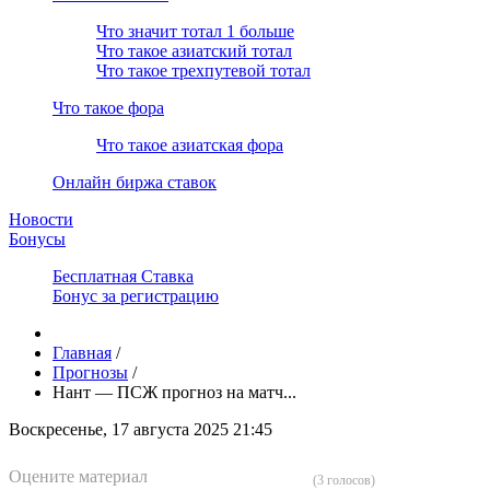
Что значит тотал 1 больше
Что такое азиатский тотал
Что такое трехпутевой тотал
Что такое фора
Что такое азиатская фора
Онлайн биржа ставок
Новости
Бонусы
Бесплатная Ставка
Бонус за регистрацию
Главная
/
Прогнозы
/
Нант — ПСЖ прогноз на матч...
Воскресенье, 17 августа 2025 21:45
Оцените материал
(3 голосов)