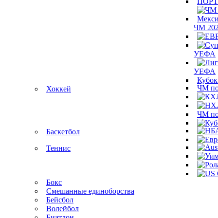
ПОРТ
ЧМ 202
УЕФА
УЕФА
Кубок
ЧМ по
Хоккей
ЧМ по
Баскетбол
Теннис
Бокс
Cмешанные единоборства
Бейсбол
Волейбол
Биатлон