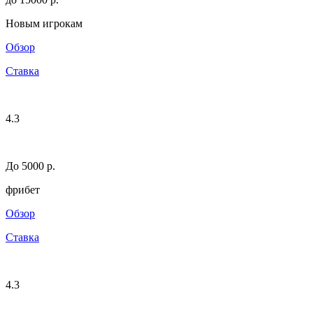
Новым игрокам
Обзор
Ставка
4.3
До 5000 р.
фрибет
Обзор
Ставка
4.3