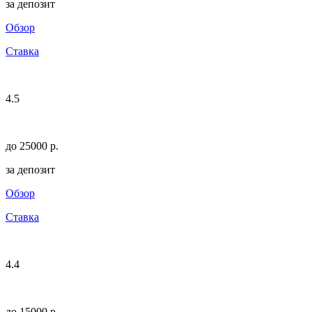
за депозит
Обзор
Ставка
4.5
до 25000 p.
за депозит
Обзор
Ставка
4.4
до 15000 p.