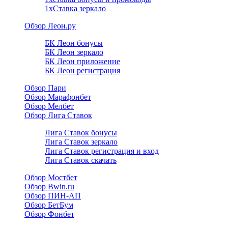
1хСтавка зеркало
Обзор Леон.ру
БК Леон бонусы
БК Леон зеркало
БК Леон приложение
БК Леон регистрация
Обзор Пари
Обзор Марафонбет
Обзор Мелбет
Обзор Лига Ставок
Лига Ставок бонусы
Лига Ставок зеркало
Лига Ставок регистрация и вход
Лига Ставок скачать
Обзор Мостбет
Обзор Bwin.ru
Обзор ПИН-АП
Обзор БетБум
Обзор Фонбет