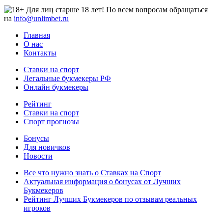
Для лиц старше 18 лет! По всем вопросам обращаться
на
info@unlimbet.ru
Главная
О нас
Контакты
Ставки на спорт
Легальные букмекеры РФ
Онлайн букмекеры
Рейтинг
Ставки на спорт
Спорт прогнозы
Бонусы
Для новичков
Новости
Все что нужно знать о Ставках на Спорт
Актуальная информация о бонусах от Лучших
Букмекеров
Рейтинг Лучших Букмекеров по отзывам реальных
игроков