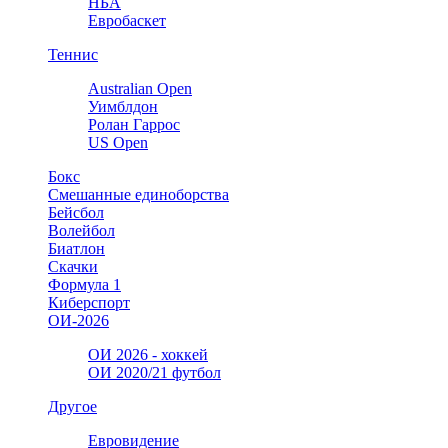
НБА
Евробаскет
Теннис
Australian Open
Уимблдон
Ролан Гаррос
US Open
Бокс
Cмешанные единоборства
Бейсбол
Волейбол
Биатлон
Скачки
Формула 1
Киберспорт
ОИ-2026
ОИ 2026 - хоккей
ОИ 2020/21 футбол
Другое
Евровидение