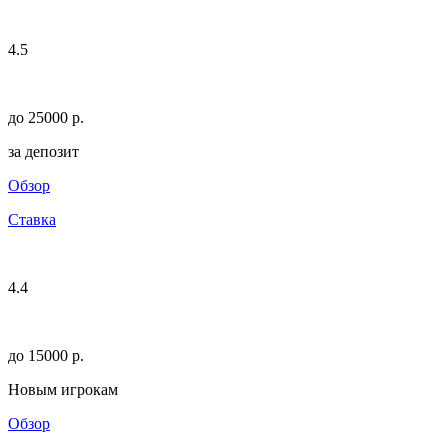
4.5
до 25000 p.
за депозит
Обзор
Ставка
4.4
до 15000 p.
Новым игрокам
Обзор