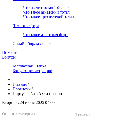
Что значит тотал 1 больше
Что такое азиатский тотал
Что такое трехпутевой тотал
Что такое фора
Что такое азиатская фора
Онлайн биржа ставок
Новости
Бонусы
Бесплатная Ставка
Бонус за регистрацию
Главная
/
Прогнозы
/
Порту — Аль-Ахли прогноз...
Вторник, 24 июня 2025 04:00
Оцените материал
(3 голосов)