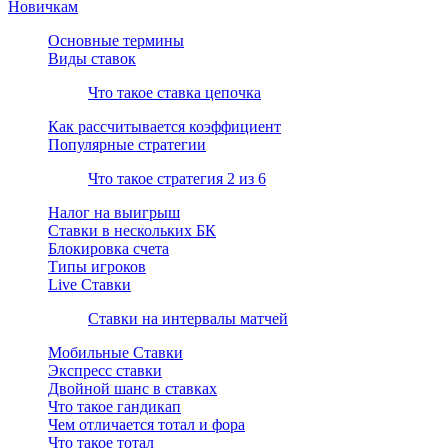
Новичкам
Основные термины
Виды ставок
Что такое ставка цепочка
Как рассчитывается коэффициент
Популярные стратегии
Что такое стратегия 2 из 6
Налог на выигрыш
Ставки в нескольких БК
Блокировка счета
Типы игроков
Live Ставки
Cтавки на интервалы матчей
Мобильные Ставки
Экспресс ставки
Двойной шанс в ставках
Что такое гандикап
Чем отличается тотал и фора
Что такое тотал