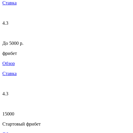
Ставка
4.3
До 5000 р.
фрибет
Обзор
Ставка
4.3
15000
Стартовый фрибет