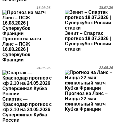
18.07.26
16.08.26
Зенит – Спартак
прогноз 18.07.2026 |
Прогноз на матч
Суперкубок России
Ланс – ПСЖ
ставки
16.08.2026 |
Суперкубок
Франции
22.05.26
24.05.26
Прогноз на Ланс –
Ницца 22 мая:
Спартак —
финальный матч
Краснодар прогноз с
Кубка Франции
кф 2.10 на 24.05.2026
Суперфинал Кубка
России