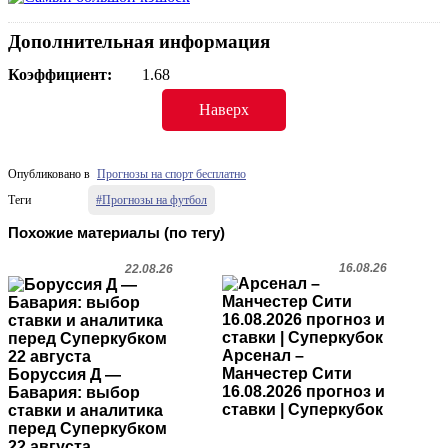
Дополнительная информация
Коэффициент:
1.68
Наверх
Опубликовано в
Прогнозы на спорт бесплатно
Теги
Прогнозы на футбол
Похожие материалы (по тегу)
16.08.26
22.08.26
Арсенал –
Манчестер Сити
Боруссия Д —
16.08.2026 прогноз и
Бавария: выбор
ставки | Суперкубок
ставки и аналитика
перед Суперкубком
22 августа