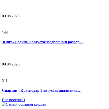
09.08.2026
144
Зенит - Родина 9 августа: подробный разбор…
09.08.2026
211
Спартак - Краснодар 9 августа: аналитика…
Все прогнозы