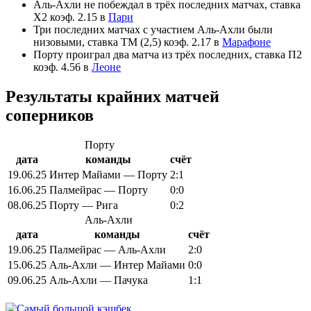
Аль-Ахли не побеждал в трёх последних матчах, ставка
Х2 коэф. 2.15 в
Пари
Три последних матчах с участием Аль-Ахли были
низовыми, ставка ТМ (2,5) коэф. 2.17 в
Марафоне
Порту проиграл два матча из трёх последних, ставка П2
коэф. 4.56 в
Леоне
Результаты крайних матчей
соперников
Порту
дата
команды
счёт
19.06.25
Интер Майами — Порту
2:1
16.06.25
Палмейрас — Порту
0:0
08.06.25
Порту — Рига
0:2
Аль-Ахли
дата
команды
счёт
19.06.25
Палмейрас — Аль-Ахли
2:0
15.06.25
Аль-Ахли — Интер Майами
0:0
09.06.25
Аль-Ахли — Пачука
1:1