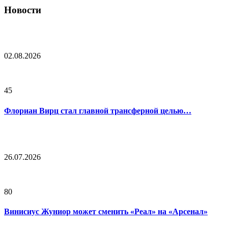
Новости
02.08.2026
45
Флориан Вирц стал главной трансферной целью…
26.07.2026
80
Винисиус Жуниор может сменить «Реал» на «Арсенал»