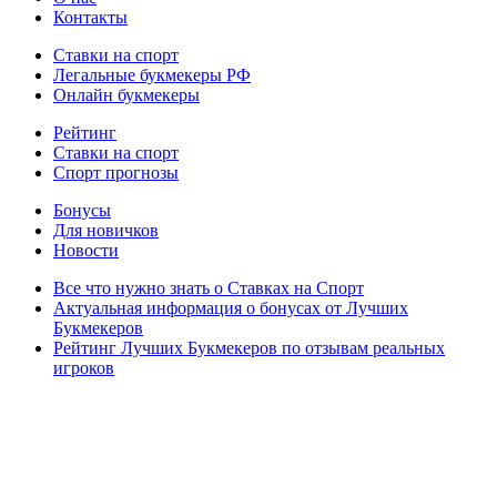
Контакты
Ставки на спорт
Легальные букмекеры РФ
Онлайн букмекеры
Рейтинг
Ставки на спорт
Спорт прогнозы
Бонусы
Для новичков
Новости
Все что нужно знать о Ставках на Спорт
Актуальная информация о бонусах от Лучших
Букмекеров
Рейтинг Лучших Букмекеров по отзывам реальных
игроков