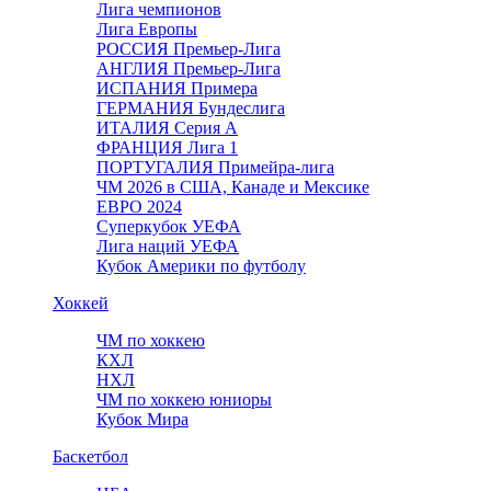
Лига чемпионов
Лига Европы
РОССИЯ Премьер-Лига
АНГЛИЯ Премьер-Лига
ИСПАНИЯ Примера
ГЕРМАНИЯ Бундеслига
ИТАЛИЯ Серия А
ФРАНЦИЯ Лига 1
ПОРТУГАЛИЯ Примейра-лига
ЧМ 2026 в США, Канаде и Мексике
ЕВРО 2024
Суперкубок УЕФА
Лига наций УЕФА
Кубок Америки по футболу
Хоккей
ЧМ по хоккею
КХЛ
НХЛ
ЧМ по хоккею юниоры
Кубок Мира
Баскетбол