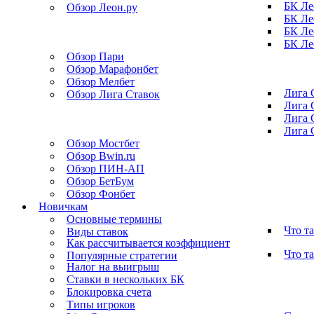
БК Ле
Обзор Леон.ру
БК Ле
БК Ле
БК Ле
Обзор Пари
Обзор Марафонбет
Обзор Мелбет
Лига 
Обзор Лига Ставок
Лига 
Лига 
Лига 
Обзор Мостбет
Обзор Bwin.ru
Обзор ПИН-АП
Обзор БетБум
Обзор Фонбет
Новичкам
Основные термины
Что т
Виды ставок
Как рассчитывается коэффициент
Что та
Популярные стратегии
Налог на выигрыш
Ставки в нескольких БК
Блокировка счета
Типы игроков