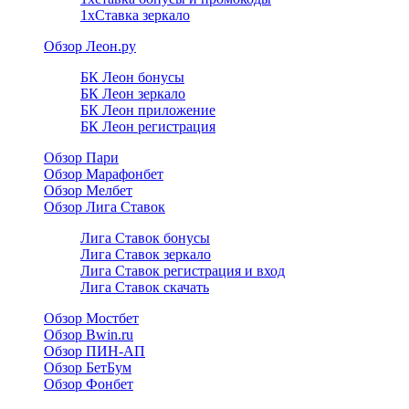
1хСтавка зеркало
Обзор Леон.ру
БК Леон бонусы
БК Леон зеркало
БК Леон приложение
БК Леон регистрация
Обзор Пари
Обзор Марафонбет
Обзор Мелбет
Обзор Лига Ставок
Лига Ставок бонусы
Лига Ставок зеркало
Лига Ставок регистрация и вход
Лига Ставок скачать
Обзор Мостбет
Обзор Bwin.ru
Обзор ПИН-АП
Обзор БетБум
Обзор Фонбет