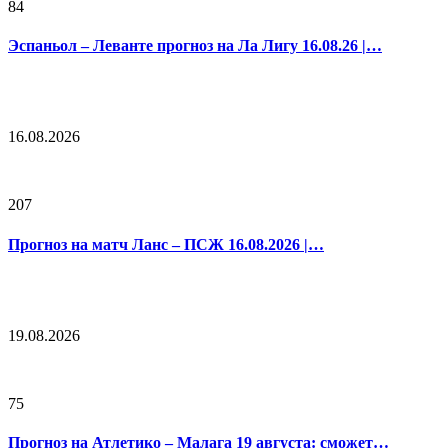
84
Эспаньол – Леванте прогноз на Ла Лигу 16.08.26 |…
16.08.2026
207
Прогноз на матч Ланс – ПСЖ 16.08.2026 |…
19.08.2026
75
Прогноз на Атлетико – Малага 19 августа: сможет…