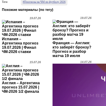
Теги
Прогнозы на ЧМ по футболу 2026
Похожие материалы (по тегу)
19.07.26
19.07.26
Испания –
Франция — Англия:
Аргентина прогноз
кто заберёт бронзу?
19.07.2026 | Финал
Прогноз и разбор
ЧМ-2026 ставки
матча 19 июля
14.07.26
15.07.26
Англия – Аргентина
прогноз 15.07.2026 |
ЧМ-2026 1/2 финала