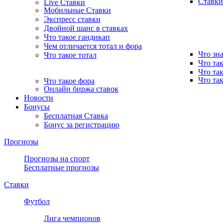
Cтавки
Live Ставки
Мобильные Ставки
Экспресс ставки
Двойной шанс в ставках
Что такое гандикап
Чем отличается тотал и фора
Что зн
Что такое тотал
Что та
Что та
Что так
Что такое фора
Онлайн биржа ставок
Новости
Бонусы
Бесплатная Ставка
Бонус за регистрацию
Прогнозы
Прогнозы на спорт
Бесплатные прогнозы
Ставки
Футбол
Лига чемпионов