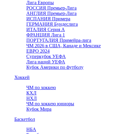
Лига Европы
РОССИЯ Премьер-Лига
АНГЛИЯ Премьер-Лига
ИСПАНИЯ Примера
ГЕРМАНИЯ Бундеслига
ИТАЛИЯ Серия А
ФРАНЦИЯ Лига 1
ПОРТУГАЛИЯ Примейра-лига
ЧМ 2026 в США, Канаде и Мексике
ЕВРО 2024
Суперкубок УЕФА
Лига наций УЕФА
Кубок Америки по футболу
Хоккей
ЧМ по хоккею
КХЛ
НХЛ
ЧМ по хоккею юниоры
Кубок Мира
Баскетбол
НБА