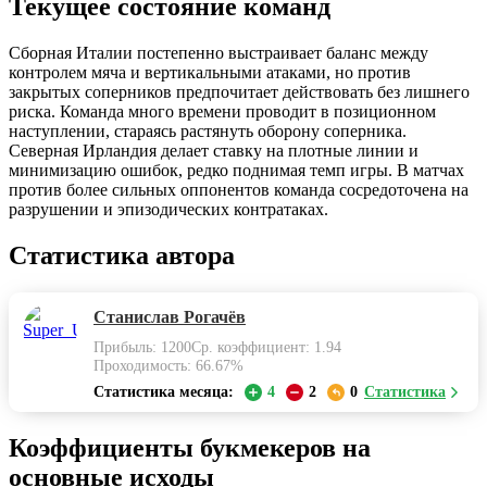
Текущее состояние команд
Сборная Италии постепенно выстраивает баланс между
контролем мяча и вертикальными атаками, но против
закрытых соперников предпочитает действовать без лишнего
риска. Команда много времени проводит в позиционном
наступлении, стараясь растянуть оборону соперника.
Северная Ирландия делает ставку на плотные линии и
минимизацию ошибок, редко поднимая темп игры. В матчах
против более сильных оппонентов команда сосредоточена на
разрушении и эпизодических контратаках.
Статистика автора
Станислав Рогачёв
Прибыль: 1200
Ср. коэффициент: 1.94
Проходимость: 66.67%
Статистика месяца:
4
2
0
Статистика
Коэффициенты букмекеров на
основные исходы