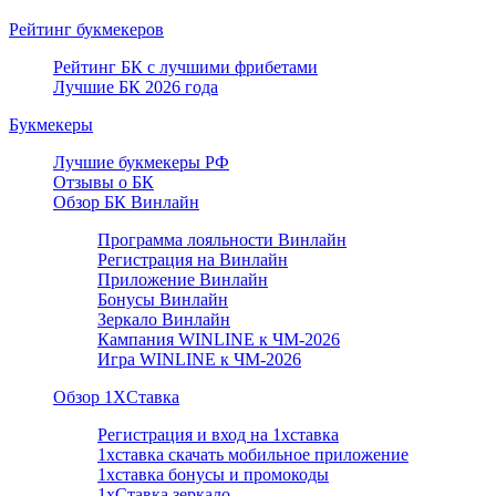
Рейтинг букмекеров
Рейтинг БК с лучшими фрибетами
Лучшие БК 2026 года
Букмекеры
Лучшие букмекеры РФ
Отзывы о БК
Обзор БК Винлайн
Программа лояльности Винлайн
Регистрация на Винлайн
Приложение Винлайн
Бонусы Винлайн
Зеркало Винлайн
Кампания WINLINE к ЧМ-2026
Игра WINLINE к ЧМ-2026
Обзор 1ХCтавка
Регистрация и вход на 1хставка
1хставка скачать мобильное приложение
1хставка бонусы и промокоды
1хСтавка зеркало