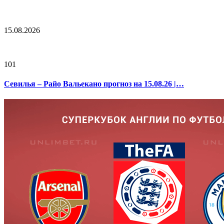
15.08.2026
101
Севилья – Райо Вальекано прогноз на 15.08.26 |…