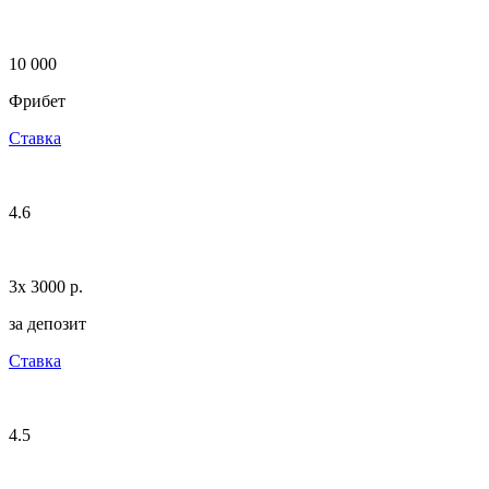
10 000
Фрибет
Ставка
4.6
3х 3000 p.
за депозит
Ставка
4.5