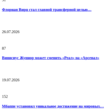
Флориан Вирц стал главной трансферной целью…
26.07.2026
87
Винисиус Жуниор может сменить «Реал» на «Арсенал»
19.07.2026
152
Мбаппе установил уникальное достижение на мировых…