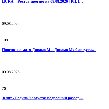
ЦСКА – Ростов прогноз на 08.08.2026 | РПЛ…
09.08.2026
108
Прогноз на матч Динамо М – Динамо Мх 9 августа…
09.08.2026
76
Зенит - Родина 9 августа: подробный разбор…