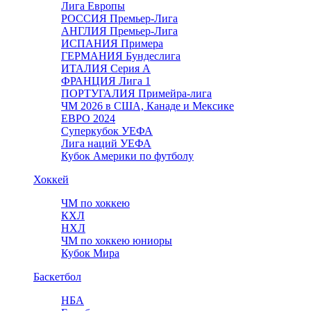
Лига Европы
РОССИЯ Премьер-Лига
АНГЛИЯ Премьер-Лига
ИСПАНИЯ Примера
ГЕРМАНИЯ Бундеслига
ИТАЛИЯ Серия А
ФРАНЦИЯ Лига 1
ПОРТУГАЛИЯ Примейра-лига
ЧМ 2026 в США, Канаде и Мексике
ЕВРО 2024
Суперкубок УЕФА
Лига наций УЕФА
Кубок Америки по футболу
Хоккей
ЧМ по хоккею
КХЛ
НХЛ
ЧМ по хоккею юниоры
Кубок Мира
Баскетбол
НБА