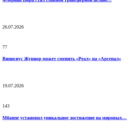
26.07.2026
77
Винисиус Жуниор может сменить «Реал» на «Арсенал»
19.07.2026
143
Мбаппе установил уникальное достижение на мировых…