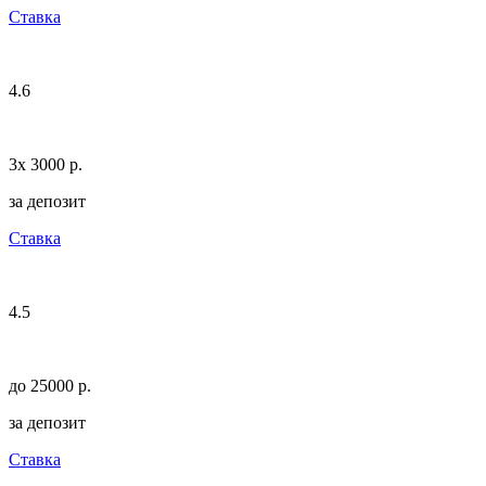
Ставка
4.6
3х 3000 p.
за депозит
Ставка
4.5
до 25000 p.
за депозит
Ставка