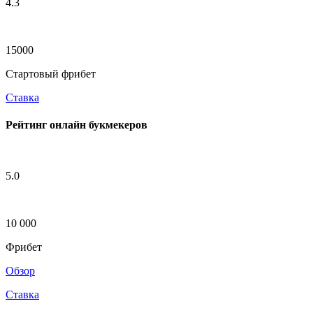
4.3
15000
Стартовый фрибет
Ставка
Рейтинг онлайн букмекеров
5.0
10 000
Фрибет
Обзор
Ставка