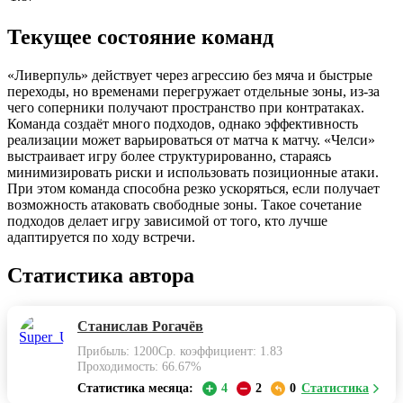
Текущее состояние команд
«Ливерпуль» действует через агрессию без мяча и быстрые
переходы, но временами перегружает отдельные зоны, из-за
чего соперники получают пространство при контратаках.
Команда создаёт много подходов, однако эффективность
реализации может варьироваться от матча к матчу. «Челси»
выстраивает игру более структурированно, стараясь
минимизировать риски и использовать позиционные атаки.
При этом команда способна резко ускоряться, если получает
возможность атаковать свободные зоны. Такое сочетание
подходов делает игру зависимой от того, кто лучше
адаптируется по ходу встречи.
Статистика автора
Станислав Рогачёв
Прибыль: 1200
Ср. коэффициент: 1.83
Проходимость: 66.67%
Статистика месяца:
4
2
0
Статистика