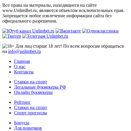
Все права на материалы, находящиеся на сайте
www.UnlimBet.ru, являются объектом исключительных прав.
Запрещается любое извлечение информации сайта без
официального разрешения.
Для лиц старше 18 лет! По всем вопросам обращаться
на
info@unlimbet.ru
Главная
О нас
Контакты
Ставки на спорт
Легальные букмекеры РФ
Онлайн букмекеры
Рейтинг
Ставки на спорт
Спорт прогнозы
Бонусы
Для новичков