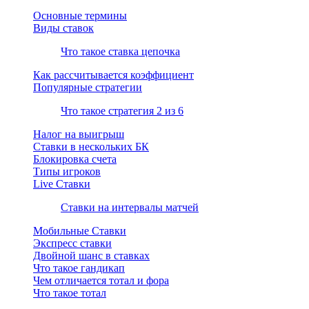
Основные термины
Виды ставок
Что такое ставка цепочка
Как рассчитывается коэффициент
Популярные стратегии
Что такое стратегия 2 из 6
Налог на выигрыш
Ставки в нескольких БК
Блокировка счета
Типы игроков
Live Ставки
Cтавки на интервалы матчей
Мобильные Ставки
Экспресс ставки
Двойной шанс в ставках
Что такое гандикап
Чем отличается тотал и фора
Что такое тотал