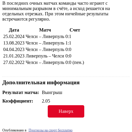
В последних очных матчах команды часто играют с
минимальным разрывом в счёте, а исход решается на
отдельных отрезках. При этом ничейные результаты
встречаются регулярно.
Дата
Матч
Счет
25.02.2024
Челси – Ливерпуль
0:1
13.08.2023
Челси – Ливерпуль
1:1
04.04.2023
Челси – Ливерпуль
0:0
21.01.2023
Ливерпуль – Челси
0:0
27.02.2022
Челси – Ливерпуль
0:0 (пен.)
Дополнительная информация
Результат матча:
Выигрыш
Коэффициент:
2.05
Наверх
Опубликовано в
Прогнозы на спорт бесплатно