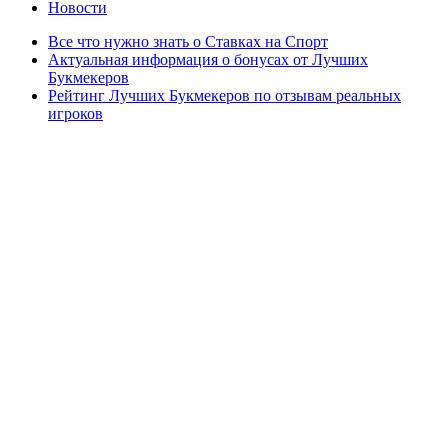
Новости
Все что нужно знать о Ставках на Спорт
Актуальная информация о бонусах от Лучших
Букмекеров
Рейтинг Лучших Букмекеров по отзывам реальных
игроков