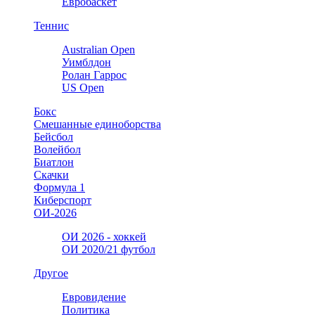
Евробаскет
Теннис
Australian Open
Уимблдон
Ролан Гаррос
US Open
Бокс
Cмешанные единоборства
Бейсбол
Волейбол
Биатлон
Скачки
Формула 1
Киберспорт
ОИ-2026
ОИ 2026 - хоккей
ОИ 2020/21 футбол
Другое
Евровидение
Политика