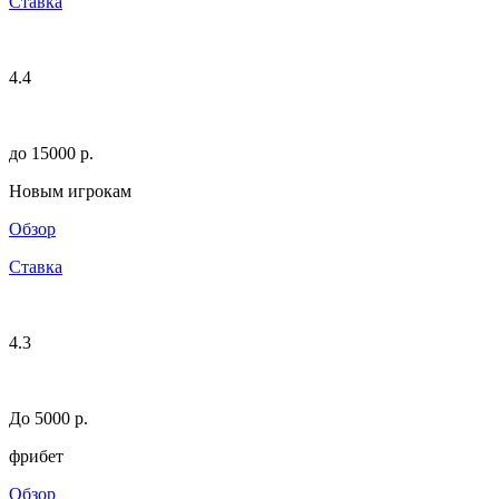
Ставка
4.4
до 15000 p.
Новым игрокам
Обзор
Ставка
4.3
До 5000 р.
фрибет
Обзор