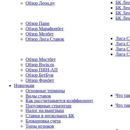
БК Лео
Обзор Леон.ру
БК Лео
БК Лео
БК Лео
Обзор Пари
Обзор Марафонбет
Обзор Мелбет
Лига С
Обзор Лига Ставок
Лига С
Лига С
Лига С
Обзор Мостбет
Обзор Bwin.ru
Обзор ПИН-АП
Обзор БетБум
Обзор Фонбет
Новичкам
Основные термины
Что та
Виды ставок
Как рассчитывается коэффициент
Что так
Популярные стратегии
Налог на выигрыш
Ставки в нескольких БК
Блокировка счета
Типы игроков