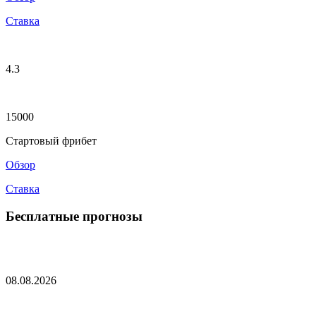
Ставка
4.3
15000
Стартовый фрибет
Обзор
Ставка
Бесплатные прогнозы
08.08.2026