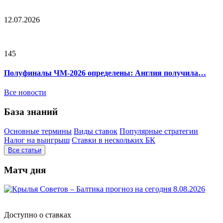
12.07.2026
145
Полуфиналы ЧМ-2026 определены: Англия получила…
Все новости
База знаний
Основные термины
Виды ставок
Популярные стратегии
Налог на выигрыш
Ставки в нескольких БК
Все статьи
Матч дня
Доступно о ставках