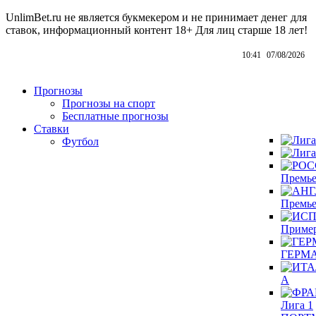
UnlimBet.ru не является букмекером и не принимает денег для
ставок, информационный контент
18+
Для лиц старше 18 лет!
10:41
07/08/2026
Прогнозы
Прогнозы на спорт
Бесплатные прогнозы
Ставки
Футбол
Премье
Премье
Приме
ГЕРМА
А
Лига 1