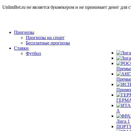
UnlimBet.ru не является букмекером и не принимает денег для
Прогнозы
Прогнозы на спорт
Бесплатные прогнозы
Ставки
Футбол
Премье
Премье
Приме
ГЕРМА
А
Лига 1
ПОРТУ