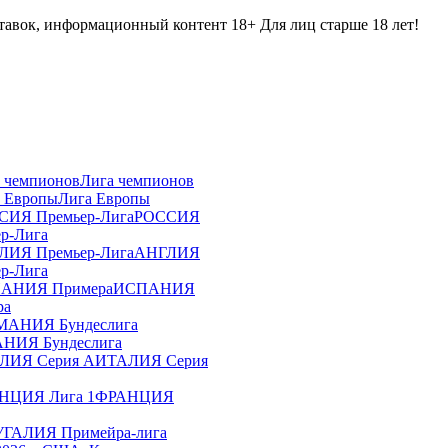
 ставок, информационный контент
18+
Для лиц старше 18 лет!
Лига чемпионов
Лига Европы
РОССИЯ
р-Лига
АНГЛИЯ
р-Лига
ИСПАНИЯ
ра
НИЯ Бундеслига
ИТАЛИЯ Серия
ФРАНЦИЯ
ГАЛИЯ Примейра-лига