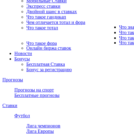
Мобильные Ставки
Экспресс ставки
Двойной шанс в ставках
Что такое гандикап
Чем отличается тотал и фора
Что зн
Что такое тотал
Что та
Что та
Что так
Что такое фора
Онлайн биржа ставок
Новости
Бонусы
Бесплатная Ставка
Бонус за регистрацию
Прогнозы
Прогнозы на спорт
Бесплатные прогнозы
Ставки
Футбол
Лига чемпионов
Лига Европы