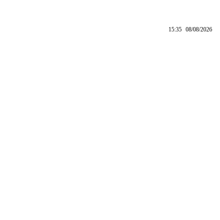
15:35
08/08/2026