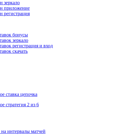
н зеркало
н приложение
н регистрация
тавок бонусы
тавок зеркало
тавок регистрация и вход
тавок скачать
кое ставка цепочка
ое стратегия 2 из 6
 на интервалы матчей