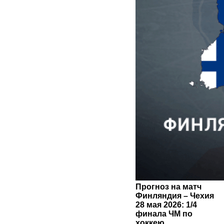
Прогноз на матч
Финляндия – Чехия
28 мая 2026: 1/4
финала ЧМ по
хоккею