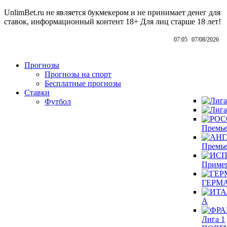
UnlimBet.ru не является букмекером и не принимает денег для
ставок, информационный контент
18+
Для лиц старше 18 лет!
07:05
07/08/2026
Прогнозы
Прогнозы на спорт
Бесплатные прогнозы
Ставки
Футбол
Премье
Премье
Приме
ГЕРМА
А
Лига 1