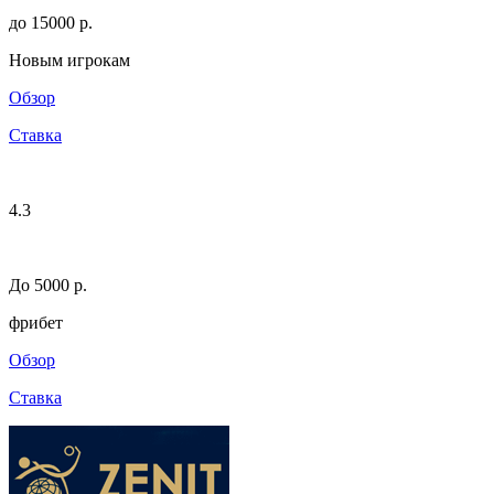
до 15000 p.
Новым игрокам
Обзор
Ставка
4.3
До 5000 р.
фрибет
Обзор
Ставка