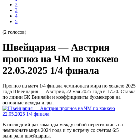
2
3
4
5
(2 голосов)
Швейцария — Австрия
прогноз на ЧМ по хоккею
22.05.2025 1/4 финала
Прогноз на матч 1/4 финала чемпионата мира по хоккею 2025
года Швейцария — Австрия, 22 мая 2025 года в 17:20. Ставка
по линии БК Винлайн и коэффициенты букмекеров на
основные исходы игры.
В последний раз команды между собой пересекались на
чемпионате мира 2024 года и ту встречу со счётом 6:5
выиграли швейцарцы.