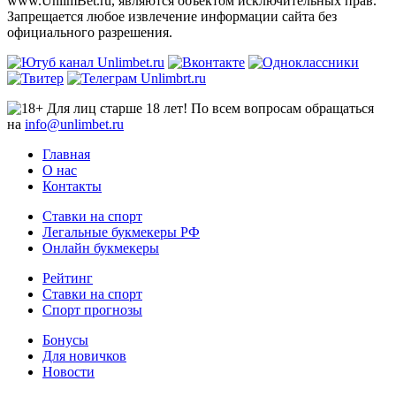
www.UnlimBet.ru, являются объектом исключительных прав.
Запрещается любое извлечение информации сайта без
официального разрешения.
Для лиц старше 18 лет! По всем вопросам обращаться
на
info@unlimbet.ru
Главная
О нас
Контакты
Ставки на спорт
Легальные букмекеры РФ
Онлайн букмекеры
Рейтинг
Ставки на спорт
Спорт прогнозы
Бонусы
Для новичков
Новости