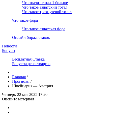
Что значит тотал 1 больше
Что такое азиатский тотал
Что такое трехпутевой тотал
Что такое фора
Что такое азиатская фора
Онлайн биржа ставок
Новости
Бонусы
Бесплатная Ставка
Бонус за регистрацию
Главная
/
Прогнозы
/
Швейцария — Австрия...
Четверг, 22 мая 2025 17:20
Оцените материал
1