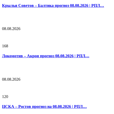
Крылья Советов – Балтика прогноз 08.08.2026 | РПЛ…
08.08.2026
168
Локомотив – Акрон прогноз 08.08.2026 | РПЛ…
08.08.2026
120
ЦСКА – Ростов прогноз на 08.08.2026 | РПЛ…