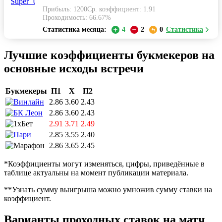
Прибыль: 1200
Ср. коэффициент: 1.91
Проходимость: 66.67%
Статистика месяца:
4
2
0
Статистика
Лучшие коэффициенты букмекеров на
основные исходы встречи
Букмекеры
П1
Х
П2
2.86
3.60
2.43
2.86
3.60
2.43
2.91
3.71
2.49
2.85
3.55
2.40
2.86
3.65
2.45
*Коэффициенты могут изменяться, цифры, приведённые в
таблице актуальны на момент публикации материала.
**Узнать сумму выигрыша можно умножив сумму ставки на
коэффициент.
Варианты проходных ставок на матч