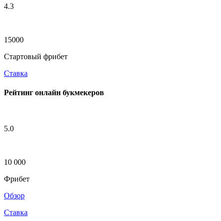
4.3
15000
Стартовый фрибет
Ставка
Рейтинг онлайн букмекеров
5.0
10 000
Фрибет
Обзор
Ставка