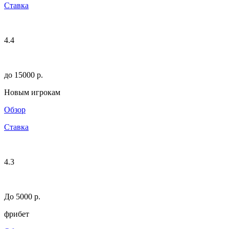
Ставка
4.4
до 15000 p.
Новым игрокам
Обзор
Ставка
4.3
До 5000 р.
фрибет