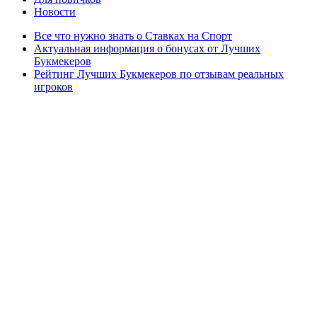
Новости
Все что нужно знать о Ставках на Спорт
Актуальная информация о бонусах от Лучших
Букмекеров
Рейтинг Лучших Букмекеров по отзывам реальных
игроков