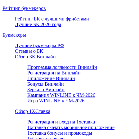
Рейтинг букмекеров
Рейтинг БК с лучшими фрибетами
Лучшие БК 2026 года
Букмекеры
Лучшие букмекеры РФ
Отзывы о БК
Обзор БК Винлайн
Программа лояльности Винлайн
Регистрация на Винлайн
Приложение Винлайн
Бонусы Винлайн
Зеркало Винлайн
Кампания WINLINE к ЧМ-2026
Игра WINLINE к ЧМ-2026
Обзор 1ХCтавка
Регистрация и вход на 1хставка
1хставка скачать мобильное приложение
1хставка бонусы и промокоды
1хСтавка зеркало