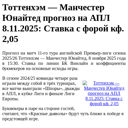
Тоттенхэм — Манчестер
Юнайтед прогноз на АПЛ
8.11.2025: Ставка с форой кф.
2,05
Прогноз на матч 11-го тура английской Премьер-лиги сезона
2025/26 Тоттенхэм — Манчестер Юнайтед, 8 ноября 2025 года
в 15:30. Ставка по линии БК Винлайн и коэффициенты
букмекеров на основные исходы игры.
В сезоне 2024/25 команды четыре раза
играли между собой в трёх турнирах,
все матчи выиграли «Шпоры», дважды
в АПЛ, в кубке Лиги и финале Лиги
Европы.
Букмекеры в паре на стороне гостей,
считают, что «Красные дьяволы» будут чуть ближе к победе в
предстоящей игре.