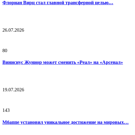
Флориан Вирц стал главной трансферной целью…
26.07.2026
80
Винисиус Жуниор может сменить «Реал» на «Арсенал»
19.07.2026
143
Мбаппе установил уникальное достижение на мировых…