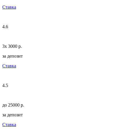
Ставка
4.6
3х 3000 p.
за депозит
Ставка
4.5
до 25000 p.
за депозит
Ставка