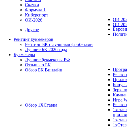
Скачки
Формула 1
Киберспорт
ОИ 202
ОИ-2026
ОИ 202
Еврови
Другое
Полит
Рейтинг букмекеров
Рейтинг БК с лучшими фрибетами
Лучшие БК 2026 года
Букмекеры
Лучшие букмекеры РФ
Отзывы о БК
Програ
Обзор БК Винлайн
Регист
Прило
Бонус
Зеркал
Кампа
Игра 
Регист
Обзор 1ХCтавка
1хстав
прило
1хстав
1хСтав