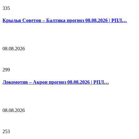
335
Крылья Советов – Балтика прогноз 08.08.2026 | РПЛ…
08.08.2026
299
Локомотив – Акрон прогноз 08.08.2026 | РПЛ…
08.08.2026
253