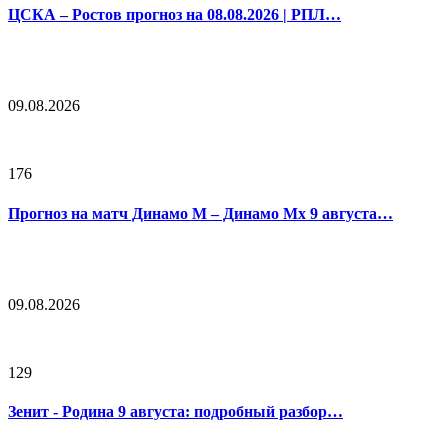
ЦСКА – Ростов прогноз на 08.08.2026 | РПЛ…
09.08.2026
176
Прогноз на матч Динамо М – Динамо Мх 9 августа…
09.08.2026
129
Зенит - Родина 9 августа: подробный разбор…