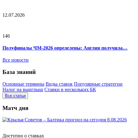
12.07.2026
146
Полуфиналы ЧМ-2026 определены: Англия получила…
Все новости
База знаний
Основные термины
Виды ставок
Популярные стратегии
Налог на выигрыш
Ставки в нескольких БК
Все статьи
Матч дня
Доступно о ставках