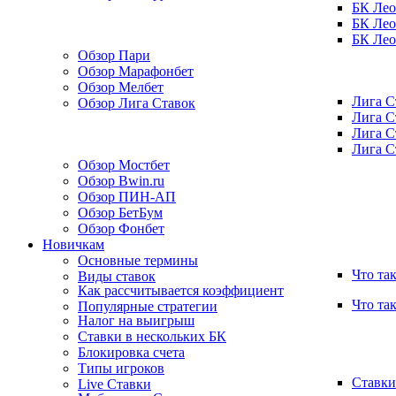
БК Лео
БК Лео
БК Лео
Обзор Пари
Обзор Марафонбет
Обзор Мелбет
Лига С
Обзор Лига Ставок
Лига С
Лига С
Лига С
Обзор Мостбет
Обзор Bwin.ru
Обзор ПИН-АП
Обзор БетБум
Обзор Фонбет
Новичкам
Основные термины
Что та
Виды ставок
Как рассчитывается коэффициент
Что так
Популярные стратегии
Налог на выигрыш
Ставки в нескольких БК
Блокировка счета
Типы игроков
Cтавки
Live Ставки