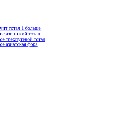
ачит тотал 1 больше
кое азиатский тотал
кое трехпутевой тотал
ое азиатская фора