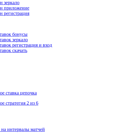
н зеркало
н приложение
н регистрация
тавок бонусы
тавок зеркало
тавок регистрация и вход
тавок скачать
кое ставка цепочка
ое стратегия 2 из 6
 на интервалы матчей