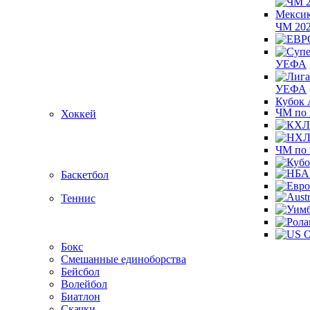
ЧМ 202
УЕФА
УЕФА
Кубок 
ЧМ по 
Хоккей
ЧМ по
Баскетбол
Теннис
Бокс
Cмешанные единоборства
Бейсбол
Волейбол
Биатлон
Скачки