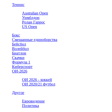
Теннис
Australian Open
Уимблдон
Ролан Гаррос
US Open
Бокс
Cмешанные единоборства
Бейсбол
Волейбол
Биатлон
Скачки
Формула 1
Киберспорт
ОИ-2026
ОИ 2026 - хоккей
ОИ 2020/21 футбол
Другое
Евровидение
Политика