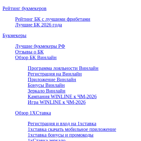
Рейтинг букмекеров
Рейтинг БК с лучшими фрибетами
Лучшие БК 2026 года
Букмекеры
Лучшие букмекеры РФ
Отзывы о БК
Обзор БК Винлайн
Программа лояльности Винлайн
Регистрация на Винлайн
Приложение Винлайн
Бонусы Винлайн
Зеркало Винлайн
Кампания WINLINE к ЧМ-2026
Игра WINLINE к ЧМ-2026
Обзор 1ХCтавка
Регистрация и вход на 1хставка
1хставка скачать мобильное приложение
1хставка бонусы и промокоды
1хСтавка зеркало