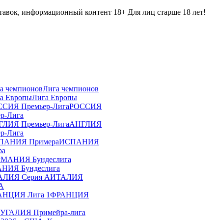
 ставок, информационный контент
18+
Для лиц старше 18 лет!
Лига чемпионов
Лига Европы
РОССИЯ
р-Лига
АНГЛИЯ
р-Лига
ИСПАНИЯ
ра
НИЯ Бундеслига
ИТАЛИЯ
А
ФРАНЦИЯ
УГАЛИЯ Примейра-лига