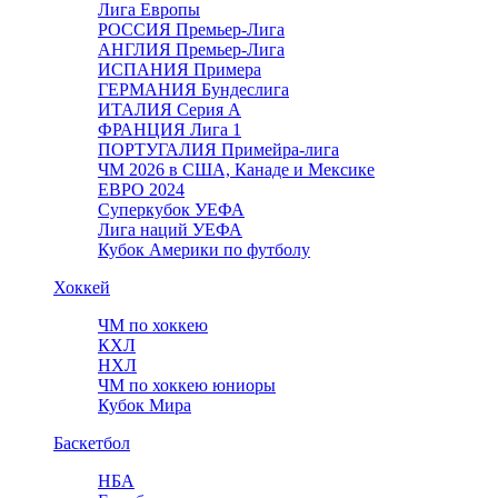
Лига Европы
РОССИЯ Премьер-Лига
АНГЛИЯ Премьер-Лига
ИСПАНИЯ Примера
ГЕРМАНИЯ Бундеслига
ИТАЛИЯ Серия А
ФРАНЦИЯ Лига 1
ПОРТУГАЛИЯ Примейра-лига
ЧМ 2026 в США, Канаде и Мексике
ЕВРО 2024
Суперкубок УЕФА
Лига наций УЕФА
Кубок Америки по футболу
Хоккей
ЧМ по хоккею
КХЛ
НХЛ
ЧМ по хоккею юниоры
Кубок Мира
Баскетбол
НБА