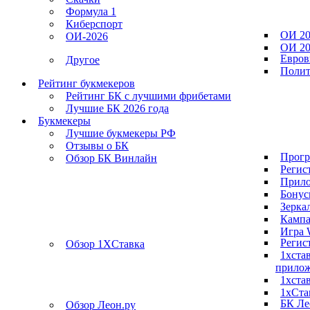
Формула 1
Киберспорт
ОИ 20
ОИ-2026
ОИ 20
Евров
Другое
Полит
Рейтинг букмекеров
Рейтинг БК с лучшими фрибетами
Лучшие БК 2026 года
Букмекеры
Лучшие букмекеры РФ
Отзывы о БК
Прогр
Обзор БК Винлайн
Регис
Прило
Бонус
Зерка
Кампа
Игра 
Регис
Обзор 1ХCтавка
1хста
прило
1хста
1хСта
БК Ле
Обзор Леон.ру