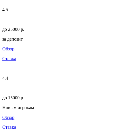
4.5
до 25000 p.
за депозит
Обзор
Ставка
4.4
до 15000 p.
Новым игрокам
Обзор
Ставка