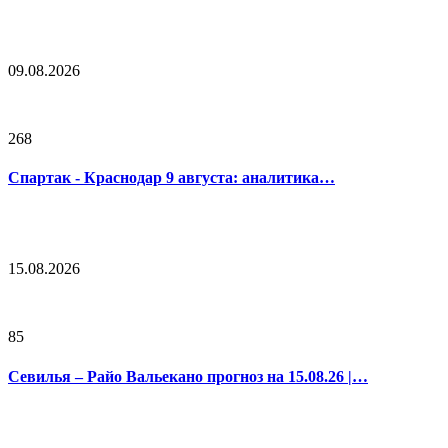
09.08.2026
268
Спартак - Краснодар 9 августа: аналитика…
15.08.2026
85
Севилья – Райо Вальекано прогноз на 15.08.26 |…