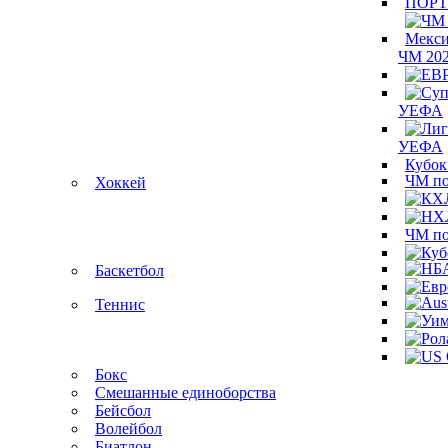
ПОРТ
ЧМ 202
УЕФА
УЕФА
Кубок
ЧМ по
Хоккей
ЧМ по
Баскетбол
Теннис
Бокс
Cмешанные единоборства
Бейсбол
Волейбол
Биатлон