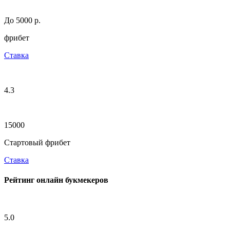
До 5000 р.
фрибет
Ставка
4.3
15000
Стартовый фрибет
Ставка
Рейтинг онлайн букмекеров
5.0