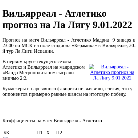
Вильярреал - Атлетико
прогноз на Ла Лигу 9.01.2022
Прогноз на матч Вильярреал - Атлетико Мадрид, 9 января в
23:00 по МСК на поле стадиона «Керамика» в Вильяреале, 20-
й тур Ла Лиги Испании.
В первом круге текущего сезона
Атлетико и Вильярреал на мадридском
«Ванда Метрополитано» сыграли
вничью 2:2.
Букмекеры в паре явного фаворита не выявили, считая, что у
оппонентов примерно равные шансы на итоговую победу.
Коэффициенты на матч Вильярреал - Атлетико
БК
П1
Х
П2