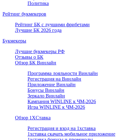
Политика
Рейтинг букмекеров
Рейтинг БК с лучшими фрибетами
Лучшие БК 2026 года
Букмекеры
Лучшие букмекеры РФ
Отзывы о БК
Обзор БК Винлайн
Программа лояльности Винлайн
Регистрация на Винлайн
Приложение Винлайн
Бонусы Винлайн
Зеркало Винлайн
Кампания WINLINE к ЧМ-2026
Игра WINLINE к ЧМ-2026
Обзор 1ХCтавка
Регистрация и вход на 1хставка
1хставка скачать мобильное приложение
1хставка бонусы и промокоды