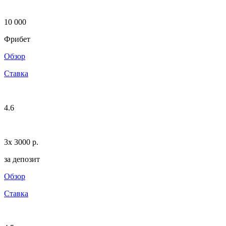
10 000
Фрибет
Обзор
Ставка
4.6
3х 3000 p.
за депозит
Обзор
Ставка