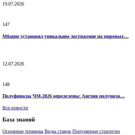
19.07.2026
147
Мбаппе установил уникальное достижение на мировых…
12.07.2026
148
Полуфиналы ЧМ-2026 определены: Англия получила…
Все новости
База знаний
Основные термины
Виды ставок
Популярные стратегии