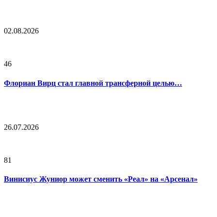
02.08.2026
46
Флориан Вирц стал главной трансферной целью…
26.07.2026
81
Винисиус Жуниор может сменить «Реал» на «Арсенал»