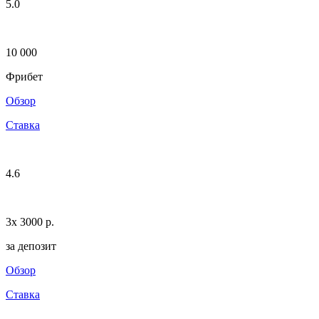
5.0
10 000
Фрибет
Обзор
Ставка
4.6
3х 3000 p.
за депозит
Обзор
Ставка