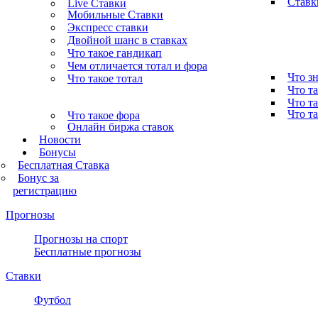
Cтавк
Live Ставки
Мобильные Ставки
Экспресс ставки
Двойной шанс в ставках
Что такое гандикап
Чем отличается тотал и фора
Что з
Что такое тотал
Что та
Что т
Что та
Что такое фора
Онлайн биржа ставок
Новости
Бонусы
Бесплатная Ставка
Бонус за
регистрацию
Прогнозы
Прогнозы на спорт
Бесплатные прогнозы
Ставки
Футбол