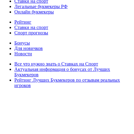
Ставки на спорт
Легальные букмекеры РФ
Онлайн букмекеры
Рейтинг
Ставки на спорт
Спорт прогнозы
Бонусы
Для новичков
Новости
Все что нужно знать о Ставках на Спорт
Актуальная информация о бонусах от Лучших
Букмекеров
Рейтинг Лучших Букмекеров по отзывам реальных
игроков