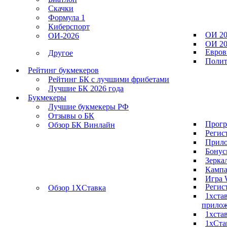
Скачки
Формула 1
Киберспорт
ОИ 20
ОИ-2026
ОИ 20
Евров
Другое
Полит
Рейтинг букмекеров
Рейтинг БК с лучшими фрибетами
Лучшие БК 2026 года
Букмекеры
Лучшие букмекеры РФ
Отзывы о БК
Прогр
Обзор БК Винлайн
Регис
Прило
Бонус
Зерка
Кампа
Игра 
Регис
Обзор 1ХCтавка
1хста
прило
1хста
1хСта