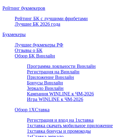
Рейтинг букмекеров
Рейтинг БК с лучшими фрибетами
Лучшие БК 2026 года
Букмекеры
Лучшие букмекеры РФ
Отзывы о БК
Обзор БК Винлайн
Программа лояльности Винлайн
Регистрация на Винлайн
Приложение Винлайн
Бонусы Винлайн
Зеркало Винлайн
Кампания WINLINE к ЧМ-2026
Игра WINLINE к ЧМ-2026
Обзор 1ХCтавка
Регистрация и вход на 1хставка
1хставка скачать мобильное приложение
1хставка бонусы и промокоды
1хСтавка зеркало