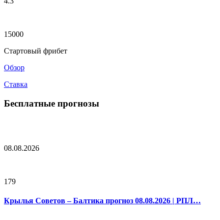
4.3
15000
Стартовый фрибет
Обзор
Ставка
Бесплатные прогнозы
08.08.2026
179
Крылья Советов – Балтика прогноз 08.08.2026 | РПЛ…