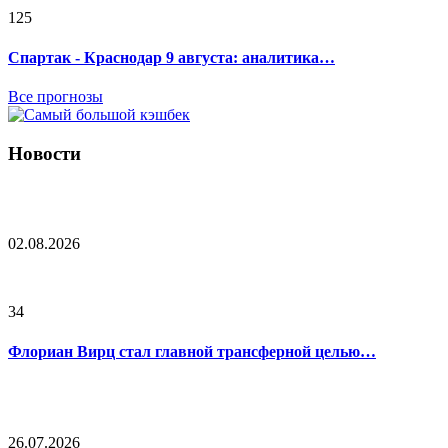
125
Спартак - Краснодар 9 августа: аналитика…
Все прогнозы
Новости
02.08.2026
34
Флориан Вирц стал главной трансферной целью…
26.07.2026