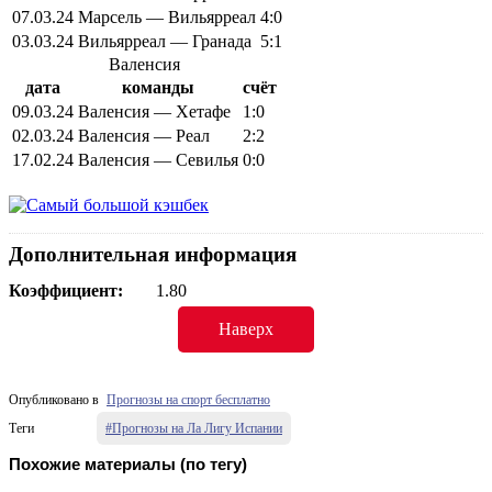
07.03.24
Марсель — Вильярреал
4:0
03.03.24
Вильярреал — Гранада
5:1
Валенсия
дата
команды
счёт
09.03.24
Валенсия — Хетафе
1:0
02.03.24
Валенсия — Реал
2:2
17.02.24
Валенсия — Севилья
0:0
Дополнительная информация
Коэффициент:
1.80
Наверх
Опубликовано в
Прогнозы на спорт бесплатно
Теги
Прогнозы на Ла Лигу Испании
Похожие материалы (по тегу)