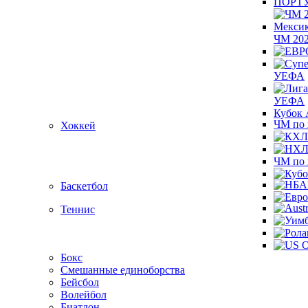
ПОРТУ
ЧМ 202
УЕФА
УЕФА
Кубок 
ЧМ по 
Хоккей
ЧМ по
Баскетбол
Теннис
Бокс
Cмешанные единоборства
Бейсбол
Волейбол
Биатлон