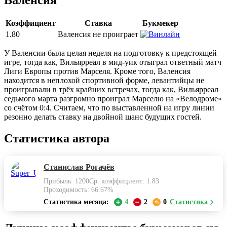
Коэффициент
Ставка
Букмекер
1.80
Валенсия не проиграет
У Валенсии была целая неделя на подготовку к предстоящей
игре, тогда как, Вильярреал в мид-уик отыграл ответный матч
Лиги Европы против Марселя. Кроме того, Валенсия
находится в неплохой спортивной форме, левантийцы не
проигрывали в трёх крайних встречах, тогда как, Вильярреал
седьмого марта разгромно проиграл Марселю на «Велодроме»
со счётом 0:4. Считаем, что по выставленной на игру линии
резонно делать ставку на двойной шанс будущих гостей.
Статистика автора
Станислав Рогачёв
Прибыль: 1200
Ср. коэффициент: 1.83
Проходимость: 66.67%
Статистика месяца:
4
2
0
Статистика