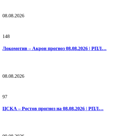
08.08.2026
148
Локомотив – Акрон прогноз 08.08.2026 | РПЛ…
08.08.2026
97
ЦСКА – Ростов прогноз на 08.08.2026 | РПЛ…