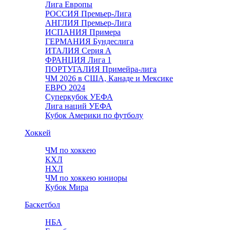
Лига Европы
РОССИЯ Премьер-Лига
АНГЛИЯ Премьер-Лига
ИСПАНИЯ Примера
ГЕРМАНИЯ Бундеслига
ИТАЛИЯ Серия А
ФРАНЦИЯ Лига 1
ПОРТУГАЛИЯ Примейра-лига
ЧМ 2026 в США, Канаде и Мексике
ЕВРО 2024
Суперкубок УЕФА
Лига наций УЕФА
Кубок Америки по футболу
Хоккей
ЧМ по хоккею
КХЛ
НХЛ
ЧМ по хоккею юниоры
Кубок Мира
Баскетбол
НБА