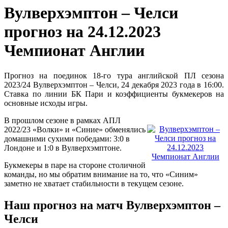
Вулверхэмптон – Челси
прогноз на 24.12.2023
Чемпионат Англии
Прогноз на поединок 18-го тура английской ПЛ сезона
2023/24 Вулверхэмптон – Челси, 24 декабря 2023 года в 16:00.
Ставка по линии БК Пари и коэффициенты букмекеров на
основные исходы игры.
В прошлом сезоне в рамках АПЛ
2022/23 «Волки» и «Синие» обменялись
домашними сухими победами: 3:0 в
Лондоне и 1:0 в Вулверхэмптоне.
Букмекеры в паре на стороне столичной
команды, но мы обратим внимание на то, что «Синим»
заметно не хватает стабильности в текущем сезоне.
Наш прогноз на матч Вулверхэмптон –
Челси