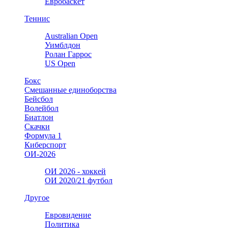
Евробаскет
Теннис
Australian Open
Уимблдон
Ролан Гаррос
US Open
Бокс
Cмешанные единоборства
Бейсбол
Волейбол
Биатлон
Скачки
Формула 1
Киберспорт
ОИ-2026
ОИ 2026 - хоккей
ОИ 2020/21 футбол
Другое
Евровидение
Политика