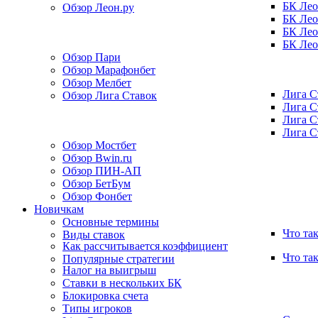
БК Лео
Обзор Леон.ру
БК Лео
БК Лео
БК Лео
Обзор Пари
Обзор Марафонбет
Обзор Мелбет
Лига С
Обзор Лига Ставок
Лига С
Лига С
Лига С
Обзор Мостбет
Обзор Bwin.ru
Обзор ПИН-АП
Обзор БетБум
Обзор Фонбет
Новичкам
Основные термины
Что та
Виды ставок
Как рассчитывается коэффициент
Что так
Популярные стратегии
Налог на выигрыш
Ставки в нескольких БК
Блокировка счета
Типы игроков