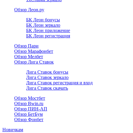
Обзор Леон.ру
БК Леон бонусы
БК Леон зеркало
БК Леон приложение
БК Леон регистрация
Обзор Пари
Обзор Марафонбет
Обзор Мелбет
Обзор Лига Ставок
Лига Ставок бонусы
Лига Ставок зеркало
Лига Ставок регистрация и вход
Лига Ставок скачать
Обзор Мостбет
Обзор Bwin.ru
Обзор ПИН-АП
Обзор БетБум
Обзор Фонбет
Новичкам