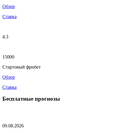
Обзор
Ставка
4.3
15000
Стартовый фрибет
Обзор
Ставка
Бесплатные прогнозы
09.08.2026