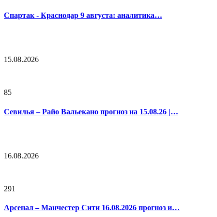
Спартак - Краснодар 9 августа: аналитика…
15.08.2026
85
Севилья – Райо Вальекано прогноз на 15.08.26 |…
16.08.2026
291
Арсенал – Манчестер Сити 16.08.2026 прогноз и…