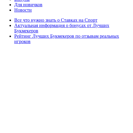
Для новичков
Новости
Все что нужно знать о Ставках на Спорт
Актуальная информация о бонусах от Лучших
Букмекеров
Рейтинг Лучших Букмекеров по отзывам реальных
игроков