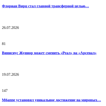
Флориан Вирц стал главной трансферной целью…
26.07.2026
81
Винисиус Жуниор может сменить «Реал» на «Арсенал»
19.07.2026
147
Мбаппе установил уникальное достижение на мировых…