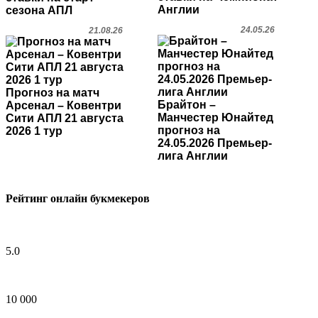
Англии
сезона АПЛ
24.05.26
21.08.26
Прогноз на матч
Брайтон –
Арсенал – Ковентри
Манчестер Юнайтед
Сити АПЛ 21 августа
прогноз на
2026 1 тур
24.05.2026 Премьер-
лига Англии
Рейтинг онлайн букмекеров
5.0
10 000