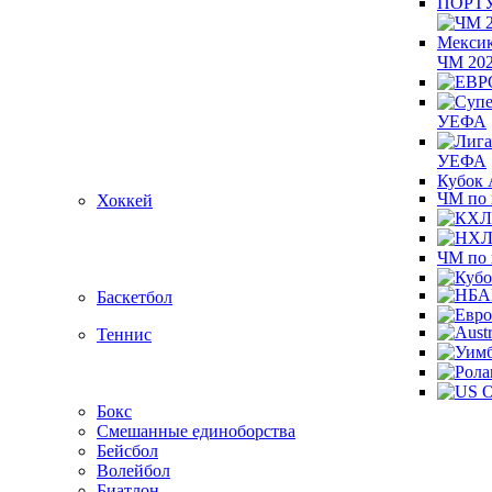
ПОРТУ
ЧМ 202
УЕФА
УЕФА
Кубок 
ЧМ по 
Хоккей
ЧМ по
Баскетбол
Теннис
Бокс
Cмешанные единоборства
Бейсбол
Волейбол
Биатлон