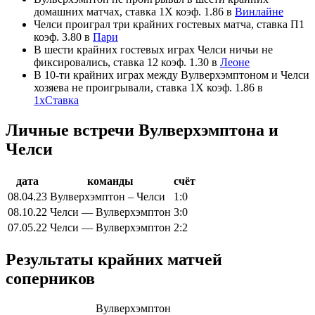
домашних матчах, ставка 1Х коэф. 1.86 в
Винлайне
Челси проиграл три крайних гостевых матча, ставка П1
коэф. 3.80 в
Пари
В шести крайних гостевых играх Челси ничьи не
фиксировались, ставка 12 коэф. 1.30 в
Леоне
В 10-ти крайних играх между Вулверхэмптоном и Челси
хозяева не проигрывали, ставка 1Х коэф. 1.86 в
1хСтавка
Личные встречи Вулверхэмптона и
Челси
дата
команды
счёт
08.04.23
Вулверхэмптон – Челси
1:0
08.10.22
Челси — Вулверхэмптон
3:0
07.05.22
Челси — Вулверхэмптон
2:2
Результаты крайних матчей
соперников
Вулверхэмптон