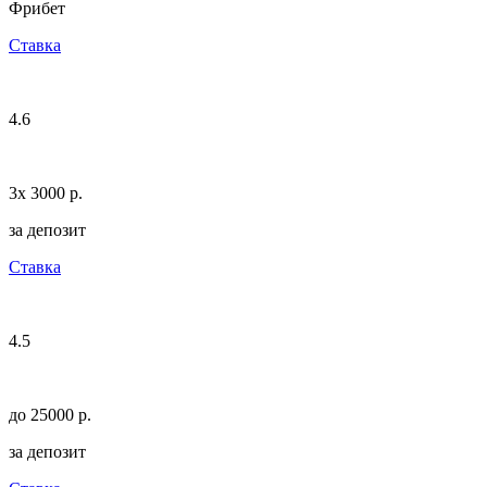
Фрибет
Ставка
4.6
3х 3000 p.
за депозит
Ставка
4.5
до 25000 p.
за депозит