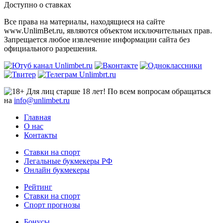
Доступно о ставках
Все права на материалы, находящиеся на сайте
www.UnlimBet.ru, являются объектом исключительных прав.
Запрещается любое извлечение информации сайта без
официального разрешения.
Для лиц старше 18 лет! По всем вопросам обращаться
на
info@unlimbet.ru
Главная
О нас
Контакты
Ставки на спорт
Легальные букмекеры РФ
Онлайн букмекеры
Рейтинг
Ставки на спорт
Спорт прогнозы
Бонусы