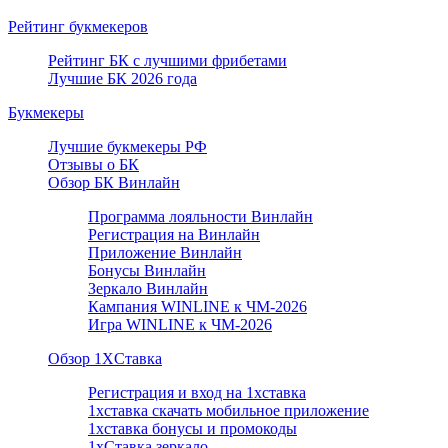
Рейтинг букмекеров
Рейтинг БК с лучшими фрибетами
Лучшие БК 2026 года
Букмекеры
Лучшие букмекеры РФ
Отзывы о БК
Обзор БК Винлайн
Программа лояльности Винлайн
Регистрация на Винлайн
Приложение Винлайн
Бонусы Винлайн
Зеркало Винлайн
Кампания WINLINE к ЧМ-2026
Игра WINLINE к ЧМ-2026
Обзор 1ХCтавка
Регистрация и вход на 1хставка
1хставка скачать мобильное приложение
1хставка бонусы и промокоды
1хСтавка зеркало