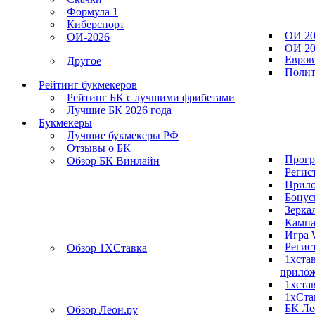
Формула 1
Киберспорт
ОИ 20
ОИ-2026
ОИ 20
Евров
Другое
Полит
Рейтинг букмекеров
Рейтинг БК с лучшими фрибетами
Лучшие БК 2026 года
Букмекеры
Лучшие букмекеры РФ
Отзывы о БК
Прогр
Обзор БК Винлайн
Регис
Прило
Бонус
Зерка
Кампа
Игра 
Регис
Обзор 1ХCтавка
1хста
прило
1хста
1хСта
БК Ле
Обзор Леон.ру