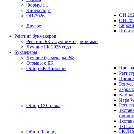
Формула 1
Киберспорт
ОИ 202
ОИ-2026
ОИ 202
Еврови
Другое
Полит
Рейтинг букмекеров
Рейтинг БК с лучшими фрибетами
Лучшие БК 2026 года
Букмекеры
Лучшие букмекеры РФ
Отзывы о БК
Програ
Обзор БК Винлайн
Регист
Прило
Бонус
Зеркал
Кампа
Игра 
Регист
Обзор 1ХCтавка
1хстав
прило
1хстав
1хСтав
БК Лео
Обзор Леон.ру