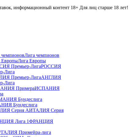
 ставок, информационный контент
18+
Для лиц старше 18 лет!
Лига чемпионов
Лига Европы
РОССИЯ
р-Лига
АНГЛИЯ
р-Лига
ИСПАНИЯ
ра
НИЯ Бундеслига
ИТАЛИЯ Серия
ФРАНЦИЯ
ГАЛИЯ Примейра-лига