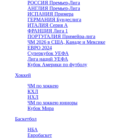
РОССИЯ Премьер-Лига
АНГЛИЯ Премьер-Лига
ИСПАНИЯ Примера
ГЕРМАНИЯ Бундеслига
ИТАЛИЯ Серия А
ФРАНЦИЯ Лига 1
ПОРТУГАЛИЯ Примейра-лига
ЧМ 2026 в США, Канаде и Мексике
ЕВРО 2024
Суперкубок УЕФА
Лига наций УЕФА
Кубок Америки по футболу
Хоккей
ЧМ по хоккею
КХЛ
НХЛ
ЧМ по хоккею юниоры
Кубок Мира
Баскетбол
НБА
Евробаскет