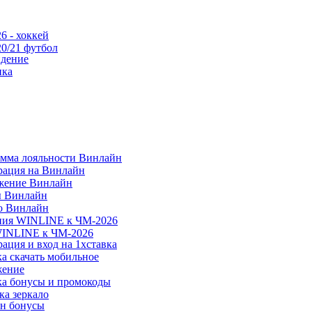
6 - хоккей
0/21 футбол
дение
ика
мма лояльности Винлайн
рация на Винлайн
жение Винлайн
ы Винлайн
о Винлайн
ния WINLINE к ЧМ-2026
WINLINE к ЧМ-2026
рация и вход на 1хставка
ка скачать мобильное
жение
ка бонусы и промокоды
ка зеркало
н бонусы