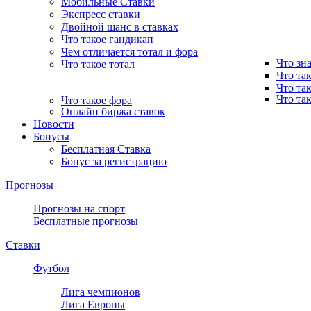
Мобильные Ставки
Экспресс ставки
Двойной шанс в ставках
Что такое гандикап
Чем отличается тотал и фора
Что зн
Что такое тотал
Что та
Что та
Что так
Что такое фора
Онлайн биржа ставок
Новости
Бонусы
Бесплатная Ставка
Бонус за регистрацию
Прогнозы
Прогнозы на спорт
Бесплатные прогнозы
Ставки
Футбол
Лига чемпионов
Лига Европы