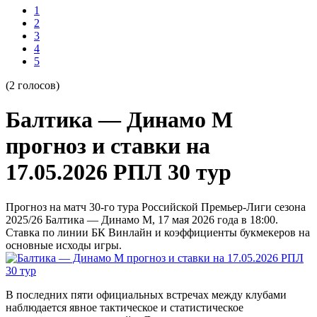
1
2
3
4
5
(2 голосов)
Балтика — Динамо М
прогноз и ставки на
17.05.2026 РПЛ 30 тур
Прогноз на матч 30-го тура Российской Премьер-Лиги сезона
2025/26 Балтика — Динамо М, 17 мая 2026 года в 18:00.
Ставка по линии БК Винлайн и коэффициенты букмекеров на
основные исходы игры.
В последних пяти официальных встречах между клубами
наблюдается явное тактическое и статистическое