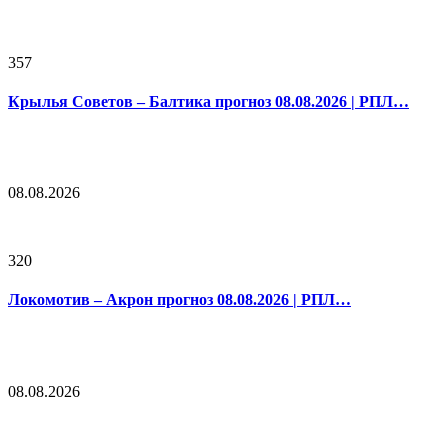
357
Крылья Советов – Балтика прогноз 08.08.2026 | РПЛ…
08.08.2026
320
Локомотив – Акрон прогноз 08.08.2026 | РПЛ…
08.08.2026