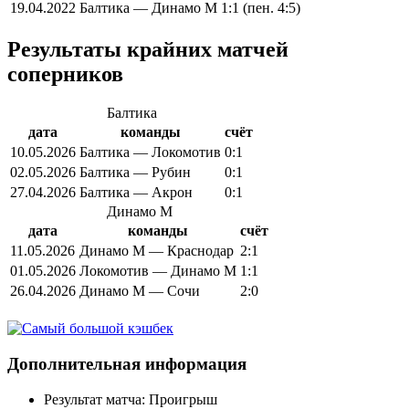
19.04.2022
Балтика — Динамо М
1:1 (пен. 4:5)
Результаты крайних матчей
соперников
Балтика
дата
команды
счёт
10.05.2026
Балтика — Локомотив
0:1
02.05.2026
Балтика — Рубин
0:1
27.04.2026
Балтика — Акрон
0:1
Динамо М
дата
команды
счёт
11.05.2026
Динамо М — Краснодар
2:1
01.05.2026
Локомотив — Динамо М
1:1
26.04.2026
Динамо М — Сочи
2:0
Дополнительная информация
Результат матча:
Проигрыш