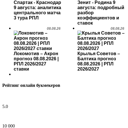
Спартак - Краснодар
Зенит - Родина 9
9 августа: аналитика
августа: подробный
центрального матча
разбор
3 тура РПЛ
коэффициентов и
ставок
08.08.26
08.08.26
Локомотив – Акрон
Крылья Советов –
прогноз 08.08.2026 |
Балтика прогноз
РПЛ 2026/2027
08.08.2026 | РПЛ
ставки
2026/2027
Рейтинг онлайн букмекеров
5.0
10 000