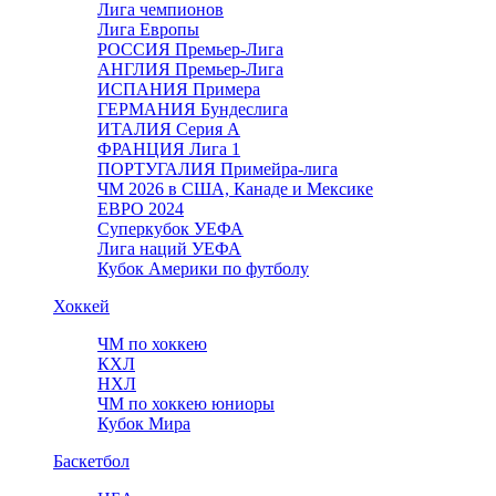
Лига чемпионов
Лига Европы
РОССИЯ Премьер-Лига
АНГЛИЯ Премьер-Лига
ИСПАНИЯ Примера
ГЕРМАНИЯ Бундеслига
ИТАЛИЯ Серия А
ФРАНЦИЯ Лига 1
ПОРТУГАЛИЯ Примейра-лига
ЧМ 2026 в США, Канаде и Мексике
ЕВРО 2024
Суперкубок УЕФА
Лига наций УЕФА
Кубок Америки по футболу
Хоккей
ЧМ по хоккею
КХЛ
НХЛ
ЧМ по хоккею юниоры
Кубок Мира
Баскетбол