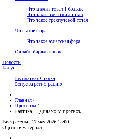
Что значит тотал 1 больше
Что такое азиатский тотал
Что такое трехпутевой тотал
Что такое фора
Что такое азиатская фора
Онлайн биржа ставок
Новости
Бонусы
Бесплатная Ставка
Бонус за регистрацию
Главная
/
Прогнозы
/
Балтика — Динамо М прогноз...
Воскресенье, 17 мая 2026 18:00
Оцените материал