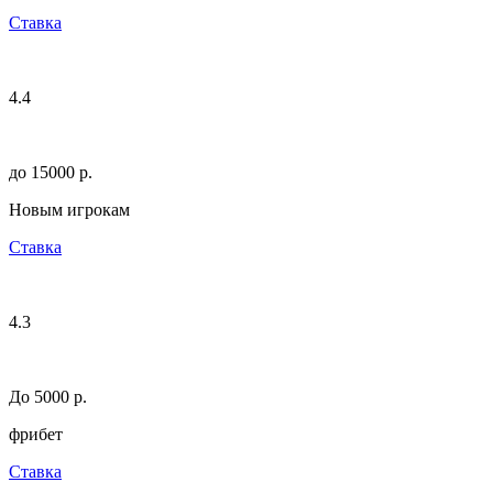
Ставка
4.4
до 15000 p.
Новым игрокам
Ставка
4.3
До 5000 р.
фрибет
Ставка