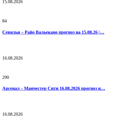
15.08.2026
84
Севилья – Райо Вальекано прогноз на 15.08.26 |…
16.08.2026
290
Арсенал – Манчестер Сити 16.08.2026 прогноз и…
16.08.2026