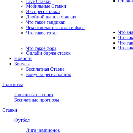
Cтавки
Live Ставки
Мобильные Ставки
Экспресс ставки
Двойной шанс в ставках
Что такое гандикап
Чем отличается тотал и фора
Что зн
Что такое тотал
Что та
Что та
Что так
Что такое фора
Онлайн биржа ставок
Новости
Бонусы
Бесплатная Ставка
Бонус за регистрацию
Прогнозы
Прогнозы на спорт
Бесплатные прогнозы
Ставки
Футбол
Лига чемпионов