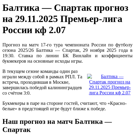
Балтика — Спартак прогноз
на 29.11.2025 Премьер-лига
России кф 2.07
Прогноз на матч 17-го тура чемпионата России по футболу
сезона 2025/26 Балтика — Спартак, 29 ноября 2025 года в
19:30. Ставка по линии БК Винлайн и коэффициенты
букмекеров на основные исходы игры.
В текущем сезоне команды один раз
играли между собой в рамках РПЛ. Та
встреча, проходившая в Москве,
завершилась победой калининградцев
со счётом 3:0.
Букмекеры в паре на стороне гостей, считают, что «Красно-
белые» в предстоящей игре будут ближе к победе.
Наш прогноз на матч Балтика —
Спартак