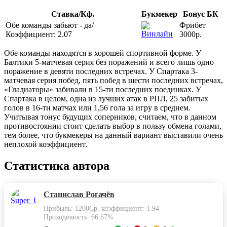
Ставка/Кф.
Букмекер
Бонус БК
Обе команды забьют - да/
Фрибет
Коэффициент: 2.07
3000р.
Обе команды находятся в хорошей спортивной форме. У
Балтики 5-матчевая серия без поражений и всего лишь одно
поражение в девяти последних встречах. У Спартака 3-
матчевая серия побед, пять побед в шести последних встречах,
«Гладиаторы» забивали в 15-ти последних поединках. У
Спартака в целом, одна из лучших атак в РПЛ, 25 забитых
голов в 16-ти матчах или 1,56 гола за игру в среднем.
Учитывая тонус будущих соперников, считаем, что в данном
противостоянии стоит сделать выбор в пользу обмена голами,
тем более, что букмекеры на данный вариант выставили очень
неплохой коэффициент.
Статистика автора
Станислав Рогачёв
Прибыль: 1200
Ср. коэффициент: 1.94
Проходимость: 66.67%