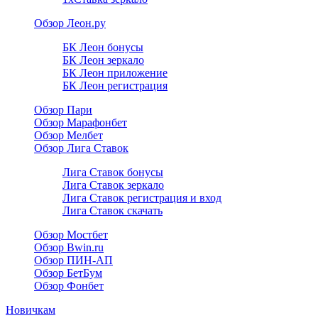
Обзор Леон.ру
БК Леон бонусы
БК Леон зеркало
БК Леон приложение
БК Леон регистрация
Обзор Пари
Обзор Марафонбет
Обзор Мелбет
Обзор Лига Ставок
Лига Ставок бонусы
Лига Ставок зеркало
Лига Ставок регистрация и вход
Лига Ставок скачать
Обзор Мостбет
Обзор Bwin.ru
Обзор ПИН-АП
Обзор БетБум
Обзор Фонбет
Новичкам