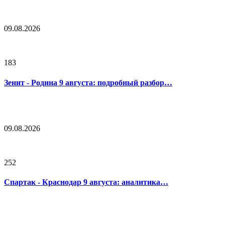
09.08.2026
183
Зенит - Родина 9 августа: подробный разбор…
09.08.2026
252
Спартак - Краснодар 9 августа: аналитика…