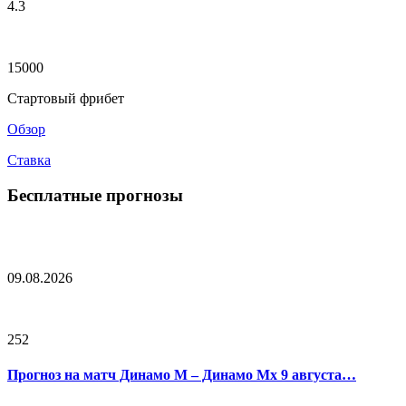
4.3
15000
Стартовый фрибет
Обзор
Ставка
Бесплатные прогнозы
09.08.2026
252
Прогноз на матч Динамо М – Динамо Мх 9 августа…