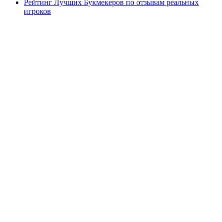
Рейтинг Лучших Букмекеров по отзывам реальных
игроков