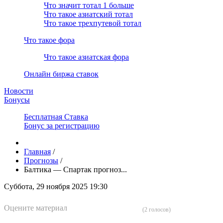
Что значит тотал 1 больше
Что такое азиатский тотал
Что такое трехпутевой тотал
Что такое фора
Что такое азиатская фора
Онлайн биржа ставок
Новости
Бонусы
Бесплатная Ставка
Бонус за регистрацию
Главная
/
Прогнозы
/
Балтика — Спартак прогноз...
Суббота, 29 ноября 2025 19:30
Оцените материал
(2 голосов)