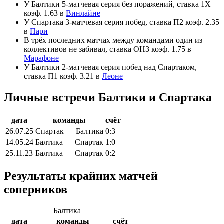
У Балтики 5-матчевая серия без поражений, ставка 1Х
коэф. 1.63 в
Винлайне
У Спартака 3-матчевая серия побед, ставка П2 коэф. 2.35
в
Пари
В трёх последних матчах между командами один из
коллективов не забивал, ставка ОНЗ коэф. 1.75 в
Марафоне
У Балтики 2-матчевая серия побед над Спартаком,
ставка П1 коэф. 3.21 в
Леоне
Личные встречи Балтики и Спартака
дата
команды
счёт
26.07.25
Спартак — Балтика
0:3
14.05.24
Балтика — Спартак
1:0
25.11.23
Балтика — Спартак
0:2
Результаты крайних матчей
соперников
Балтика
дата
команды
счёт