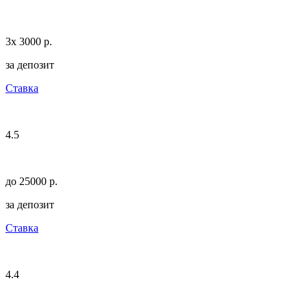
3х 3000 p.
за депозит
Ставка
4.5
до 25000 p.
за депозит
Ставка
4.4