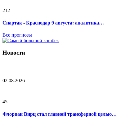
212
Спартак - Краснодар 9 августа: аналитика…
Все прогнозы
Новости
02.08.2026
45
Флориан Вирц стал главной трансферной целью…