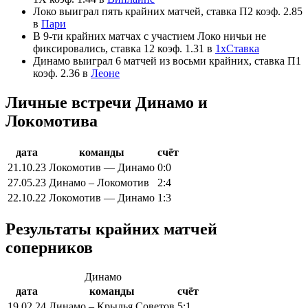
Локо выиграл пять крайних матчей, ставка П2 коэф. 2.85
в
Пари
В 9-ти крайних матчах с участием Локо ничьи не
фиксировались, ставка 12 коэф. 1.31 в
1хСтавка
Динамо выиграл 6 матчей из восьми крайних, ставка П1
коэф. 2.36 в
Леоне
Личные встречи Динамо и
Локомотива
дата
команды
счёт
21.10.23
Локомотив — Динамо
0:0
27.05.23
Динамо – Локомотив
2:4
22.10.22
Локомотив — Динамо
1:3
Результаты крайних матчей
соперников
Динамо
дата
команды
счёт
19.02.24
Динамо – Крылья Советов
5:1