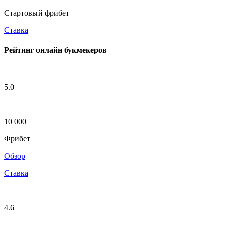
Стартовый фрибет
Ставка
Рейтинг онлайн букмекеров
5.0
10 000
Фрибет
Обзор
Ставка
4.6