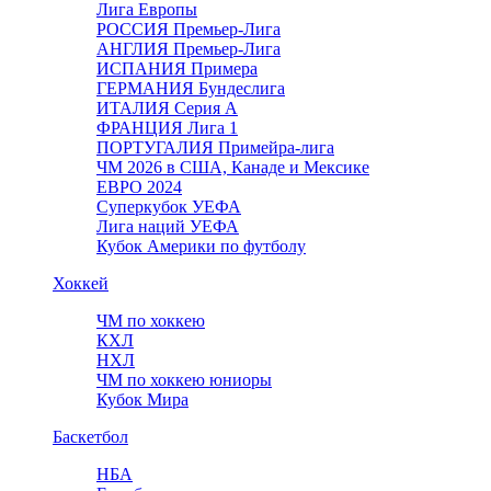
Лига Европы
РОССИЯ Премьер-Лига
АНГЛИЯ Премьер-Лига
ИСПАНИЯ Примера
ГЕРМАНИЯ Бундеслига
ИТАЛИЯ Серия А
ФРАНЦИЯ Лига 1
ПОРТУГАЛИЯ Примейра-лига
ЧМ 2026 в США, Канаде и Мексике
ЕВРО 2024
Суперкубок УЕФА
Лига наций УЕФА
Кубок Америки по футболу
Хоккей
ЧМ по хоккею
КХЛ
НХЛ
ЧМ по хоккею юниоры
Кубок Мира
Баскетбол
НБА