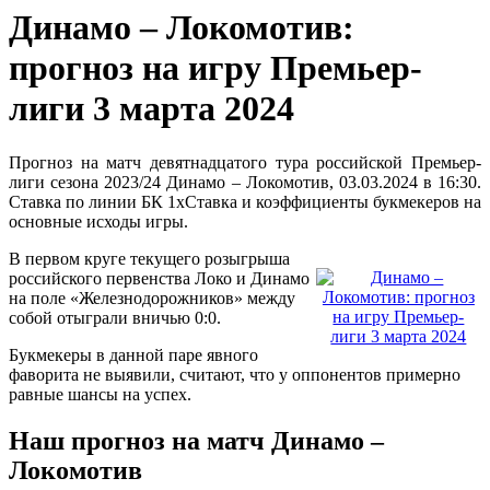
Динамо – Локомотив:
прогноз на игру Премьер-
лиги 3 марта 2024
Прогноз на матч девятнадцатого тура российской Премьер-
лиги сезона 2023/24 Динамо – Локомотив, 03.03.2024 в 16:30.
Ставка по линии БК 1хСтавка и коэффициенты букмекеров на
основные исходы игры.
В первом круге текущего розыгрыша
российского первенства Локо и Динамо
на поле «Железнодорожников» между
собой отыграли вничью 0:0.
Букмекеры в данной паре явного
фаворита не выявили, считают, что у оппонентов примерно
равные шансы на успех.
Наш прогноз на матч Динамо –
Локомотив