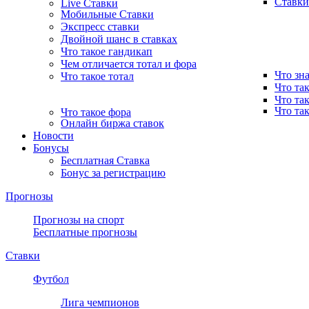
Cтавки
Live Ставки
Мобильные Ставки
Экспресс ставки
Двойной шанс в ставках
Что такое гандикап
Чем отличается тотал и фора
Что зн
Что такое тотал
Что та
Что та
Что так
Что такое фора
Онлайн биржа ставок
Новости
Бонусы
Бесплатная Ставка
Бонус за регистрацию
Прогнозы
Прогнозы на спорт
Бесплатные прогнозы
Ставки
Футбол
Лига чемпионов