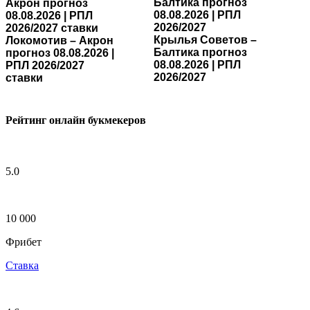
Крылья Советов –
Локомотив – Акрон
Балтика прогноз
прогноз 08.08.2026 |
08.08.2026 | РПЛ
РПЛ 2026/2027
2026/2027
ставки
Рейтинг онлайн букмекеров
5.0
10 000
Фрибет
Ставка