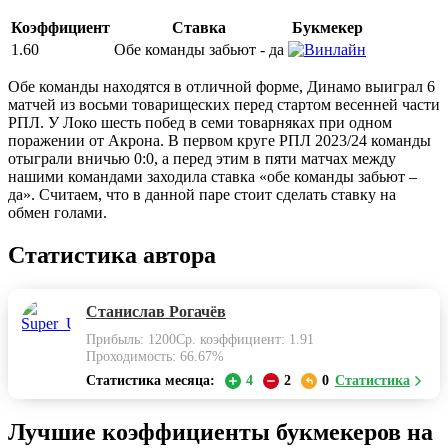
Коэффициент
Ставка
Букмекер
1.60
Обе команды забьют - да
Обе команды находятся в отличной форме, Динамо выиграл 6
матчей из восьми товарищеских перед стартом весенней части
РПЛ. У Локо шесть побед в семи товарняках при одном
поражении от Акрона. В первом круге РПЛ 2023/24 команды
отыграли вничью 0:0, а перед этим в пяти матчах между
нашими командами заходила ставка «обе команды забьют –
да». Считаем, что в данной паре стоит сделать ставку на
обмен голами.
Статистика автора
Станислав Рогачёв
Прибыль: 1200
Ср. коэффициент: 1.91
Проходимость: 66.67%
Статистика месяца:
4
2
0
Статистика
Лучшие коэффициенты букмекеров на