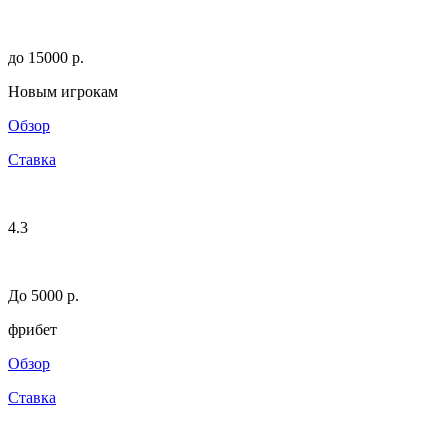
до 15000 p.
Новым игрокам
Обзор
Ставка
4.3
До 5000 р.
фрибет
Обзор
Ставка