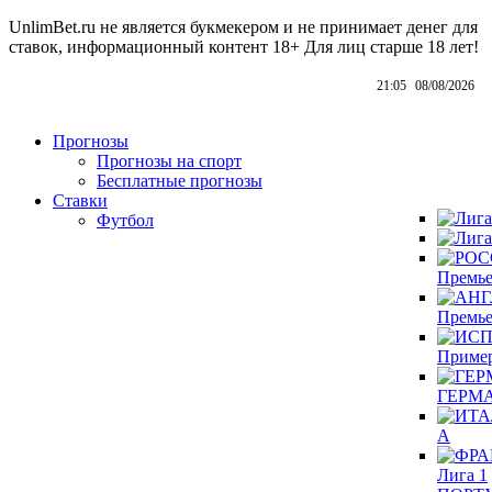
UnlimBet.ru не является букмекером и не принимает денег для
ставок, информационный контент
18+
Для лиц старше 18 лет!
21:05
08/08/2026
Прогнозы
Прогнозы на спорт
Бесплатные прогнозы
Ставки
Футбол
Премье
Премье
Приме
ГЕРМА
А
Лига 1