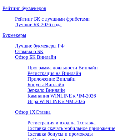
Рейтинг букмекеров
Рейтинг БК с лучшими фрибетами
Лучшие БК 2026 года
Букмекеры
Лучшие букмекеры РФ
Отзывы о БК
Обзор БК Винлайн
Программа лояльности Винлайн
Регистрация на Винлайн
Приложение Винлайн
Бонусы Винлайн
Зеркало Винлайн
Кампания WINLINE к ЧМ-2026
Игра WINLINE к ЧМ-2026
Обзор 1ХCтавка
Регистрация и вход на 1хставка
1хставка скачать мобильное приложение
1хставка бонусы и промокоды
1хСтавка зеркало