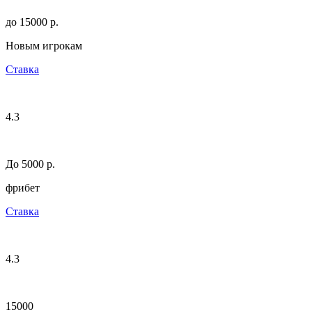
до 15000 p.
Новым игрокам
Ставка
4.3
До 5000 р.
фрибет
Ставка
4.3
15000