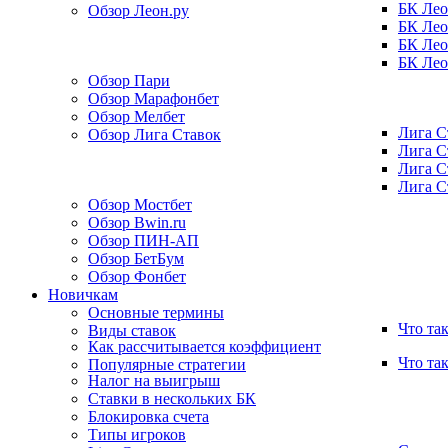
БК Лео
Обзор Леон.ру
БК Лео
БК Лео
БК Лео
Обзор Пари
Обзор Марафонбет
Обзор Мелбет
Лига С
Обзор Лига Ставок
Лига С
Лига С
Лига С
Обзор Мостбет
Обзор Bwin.ru
Обзор ПИН-АП
Обзор БетБум
Обзор Фонбет
Новичкам
Основные термины
Что та
Виды ставок
Как рассчитывается коэффициент
Что так
Популярные стратегии
Налог на выигрыш
Ставки в нескольких БК
Блокировка счета
Типы игроков