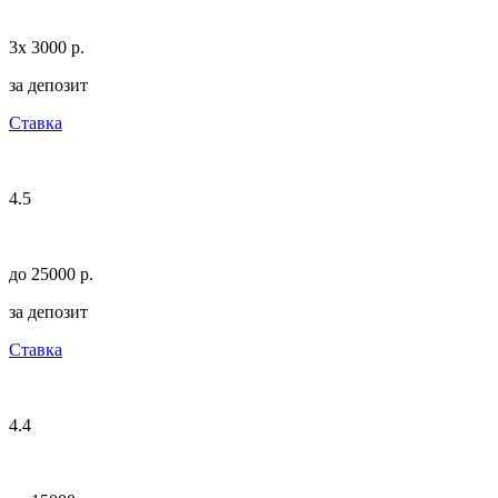
3х 3000 p.
за депозит
Ставка
4.5
до 25000 p.
за депозит
Ставка
4.4