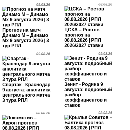
08.08.26
09.08.26
ЦСКА – Ростов
Прогноз на матч
прогноз на
Динамо М – Динамо
08.08.2026 | РПЛ
Мх 9 августа 2026 | 3
2026/2027 ставки
тур РПЛ
09.08.26
09.08.26
Зенит - Родина 9
Спартак - Краснодар
августа: подробный
9 августа: аналитика
разбор
центрального матча
коэффициентов и
3 тура РПЛ
ставок
08.08.26
08.08.26