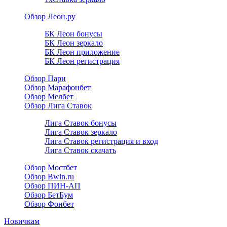
Обзор Леон.ру
БК Леон бонусы
БК Леон зеркало
БК Леон приложение
БК Леон регистрация
Обзор Пари
Обзор Марафонбет
Обзор Мелбет
Обзор Лига Ставок
Лига Ставок бонусы
Лига Ставок зеркало
Лига Ставок регистрация и вход
Лига Ставок скачать
Обзор Мостбет
Обзор Bwin.ru
Обзор ПИН-АП
Обзор БетБум
Обзор Фонбет
Новичкам