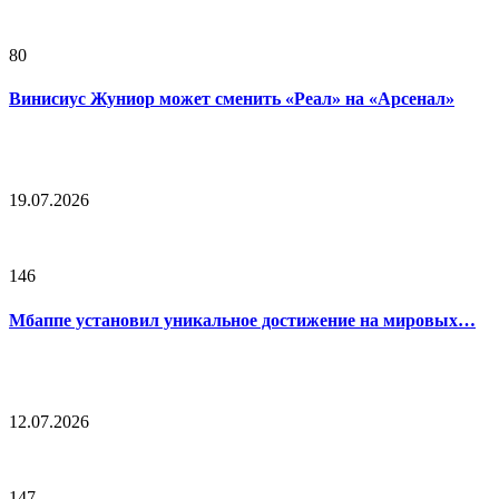
80
Винисиус Жуниор может сменить «Реал» на «Арсенал»
19.07.2026
146
Мбаппе установил уникальное достижение на мировых…
12.07.2026
147