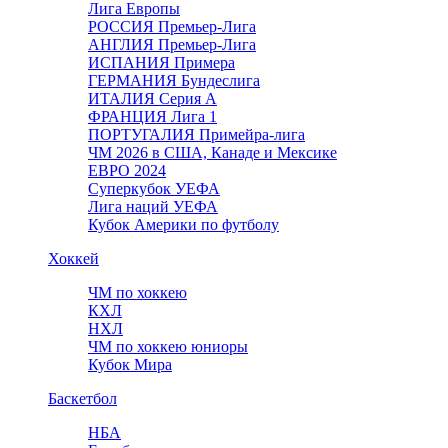
Лига Европы
РОССИЯ Премьер-Лига
АНГЛИЯ Премьер-Лига
ИСПАНИЯ Примера
ГЕРМАНИЯ Бундеслига
ИТАЛИЯ Серия А
ФРАНЦИЯ Лига 1
ПОРТУГАЛИЯ Примейра-лига
ЧМ 2026 в США, Канаде и Мексике
ЕВРО 2024
Суперкубок УЕФА
Лига наций УЕФА
Кубок Америки по футболу
Хоккей
ЧМ по хоккею
КХЛ
НХЛ
ЧМ по хоккею юниоры
Кубок Мира
Баскетбол
НБА