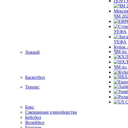
ПОРТУ
ЧМ 202
УЕФА
УЕФА
Кубок 
ЧМ по 
Хоккей
ЧМ по
Баскетбол
Теннис
Бокс
Cмешанные единоборства
Бейсбол
Волейбол
Биатлон