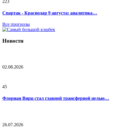
223
Спартак - Краснодар 9 августа: аналитика…
Все прогнозы
Новости
02.08.2026
45
Флориан Вирц стал главной трансферной целью…
26.07.2026