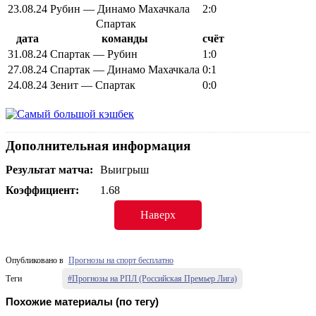
23.08.24
Рубин — Динамо Махачкала
2:0
Спартак
дата
команды
счёт
31.08.24
Спартак — Рубин
1:0
27.08.24
Спартак — Динамо Махачкала
0:1
24.08.24
Зенит — Спартак
0:0
Дополнительная информация
Результат матча:
Выигрыш
Коэффициент:
1.68
Наверх
Опубликовано в
Прогнозы на спорт бесплатно
Теги
Прогнозы на РПЛ (Российская Премьер Лига)
Похожие материалы (по тегу)