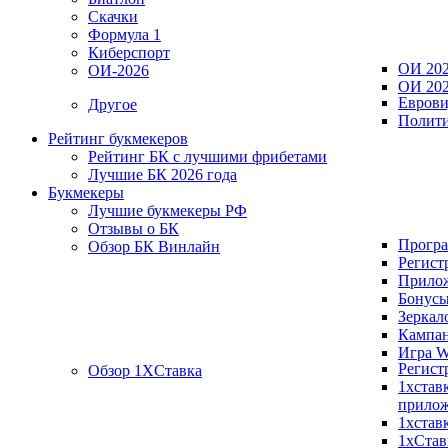
Скачки
Формула 1
Киберспорт
ОИ 202
ОИ-2026
ОИ 202
Еврови
Другое
Полит
Рейтинг букмекеров
Рейтинг БК с лучшими фрибетами
Лучшие БК 2026 года
Букмекеры
Лучшие букмекеры РФ
Отзывы о БК
Програ
Обзор БК Винлайн
Регист
Прило
Бонус
Зеркал
Кампа
Игра 
Регист
Обзор 1ХCтавка
1хстав
прило
1хстав
1хСтав