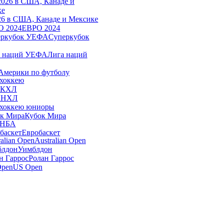
6 в США, Канаде и Мексике
ЕВРО 2024
Суперкубок
Лига наций
Америки по футболу
хоккею
КХЛ
НХЛ
 хоккею юниоры
Кубок Мира
НБА
Евробаскет
Australian Open
Уимблдон
Ролан Гаррос
US Open