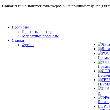
UnlimBet.ru не является букмекером и не принимает денег для
Прогнозы
Прогнозы на спорт
Бесплатные прогнозы
Ставки
Футбол
Премье
Премье
Приме
ГЕРМА
А
Лига 1
ПОРТУ