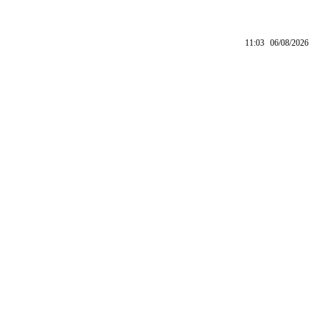
11:03
06/08/2026