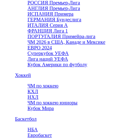
РОССИЯ Премьер-Лига
АНГЛИЯ Премьер-Лига
ИСПАНИЯ Примера
ГЕРМАНИЯ Бундеслига
ИТАЛИЯ Серия А
ФРАНЦИЯ Лига 1
ПОРТУГАЛИЯ Примейра-лига
ЧМ 2026 в США, Канаде и Мексике
ЕВРО 2024
Суперкубок УЕФА
Лига наций УЕФА
Кубок Америки по футболу
Хоккей
ЧМ по хоккею
КХЛ
НХЛ
ЧМ по хоккею юниоры
Кубок Мира
Баскетбол
НБА
Евробаскет