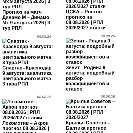
ЦСКА – Ростов
Прогноз на матч
прогноз на
Динамо М – Динамо
08.08.2026 | РПЛ
Мх 9 августа 2026 | 3
2026/2027 ставки
тур РПЛ
09.08.26
09.08.26
Зенит - Родина 9
Спартак - Краснодар
августа: подробный
9 августа: аналитика
разбор
центрального матча
коэффициентов и
3 тура РПЛ
ставок
08.08.26
08.08.26
Крылья Советов –
Локомотив – Акрон
Балтика прогноз
прогноз 08.08.2026 |