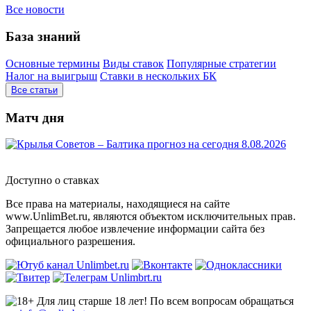
Все новости
База знаний
Основные термины
Виды ставок
Популярные стратегии
Налог на выигрыш
Ставки в нескольких БК
Все статьи
Матч дня
Доступно о ставках
Все права на материалы, находящиеся на сайте
www.UnlimBet.ru, являются объектом исключительных прав.
Запрещается любое извлечение информации сайта без
официального разрешения.
Для лиц старше 18 лет! По всем вопросам обращаться