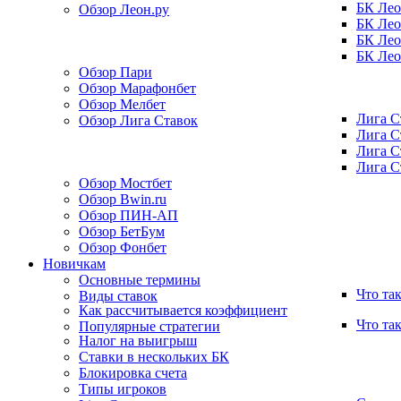
БК Лео
Обзор Леон.ру
БК Лео
БК Лео
БК Лео
Обзор Пари
Обзор Марафонбет
Обзор Мелбет
Лига С
Обзор Лига Ставок
Лига С
Лига С
Лига С
Обзор Мостбет
Обзор Bwin.ru
Обзор ПИН-АП
Обзор БетБум
Обзор Фонбет
Новичкам
Основные термины
Что та
Виды ставок
Как рассчитывается коэффициент
Что так
Популярные стратегии
Налог на выигрыш
Ставки в нескольких БК
Блокировка счета
Типы игроков