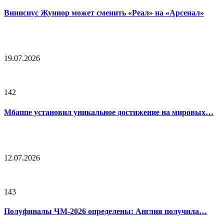
Винисиус Жуниор может сменить «Реал» на «Арсенал»
19.07.2026
142
Мбаппе установил уникальное достижение на мировых…
12.07.2026
143
Полуфиналы ЧМ-2026 определены: Англия получила…