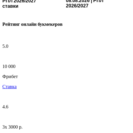
08.08.2026 | РПЛ
РПЛ 2026/2027
2026/2027
ставки
Рейтинг онлайн букмекеров
5.0
10 000
Фрибет
Ставка
4.6
3х 3000 p.