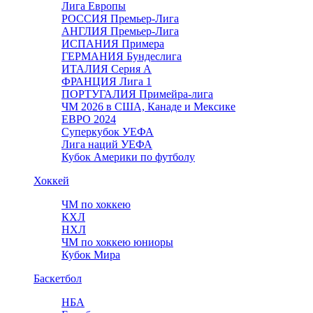
Лига Европы
РОССИЯ Премьер-Лига
АНГЛИЯ Премьер-Лига
ИСПАНИЯ Примера
ГЕРМАНИЯ Бундеслига
ИТАЛИЯ Серия А
ФРАНЦИЯ Лига 1
ПОРТУГАЛИЯ Примейра-лига
ЧМ 2026 в США, Канаде и Мексике
ЕВРО 2024
Суперкубок УЕФА
Лига наций УЕФА
Кубок Америки по футболу
Хоккей
ЧМ по хоккею
КХЛ
НХЛ
ЧМ по хоккею юниоры
Кубок Мира
Баскетбол
НБА