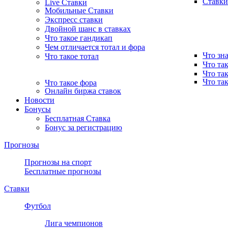
Cтавки
Live Ставки
Мобильные Ставки
Экспресс ставки
Двойной шанс в ставках
Что такое гандикап
Чем отличается тотал и фора
Что зн
Что такое тотал
Что та
Что та
Что так
Что такое фора
Онлайн биржа ставок
Новости
Бонусы
Бесплатная Ставка
Бонус за регистрацию
Прогнозы
Прогнозы на спорт
Бесплатные прогнозы
Ставки
Футбол
Лига чемпионов