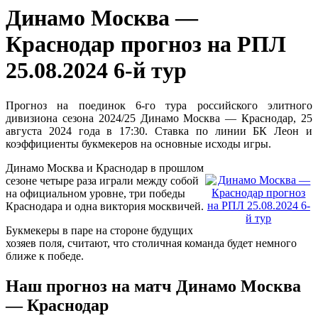
Динамо Москва —
Краснодар прогноз на РПЛ
25.08.2024 6-й тур
Прогноз на поединок 6-го тура российского элитного
дивизиона сезона 2024/25 Динамо Москва — Краснодар, 25
августа 2024 года в 17:30. Ставка по линии БК Леон и
коэффициенты букмекеров на основные исходы игры.
Динамо Москва и Краснодар в прошлом
сезоне четыре раза играли между собой
на официальном уровне, три победы
Краснодара и одна виктория москвичей.
Букмекеры в паре на стороне будущих
хозяев поля, считают, что столичная команда будет немного
ближе к победе.
Наш прогноз на матч Динамо Москва
— Краснодар