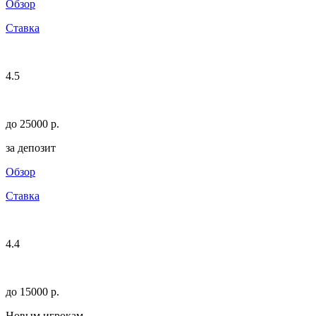
Обзор
Ставка
4.5
до 25000 p.
за депозит
Обзор
Ставка
4.4
до 15000 p.
Новым игрокам