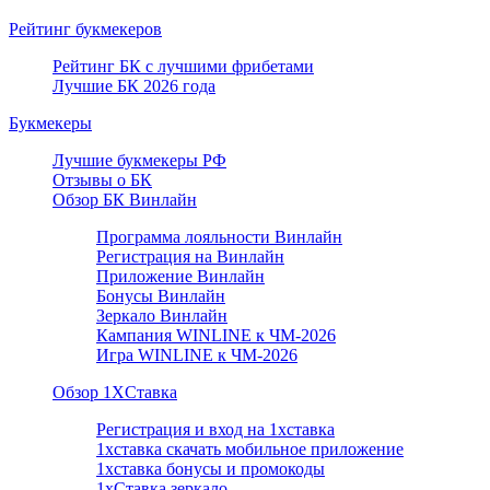
Рейтинг букмекеров
Рейтинг БК с лучшими фрибетами
Лучшие БК 2026 года
Букмекеры
Лучшие букмекеры РФ
Отзывы о БК
Обзор БК Винлайн
Программа лояльности Винлайн
Регистрация на Винлайн
Приложение Винлайн
Бонусы Винлайн
Зеркало Винлайн
Кампания WINLINE к ЧМ-2026
Игра WINLINE к ЧМ-2026
Обзор 1ХCтавка
Регистрация и вход на 1хставка
1хставка скачать мобильное приложение
1хставка бонусы и промокоды
1хСтавка зеркало