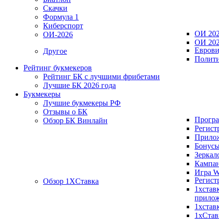
Скачки
Формула 1
Киберспорт
ОИ 202
ОИ-2026
ОИ 202
Еврови
Другое
Полит
Рейтинг букмекеров
Рейтинг БК с лучшими фрибетами
Лучшие БК 2026 года
Букмекеры
Лучшие букмекеры РФ
Отзывы о БК
Програ
Обзор БК Винлайн
Регист
Прило
Бонус
Зеркал
Кампа
Игра 
Регист
Обзор 1ХCтавка
1хстав
прило
1хстав
1хСтав