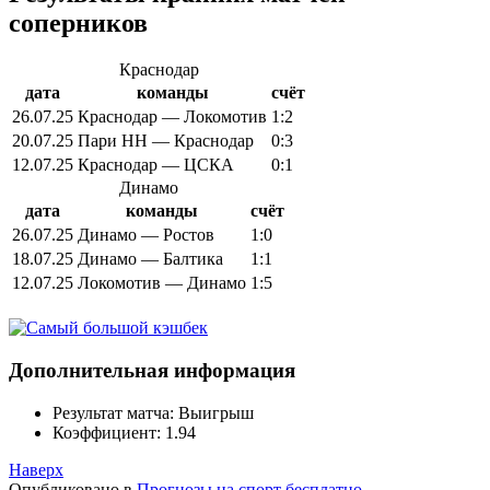
соперников
Краснодар
дата
команды
счёт
26.07.25
Краснодар — Локомотив
1:2
20.07.25
Пари НН — Краснодар
0:3
12.07.25
Краснодар — ЦСКА
0:1
Динамо
дата
команды
счёт
26.07.25
Динамо — Ростов
1:0
18.07.25
Динамо — Балтика
1:1
12.07.25
Локомотив — Динамо
1:5
Дополнительная информация
Результат матча:
Выигрыш
Коэффициент:
1.94
Наверх
Опубликовано в
Прогнозы на спорт бесплатно