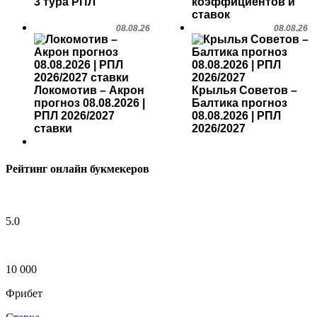
3 тура РПЛ
коэффициентов и
ставок
08.08.26
08.08.26
Локомотив – Акрон
Крылья Советов –
прогноз 08.08.2026 |
Балтика прогноз
РПЛ 2026/2027
08.08.2026 | РПЛ
ставки
2026/2027
Рейтинг онлайн букмекеров
5.0
10 000
Фрибет