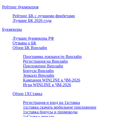
Рейтинг букмекеров
Рейтинг БК с лучшими фрибетами
Лучшие БК 2026 года
Букмекеры
Лучшие букмекеры РФ
Отзывы о БК
Обзор БК Винлайн
Программа лояльности Винлайн
Регистрация на Винлайн
Приложение Винлайн
Бонусы Винлайн
Зеркало Винлайн
Кампания WINLINE к ЧМ-2026
Игра WINLINE к ЧМ-2026
Обзор 1ХCтавка
Регистрация и вход на 1хставка
1хставка скачать мобильное приложение
1хставка бонусы и промокоды
1хСтавка зеркало