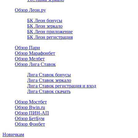
Обзор Леон.ру
БК Леон бонусы
БК Леон зеркало
БК Леон приложение
БК Леон регистрация
Обзор Пари
Обзор Марафонбет
Обзор Мелбет
Обзор Лига Ставок
Лига Ставок бонусы
Лига Ставок зеркало
Лига Ставок регистрация и вход
Лига Ставок скачать
Обзор Мостбет
Обзор Bwin.ru
Обзор ПИН-АП
Обзор БетБум
Обзор Фонбет
Новичкам