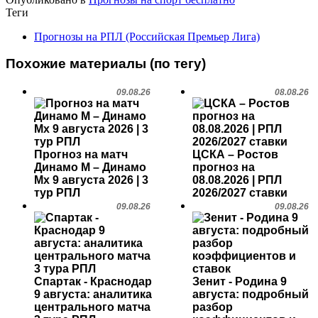
Теги
Прогнозы на РПЛ (Российская Премьер Лига)
Похожие материалы (по тегу)
09.08.26
08.08.26
Прогноз на матч
ЦСКА – Ростов
Динамо М – Динамо
прогноз на
Мх 9 августа 2026 | 3
08.08.2026 | РПЛ
тур РПЛ
2026/2027 ставки
09.08.26
09.08.26
Спартак - Краснодар
Зенит - Родина 9
9 августа: аналитика
августа: подробный
центрального матча
разбор