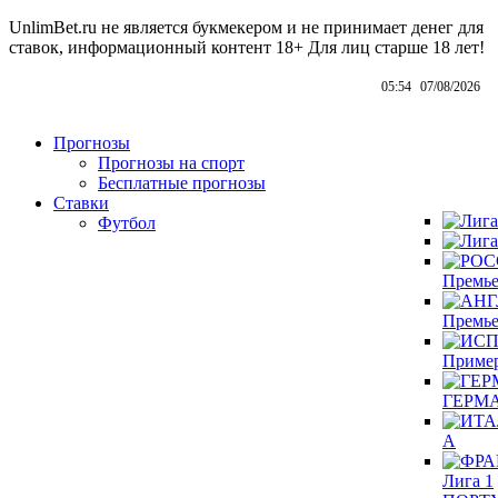
UnlimBet.ru не является букмекером и не принимает денег для
ставок, информационный контент
18+
Для лиц старше 18 лет!
05:54
07/08/2026
Прогнозы
Прогнозы на спорт
Бесплатные прогнозы
Ставки
Футбол
Премье
Премье
Приме
ГЕРМА
А
Лига 1