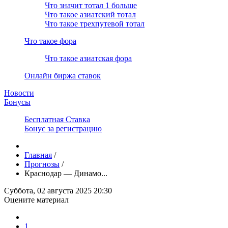
Что значит тотал 1 больше
Что такое азиатский тотал
Что такое трехпутевой тотал
Что такое фора
Что такое азиатская фора
Онлайн биржа ставок
Новости
Бонусы
Бесплатная Ставка
Бонус за регистрацию
Главная
/
Прогнозы
/
Краснодар — Динамо...
Суббота, 02 августа 2025 20:30
Оцените материал
1