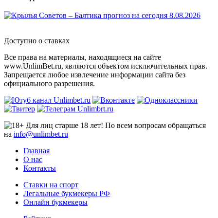
Доступно о ставках
Все права на материалы, находящиеся на сайте
www.UnlimBet.ru, являются объектом исключительных прав.
Запрещается любое извлечение информации сайта без
официального разрешения.
Для лиц старше 18 лет! По всем вопросам обращаться
на
info@unlimbet.ru
Главная
О нас
Контакты
Ставки на спорт
Легальные букмекеры РФ
Онлайн букмекеры