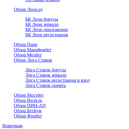
Обзор Леон.ру
БК Леон бонусы
БК Леон зеркало
БК Леон приложение
БК Леон регистрация
Обзор Пари
Обзор Марафонбет
Обзор Мелбет
Обзор Лига Ставок
Лига Ставок бонусы
Лига Ставок зеркало
Лига Ставок регистрация и вход
Лига Ставок скачать
Обзор Мостбет
Обзор Bwin.ru
Обзор ПИН-АП
Обзор БетБум
Обзор Фонбет
Новичкам