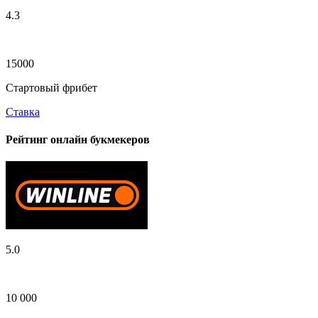
4.3
15000
Стартовый фрибет
Ставка
Рейтинг онлайн букмекеров
5.0
10 000