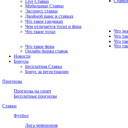
Cтавки
Live Ставки
Мобильные Ставки
Экспресс ставки
Двойной шанс в ставках
Что такое гандикап
Чем отличается тотал и фора
Что зн
Что такое тотал
Что та
Что та
Что так
Что такое фора
Онлайн биржа ставок
Новости
Бонусы
Бесплатная Ставка
Бонус за регистрацию
Прогнозы
Прогнозы на спорт
Бесплатные прогнозы
Ставки
Футбол
Лига чемпионов