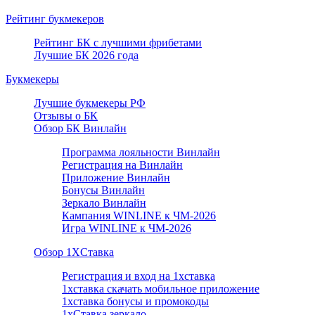
Рейтинг букмекеров
Рейтинг БК с лучшими фрибетами
Лучшие БК 2026 года
Букмекеры
Лучшие букмекеры РФ
Отзывы о БК
Обзор БК Винлайн
Программа лояльности Винлайн
Регистрация на Винлайн
Приложение Винлайн
Бонусы Винлайн
Зеркало Винлайн
Кампания WINLINE к ЧМ-2026
Игра WINLINE к ЧМ-2026
Обзор 1ХCтавка
Регистрация и вход на 1хставка
1хставка скачать мобильное приложение
1хставка бонусы и промокоды
1хСтавка зеркало