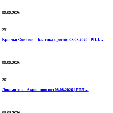
08.08.2026
251
Крылья Советов – Балтика прогноз 08.08.2026 | РПЛ…
08.08.2026
201
Локомотив – Акрон прогноз 08.08.2026 | РПЛ…
08.08.2026