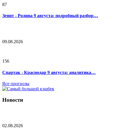
87
Зенит - Родина 9 августа: подробный разбор…
09.08.2026
156
Спартак - Краснодар 9 августа: аналитика…
Все прогнозы
Новости
02.08.2026