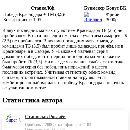
Ставка/Кф.
Букмекер
Бонус БК
Победа Краснодара + ТМ (3,5)/
Фрибет
Коэффициент: 1.95
3000р.
В двух последних матчах с участием Краснодара ТБ (2,5) не
пробивался. В пяти последних матчах с участием самарцев ТБ
(2,5) не пробивался. В восьми последних матчах между
командами ТБ (3,5) был пробит лишь однажды, причём, не в
Краснодаре, а в Самаре. У «Быков» 4-матчевая серия
домашних побед, в этот период ни в одном матче также не
был пробит ТБ (3,5). На выезде у самарцев слабая статистика,
9-матчевая серия без побед, пять поражений в шести
последних встречах. Учитывая статистику обеих команд,
считаем, что оптимальной ставкой на игру является
комбинированный вариант на победу Краснодара в не очень
результативном матче.
Статистика автора
Станислав Рогачёв
Прибыль: 1200
Ср. коэффициент: 1.83
Проходимость: 66.67%