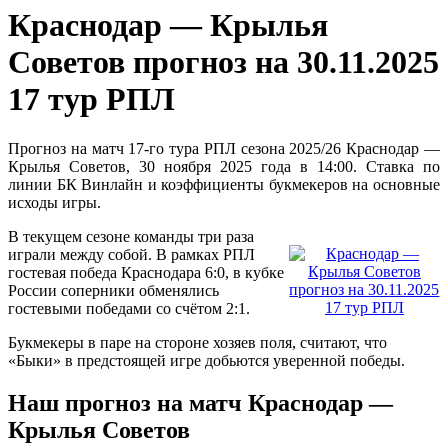
Краснодар — Крылья
Советов прогноз на 30.11.2025
17 тур РПЛ
Прогноз на матч 17-го тура РПЛ сезона 2025/26 Краснодар —
Крылья Советов, 30 ноября 2025 года в 14:00. Ставка по
линии БК Винлайн и коэффициенты букмекеров на основные
исходы игры.
В текущем сезоне команды три раза
играли между собой. В рамках РПЛ
гостевая победа Краснодара 6:0, в кубке
России соперники обменялись
гостевыми победами со счётом 2:1.
Букмекеры в паре на стороне хозяев поля, считают, что
«Быки» в предстоящей игре добьются уверенной победы.
Наш прогноз на матч Краснодар —
Крылья Советов