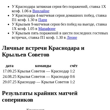
У Краснодара затяжная серия без поражений, ставка 1Х
коэф. 1.06 в
Винлайне
У Краснодара 4-матчевая серия домашних побед, ставка
П1 коэф. 1.30 в
Пари
У Крыльев 9-матчевая серия без побед на выезде, ставка
1Х коэф. 1.05 в
Марафоне
У Крыльев пять поражений в шести последних гостевых
встречах, ставка П1 коэф. 1.30 в
Леоне
Личные встречи Краснодара и
Крыльев Советов
дата
команды
счёт
17.09.25
Крылья Советов — Краснодар
1:2
24.08.25
Крылья Советов — Краснодар
0:6
29.07.25
Краснодар — Крылья Советов
1:2
Результаты крайних матчей
соперников