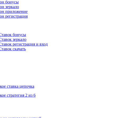
он бонусы
он зеркало
он приложение
он регистрация
Ставок бонусы
Ставок зеркало
Ставок регистрация и вход
Ставок скачать
акое ставка цепочка
кое стратегия 2 из 6