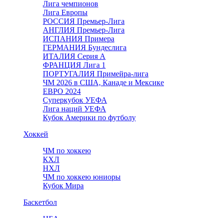
Лига чемпионов
Лига Европы
РОССИЯ Премьер-Лига
АНГЛИЯ Премьер-Лига
ИСПАНИЯ Примера
ГЕРМАНИЯ Бундеслига
ИТАЛИЯ Серия А
ФРАНЦИЯ Лига 1
ПОРТУГАЛИЯ Примейра-лига
ЧМ 2026 в США, Канаде и Мексике
ЕВРО 2024
Суперкубок УЕФА
Лига наций УЕФА
Кубок Америки по футболу
Хоккей
ЧМ по хоккею
КХЛ
НХЛ
ЧМ по хоккею юниоры
Кубок Мира
Баскетбол