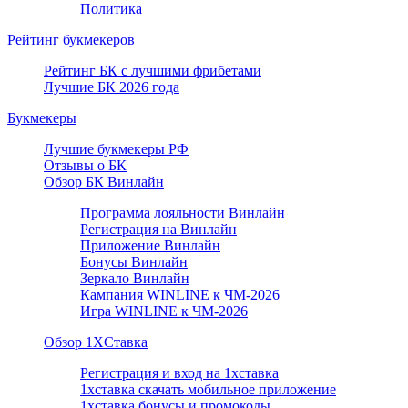
Политика
Рейтинг букмекеров
Рейтинг БК с лучшими фрибетами
Лучшие БК 2026 года
Букмекеры
Лучшие букмекеры РФ
Отзывы о БК
Обзор БК Винлайн
Программа лояльности Винлайн
Регистрация на Винлайн
Приложение Винлайн
Бонусы Винлайн
Зеркало Винлайн
Кампания WINLINE к ЧМ-2026
Игра WINLINE к ЧМ-2026
Обзор 1ХCтавка
Регистрация и вход на 1хставка
1хставка скачать мобильное приложение
1хставка бонусы и промокоды