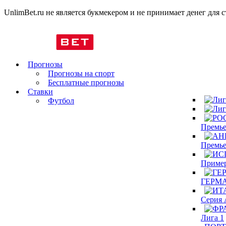
UnlimBet.ru не является букмекером и не принимает денег для
Прогнозы
Прогнозы на спорт
Бесплатные прогнозы
Ставки
Футбол
Премье
Премье
Приме
ГЕРМА
Серия 
Лига 1