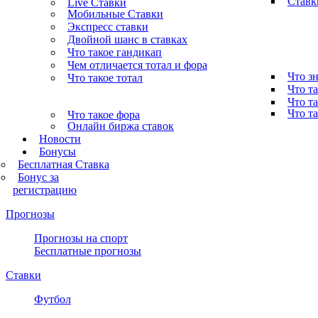
Cтавк
Live Ставки
Мобильные Ставки
Экспресс ставки
Двойной шанс в ставках
Что такое гандикап
Чем отличается тотал и фора
Что з
Что такое тотал
Что та
Что т
Что та
Что такое фора
Онлайн биржа ставок
Новости
Бонусы
Бесплатная Ставка
Бонус за
регистрацию
Прогнозы
Прогнозы на спорт
Бесплатные прогнозы
Ставки
Футбол