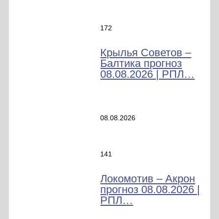
172
Крылья Советов –
Балтика прогноз
08.08.2026 | РПЛ…
08.08.2026
141
Локомотив – Акрон
прогноз 08.08.2026 |
РПЛ…