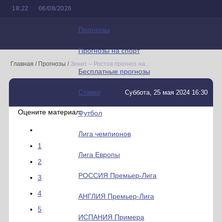
18:22
06/08/2026
Прогнозы
Прогнозы на спорт
Главная
/
Прогнозы
/
Зенит – Ростов прогноз на...
Бесплатные прогнозы
Ставки
Суббота, 25 мая 2024 16:30
Оцените материал
Футбол
Лига чемпионов
1
Лига Европы
2
РОССИЯ Премьер-Лига
3
4
АНГЛИЯ Премьер-Лига
5
ИСПАНИЯ Примера