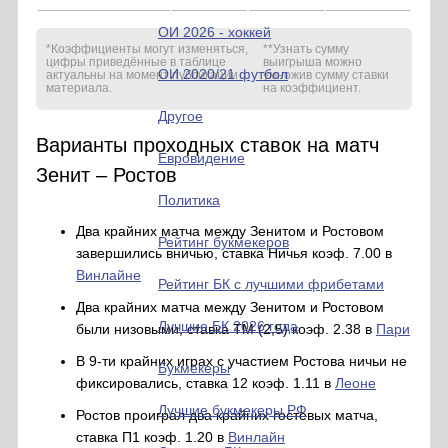
ОИ 2026 - хоккей
*Коэффициенты могут изменяться,
**Узнать сумму
цифры приведённые в таблице
выигрыша можно
ОИ 2020/21 футбол
актуальны на момент публикации
умножив сумму ставки
материала.
на коэффициент.
Другое
Варианты проходных ставок на матч
Евровидение
Зенит – Ростов
Политика
Два крайних матча между Зенитом и Ростовом
Рейтинг букмекеров
завершились вничью, ставка Ничья коэф. 7.00 в
Винлайне
Рейтинг БК с лучшими фрибетами
Два крайних матча между Зенитом и Ростовом
Лучшие БК 2026 года
были низовыми, ставка ТМ (2,5) коэф. 2.38 в
Пари
В 9-ти крайних играх с участием Ростова ничьи не
Букмекеры
фиксировались, ставка 12 коэф. 1.11 в
Леоне
Лучшие букмекеры РФ
Ростов проиграл два крайних гостевых матча,
ставка П1 коэф. 1.20 в
Винлайн