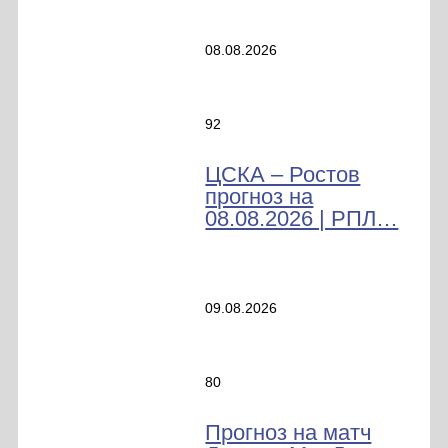
08.08.2026
92
ЦСКА – Ростов
прогноз на
08.08.2026 | РПЛ…
09.08.2026
80
Прогноз на матч