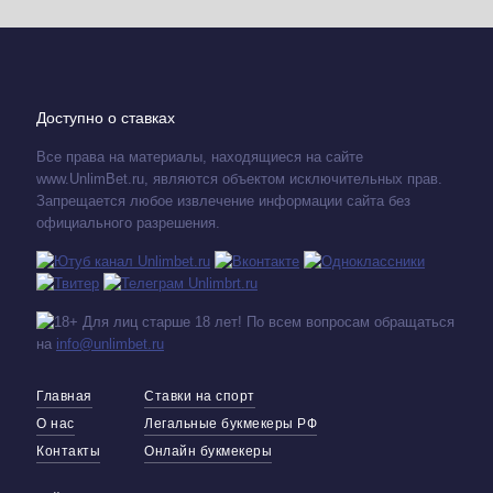
Доступно о ставках
Все права на материалы, находящиеся на сайте
www.UnlimBet.ru, являются объектом исключительных прав.
Запрещается любое извлечение информации сайта без
официального разрешения.
Для лиц старше 18 лет! По всем вопросам обращаться
на
info@unlimbet.ru
Главная
Ставки на спорт
О нас
Легальные букмекеры РФ
Контакты
Онлайн букмекеры