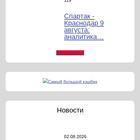
119
Спартак -
Краснодар 9
августа:
аналитика…
Все прогнозы
Новости
02.08.2026