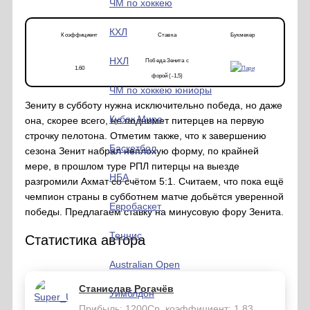
ЧМ по хоккею
КХЛ
Коэффициент
Ставка
Букмекер
НХЛ
Победа Зенита с
1.60
форой (-1,5)
ЧМ по хоккею юниоры
Зениту в субботу нужна исключительно победа, но даже
Кубок Мира
она, скорее всего, не поднимет питерцев на первую
строчку пелотона. Отметим также, что к завершению
Баскетбол
сезона Зенит набрал неплохую форму, по крайней
мере, в прошлом туре РПЛ питерцы на выезде
НБА
разгромили Ахмат со счётом 5:1. Считаем, что пока ещё
чемпион страны в субботнем матче добьётся уверенной
Евробаскет
победы. Предлагаем ставку на минусовую фору Зенита.
Теннис
Статистика автора
Australian Open
Станислав Рогачёв
Уимблдон
Прибыль: 1200
Ср. коэффициент: 1.83