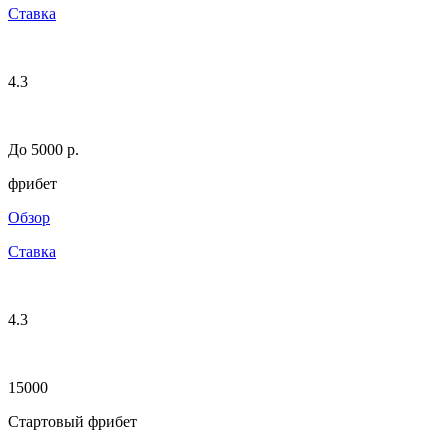
Ставка
4.3
До 5000 р.
фрибет
Обзор
Ставка
4.3
15000
Стартовый фрибет