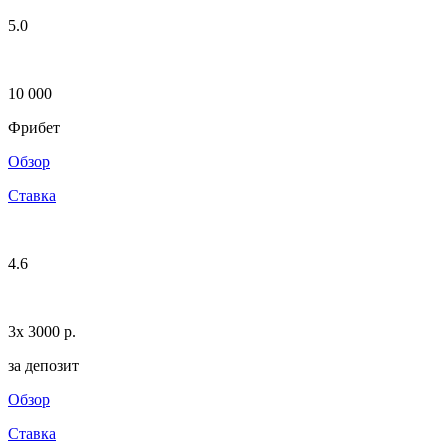
5.0
10 000
Фрибет
Обзор
Ставка
4.6
3х 3000 p.
за депозит
Обзор
Ставка