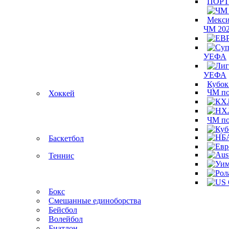
ПОРТ
ЧМ 202
УЕФА
УЕФА
Кубок
ЧМ по
Хоккей
ЧМ по
Баскетбол
Теннис
Бокс
Cмешанные единоборства
Бейсбол
Волейбол
Биатлон