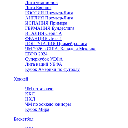
Лига чемпионов
Лига Европы
РОССИЯ Премьер-Лига
АНГЛИЯ Премьер-Лига
ИСПАНИЯ Примера
ГЕРМАНИЯ Бундеслига
ИТАЛИЯ Серия А
ФРАНЦИЯ Лига 1
ПОРТУГАЛИЯ Примейра-лига
ЧМ 2026 в США, Канаде и Мексике
ЕВРО 2024
Суперкубок УЕФА
Лига наций УЕФА
Кубок Америки по футболу
Хоккей
ЧМ по хоккею
КХЛ
НХЛ
ЧМ по хоккею юниоры
Кубок Мира
Баскетбол