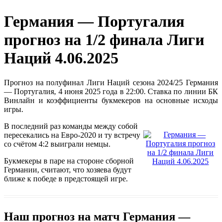
Германия — Португалия
прогноз на 1/2 финала Лиги
Наций 4.06.2025
Прогноз на полуфинал Лиги Наций сезона 2024/25 Германия
— Португалия, 4 июня 2025 года в 22:00. Ставка по линии БК
Винлайн и коэффициенты букмекеров на основные исходы
игры.
В последний раз команды между собой
пересекались на Евро-2020 и ту встречу
со счётом 4:2 выиграли немцы.
Букмекеры в паре на стороне сборной
Германии, считают, что хозяева будут
ближе к победе в предстоящей игре.
Наш прогноз на матч Германия —